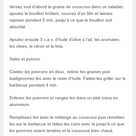
Versez tout d’abord la graine de couscous dans un saladier,
ajoutez le bouillon brûlant, couvrez d’un film et laissez
reposer pendant 5 min, jusqu’à ce que le bouillon soit
absorbé.
Ajoutez ensuite 3 c.à s. d’huile d’olive à l’ail, les aromates,
les olives, le citron et la feta.
Salez et poivrez.
Ciselez les poivrons en deux, retirez les graines puis
badigeonnez-les avec le reste d’huile. Faites-les griller sur le
barbecue pendant 4 min.
Enlevez les poivrons et rangez-les dans un plat creux en
aluminium.
Remplissez-les avec le mélange au couscous puis remettez-
les sur le barbecue et faites-les cuire avec la jusqu’à ce que
les poivrons soient tendres et le couscous bien chaud.