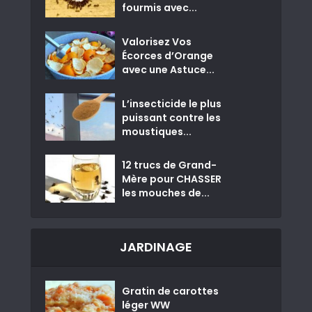
fourmis avec...
Valorisez Vos
Écorces d’Orange
avec une Astuce...
L’insecticide le plus
puissant contre les
moustiques...
12 trucs de Grand-
Mère pour CHASSER
les mouches de...
JARDINAGE
Gratin de carottes
léger WW