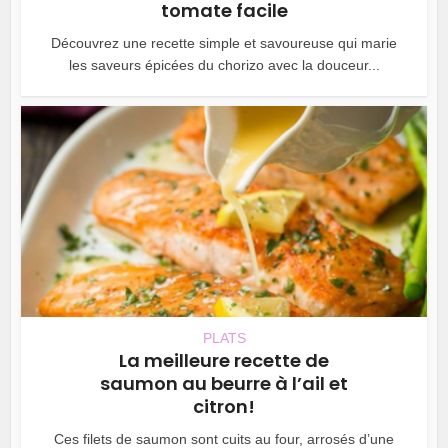
tomate facile
Découvrez une recette simple et savoureuse qui marie
les saveurs épicées du chorizo avec la douceur...
PLATS
La meilleure recette de
saumon au beurre à l’ail et
citron!
Ces filets de saumon sont cuits au four, arrosés d’une