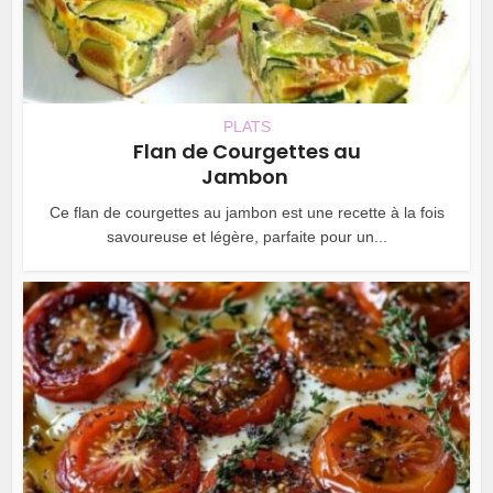
PLATS
Flan de Courgettes au
Jambon
Ce flan de courgettes au jambon est une recette à la fois
savoureuse et légère, parfaite pour un...