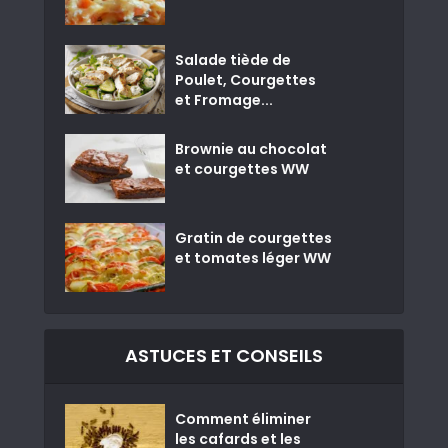
Salade tiède de
Poulet, Courgettes
et Fromage...
Brownie au chocolat
et courgettes WW
Gratin de courgettes
et tomates léger WW
ASTUCES ET CONSEILS
Comment éliminer
les cafards et les