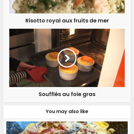
Risotto royal aux fruits de mer
Soufflés au foie gras
You may also like