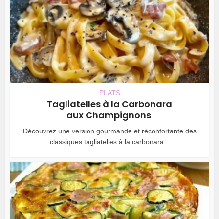
PLATS
Tagliatelles à la Carbonara
aux Champignons
Découvrez une version gourmande et réconfortante des
classiques tagliatelles à la carbonara...