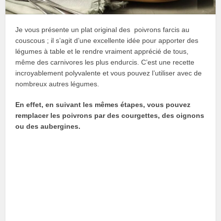
Je vous présente un plat original des poivrons farcis au
couscous ; il s’agit d’une excellente idée pour apporter des
légumes à table et le rendre vraiment apprécié de tous,
même des carnivores les plus endurcis. C’est une recette
incroyablement polyvalente et vous pouvez l’utiliser avec de
nombreux autres légumes.
En effet, en suivant les mêmes étapes, vous pouvez
remplacer les poivrons par des courgettes, des oignons
ou des aubergines.