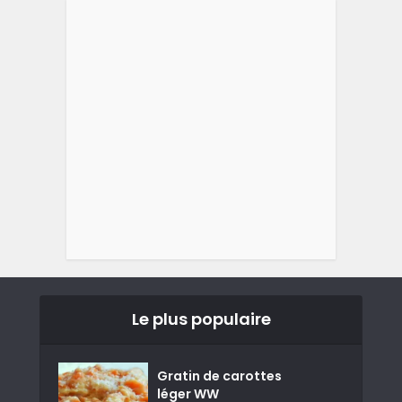
Le plus populaire
Gratin de carottes
léger WW