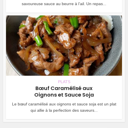
savoureuse sauce au beurre à l’ail. Un repas...
PLATS
Bœuf Caramélisé aux
Oignons et Sauce Soja
Le bœuf caramélisé aux oignons et sauce soja est un plat
qui allie à la perfection des saveurs...