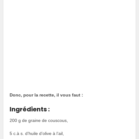
Donc, pour la recette, il vous faut :
Ingrédients :
200 g de graine de couscous,
5 c.à s. d’huile d’olive à l’ail,