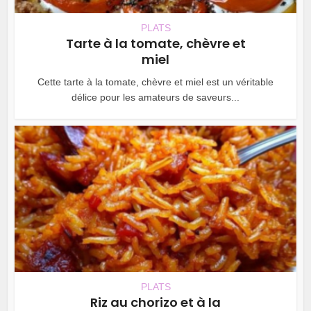
PLATS
Tarte à la tomate, chèvre et
miel
Cette tarte à la tomate, chèvre et miel est un véritable
délice pour les amateurs de saveurs...
PLATS
Riz au chorizo et à la