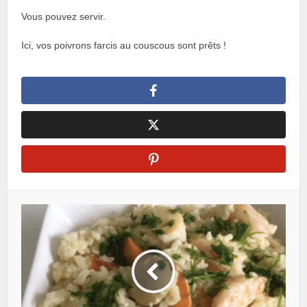
Vous pouvez servir.
Ici, vos poivrons farcis au couscous sont prêts !