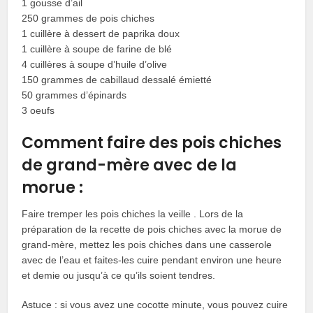
1 gousse d’ail
250 grammes de pois chiches
1 cuillère à dessert de paprika doux
1 cuillère à soupe de farine de blé
4 cuillères à soupe d’huile d’olive
150 grammes de cabillaud dessalé émietté
50 grammes d’épinards
3 oeufs
Comment faire des pois chiches
de grand-mère avec de la
morue :
Faire tremper les pois chiches la veille . Lors de la
préparation de la recette de pois chiches avec la morue de
grand-mère, mettez les pois chiches dans une casserole
avec de l’eau et faites-les cuire pendant environ une heure
et demie ou jusqu’à ce qu’ils soient tendres.
Astuce : si vous avez une cocotte minute, vous pouvez cuire