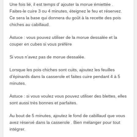
Une fois lié, il est temps d’ ajouter la morue émiettée .
Faites-le cuire 3 ou 4 minutes, éteignez le feu et réservez.
Ce sera la base qui donnera du goût à la recette des pois
chiches au cabillaud.
Astuce : vous pouvez utiliser de la morue dessalée et la
couper en cubes si vous préfére
Si vous n’avez pas de morue dessalée.
Lorsque les pois chiches sont cuits, ajoutez les feuilles
d’épinards dans la casserole et faites cuire pendant 4 à 5
minutes.
Astuce : si vous voulez vous pouvez utiliser des blettes, elles
sont aussi très bonnes et parfaites.
Au bout de 5 minutes, ajoutez le fond de cabillaud que vous
avez réservé dans la casserole . Bien mélanger pour tout
intégrer.