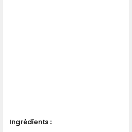
Ingrédients :