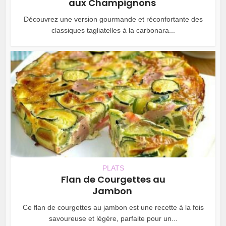
aux Champignons
Découvrez une version gourmande et réconfortante des
classiques tagliatelles à la carbonara...
PLATS
Flan de Courgettes au
Jambon
Ce flan de courgettes au jambon est une recette à la fois
savoureuse et légère, parfaite pour un...