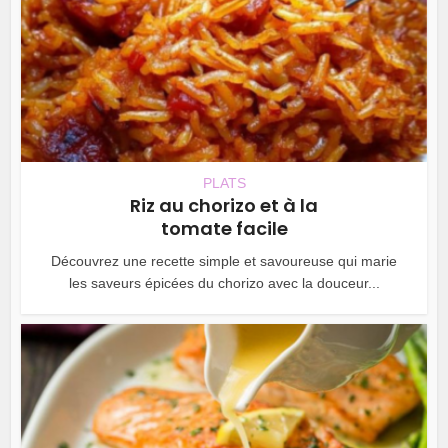
PLATS
Riz au chorizo et à la
tomate facile
Découvrez une recette simple et savoureuse qui marie
les saveurs épicées du chorizo avec la douceur...