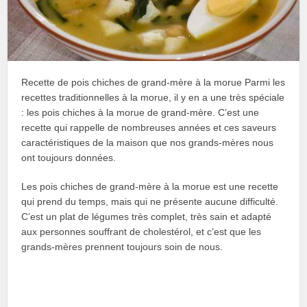
Recette de pois chiches de grand-mère à la morue Parmi les
recettes traditionnelles à la morue, il y en a une très spéciale
: les pois chiches à la morue de grand-mère. C’est une
recette qui rappelle de nombreuses années et ces saveurs
caractéristiques de la maison que nos grands-mères nous
ont toujours données.
Les pois chiches de grand-mère à la morue est une recette
qui prend du temps, mais qui ne présente aucune difficulté.
C’est un plat de légumes très complet, très sain et adapté
aux personnes souffrant de cholestérol, et c’est que les
grands-mères prennent toujours soin de nous.