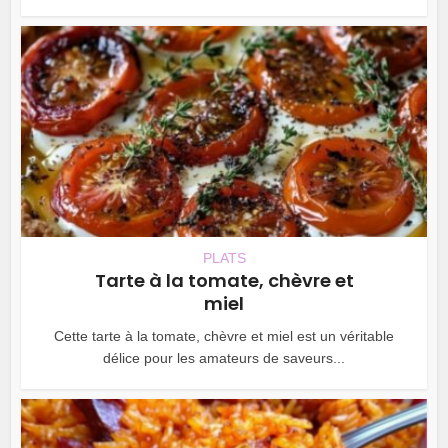
PLATS
Tarte à la tomate, chèvre et
miel
Cette tarte à la tomate, chèvre et miel est un véritable
délice pour les amateurs de saveurs...