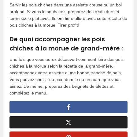
Servir les pois chiches dans une assiette creuse ou un bol
profond. Si vous le souhaitez, préparez des œufs durs et
terminez le plat avec. Ils ont fière allure avec cette recette de
pois chiches à la morue. Tirer profit!
De quoi accompagner les pois
chiches à la morue de grand-mère :
Une fois que vous aurez découvert comment faire des pois
chiches à la morue selon la recette de la grand-mère,
accompagnez votre assiette d’une bonne tranche de pain.
Vous pouvez choisir du pain de mie ou un autre que vous
aimez. De même, préparez des beignets de blettes et
complétez le menu.