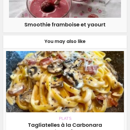
Smoothie framboise et yaourt
You may also like
PLATS
Tagliatelles à la Carbonara