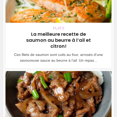
PLATS
La meilleure recette de
saumon au beurre à l’ail et
citron!
Ces filets de saumon sont cuits au four, arrosés d’une
savoureuse sauce au beurre à l’ail. Un repas...