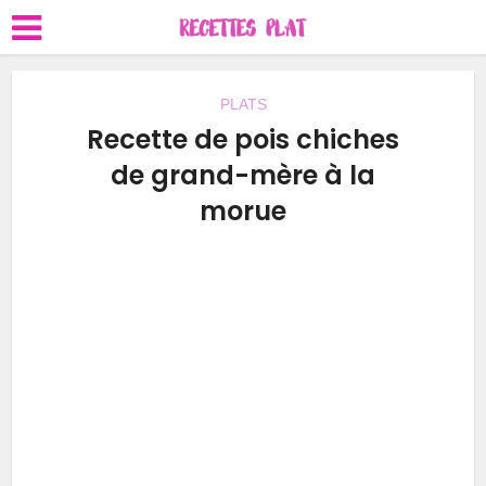
PLATS
Recette de pois chiches
de grand-mère à la
morue