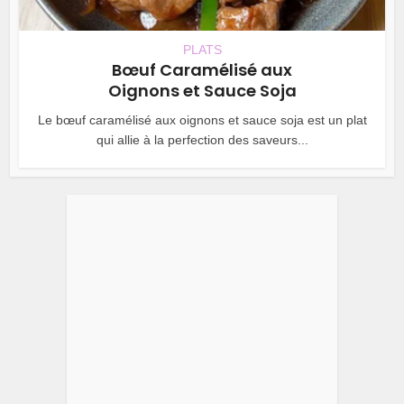
PLATS
Bœuf Caramélisé aux
Oignons et Sauce Soja
Le bœuf caramélisé aux oignons et sauce soja est un plat
qui allie à la perfection des saveurs...