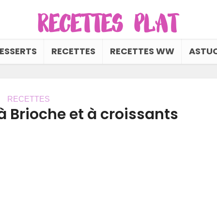
ESSERTS
RECETTES
RECETTES WW
ASTUC
RECETTES
à Brioche et à croissants