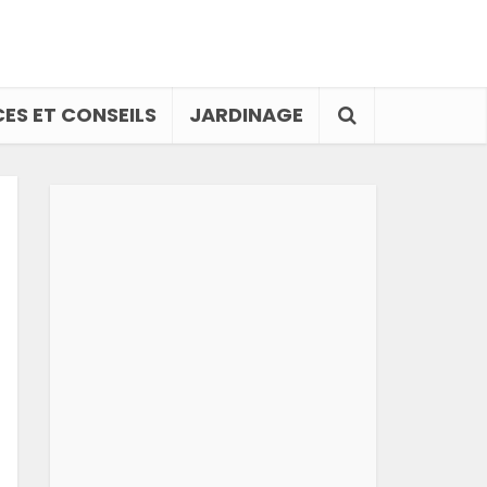
ES ET CONSEILS
JARDINAGE