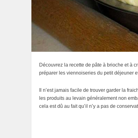
Découvrez la recette de pâte à brioche et à cr
préparer les viennoiseries du petit déjeuner e
Il n’est jamais facile de trouver garder la fr
les produits au levain généralement non emb
cela est dû au fait qu’il n’y a pas de conserva