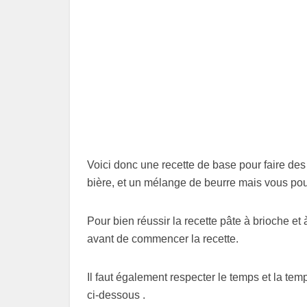
Voici donc une recette de base pour faire des
bière, et un mélange de beurre mais vous pouv
Pour bien réussir la recette pâte à brioche et 
avant de commencer la recette.
Il faut également respecter le temps et la tem
ci-dessous .