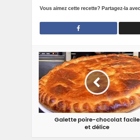
Vous aimez cette recette? Partagez-la ave
Galette poire-chocolat facile
et délice