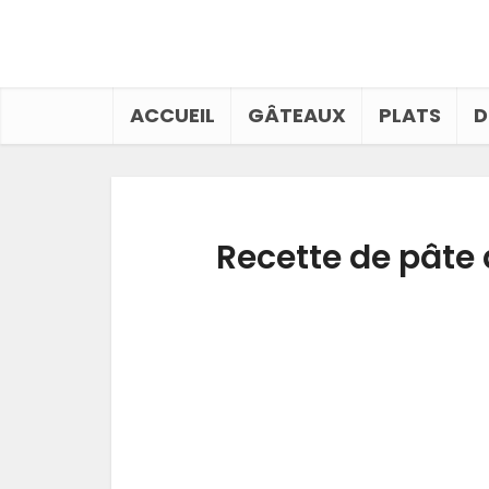
ACCUEIL
GÂTEAUX
PLATS
D
Recette de pâte 