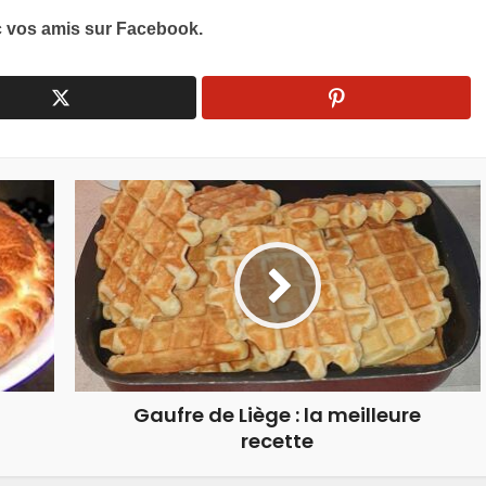
c vos amis sur Facebook.
Gaufre de Liège : la meilleure
recette