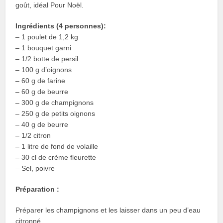
goût, idéal Pour Noël.
Ingrédients (4 personnes):
– 1 poulet de 1,2 kg
– 1 bouquet garni
– 1/2 botte de persil
– 100 g d’oignons
– 60 g de farine
– 60 g de beurre
– 300 g de champignons
– 250 g de petits oignons
– 40 g de beurre
– 1/2 citron
– 1 litre de fond de volaille
– 30 cl de crème fleurette
– Sel, poivre
Préparation :
Préparer les champignons et les laisser dans un peu d’eau
citronné