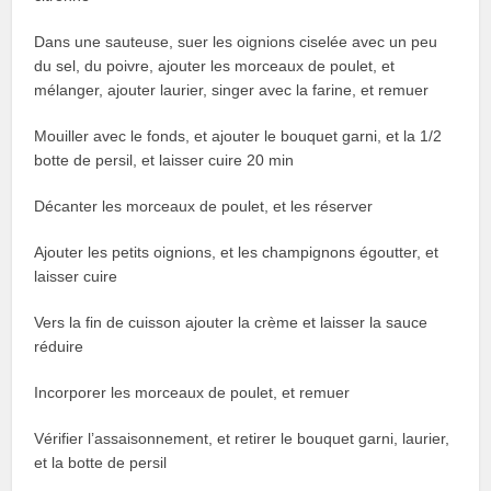
Dans une sauteuse, suer les oignions ciselée avec un peu
du sel, du poivre, ajouter les morceaux de poulet, et
mélanger, ajouter laurier, singer avec la farine, et remuer
Mouiller avec le fonds, et ajouter le bouquet garni, et la 1/2
botte de persil, et laisser cuire 20 min
Décanter les morceaux de poulet, et les réserver
Ajouter les petits oignions, et les champignons égoutter, et
laisser cuire
Vers la fin de cuisson ajouter la crème et laisser la sauce
réduire
Incorporer les morceaux de poulet, et remuer
Vérifier l’assaisonnement, et retirer le bouquet garni, laurier,
et la botte de persil