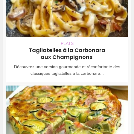
PLATS
Tagliatelles à la Carbonara
aux Champignons
Découvrez une version gourmande et réconfortante des
classiques tagliatelles à la carbonara...