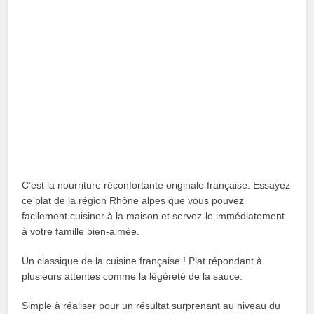
C’est la nourriture réconfortante originale française. Essayez
ce plat de la région Rhône alpes que vous pouvez
facilement cuisiner à la maison et servez-le immédiatement
à votre famille bien-aimée.
Un classique de la cuisine française ! Plat répondant à
plusieurs attentes comme la légèreté de la sauce.
Simple à réaliser pour un résultat surprenant au niveau du