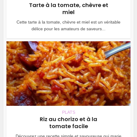
Tarte à la tomate, chèvre et
miel
Cette tarte à la tomate, chèvre et miel est un véritable
délice pour les amateurs de saveurs...
PLATS
Riz au chorizo et à la
tomate facile
Découvrez une recette simple et savoureuse qui marie