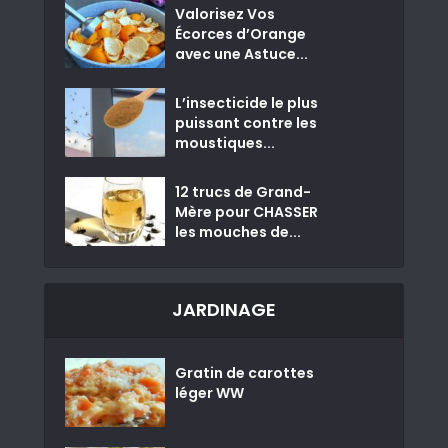
Valorisez Vos
Écorces d’Orange
avec une Astuce...
L’insecticide le plus
puissant contre les
moustiques...
12 trucs de Grand-
Mère pour CHASSER
les mouches de...
JARDINAGE
Gratin de carottes
léger WW