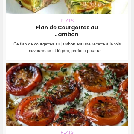
PLATS
Flan de Courgettes au
Jambon
Ce flan de courgettes au jambon est une recette à la fois
savoureuse et légère, parfaite pour un...
PLATS