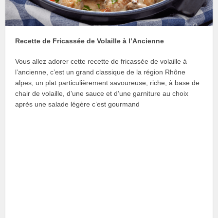
Recette de Fricassée de Volaille à l’Ancienne
Vous allez adorer cette recette de fricassée de volaille à
l’ancienne, c’est un grand classique de la région Rhône
alpes, un plat particulièrement savoureuse, riche, à base de
chair de volaille, d’une sauce et d’une garniture au choix
après une salade légère c’est gourmand