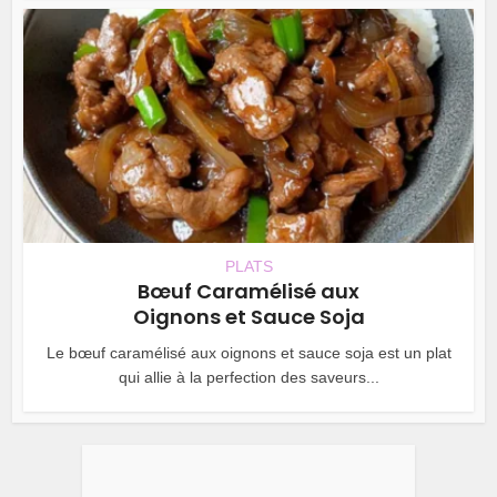
PLATS
Bœuf Caramélisé aux
Oignons et Sauce Soja
Le bœuf caramélisé aux oignons et sauce soja est un plat
qui allie à la perfection des saveurs...