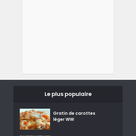
Le plus populaire
Gratin de carottes
léger WW