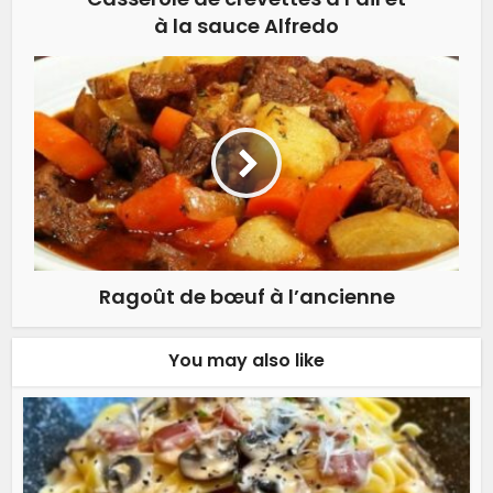
à la sauce Alfredo
Ragoût de bœuf à l’ancienne
You may also like