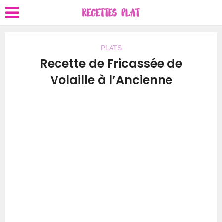
PLATS
Recette de Fricassée de
Volaille à l’Ancienne