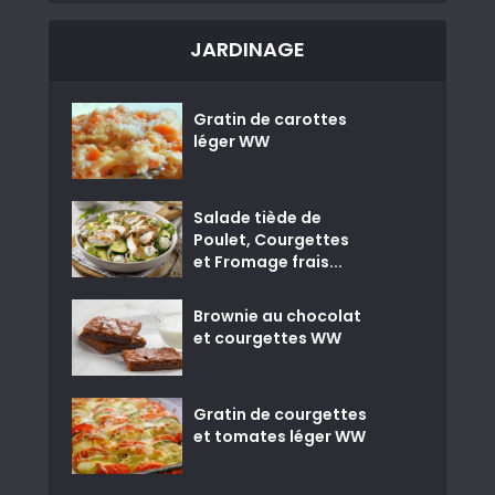
JARDINAGE
Gratin de carottes
léger WW
Salade tiède de
Poulet, Courgettes
et Fromage frais...
Brownie au chocolat
et courgettes WW
Gratin de courgettes
et tomates léger WW