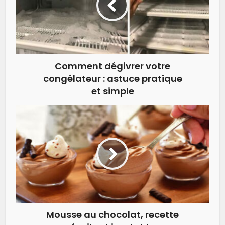
Comment dégivrer votre
congélateur : astuce pratique
et simple
Mousse au chocolat, recette