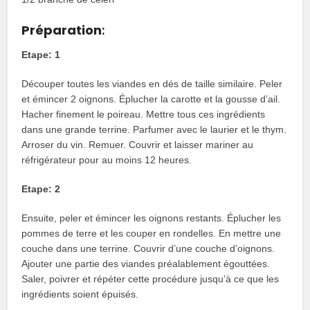
Préparation
:
Etape: 1
Découper toutes les viandes en dés de taille similaire. Peler
et émincer 2 oignons. Éplucher la carotte et la gousse d’ail.
Hacher finement le poireau. Mettre tous ces ingrédients
dans une grande terrine. Parfumer avec le laurier et le thym.
Arroser du vin. Remuer. Couvrir et laisser mariner au
réfrigérateur pour au moins 12 heures.
Etape: 2
Ensuite, peler et émincer les oignons restants. Éplucher les
pommes de terre et les couper en rondelles. En mettre une
couche dans une terrine. Couvrir d’une couche d’oignons.
Ajouter une partie des viandes préalablement égouttées.
Saler, poivrer et répéter cette procédure jusqu’à ce que les
ingrédients soient épuisés.