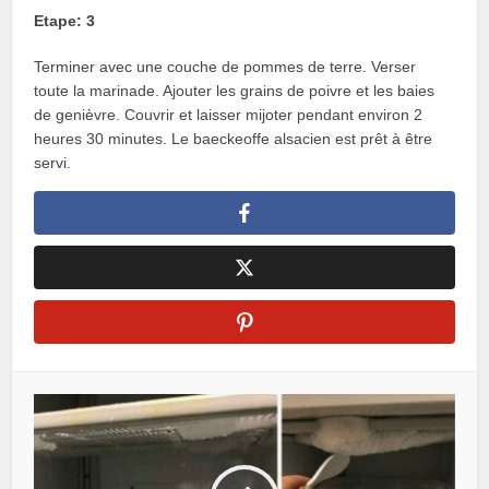
Etape: 3
Terminer avec une couche de pommes de terre. Verser
toute la marinade. Ajouter les grains de poivre et les baies
de genièvre. Couvrir et laisser mijoter pendant environ 2
heures 30 minutes. Le baeckeoffe alsacien est prêt à être
servi.