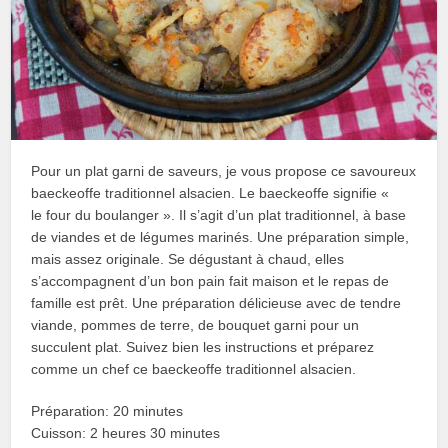
Pour un plat garni de saveurs, je vous propose ce savoureux
baeckeoffe traditionnel alsacien. Le baeckeoffe signifie «
le four du boulanger ». Il s’agit d’un plat traditionnel, à base
de viandes et de légumes marinés. Une préparation simple,
mais assez originale. Se dégustant à chaud, elles
s’accompagnent d’un bon pain fait maison et le repas de
famille est prêt. Une préparation délicieuse avec de tendre
viande, pommes de terre, de bouquet garni pour un
succulent plat. Suivez bien les instructions et préparez
comme un chef ce baeckeoffe traditionnel alsacien.
Préparation: 20 minutes
Cuisson: 2 heures 30 minutes