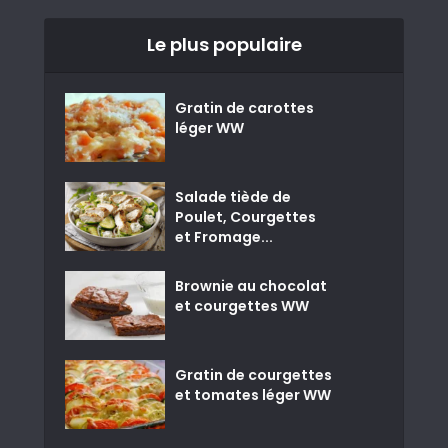
Le plus populaire
Gratin de carottes
léger WW
Salade tiède de
Poulet, Courgettes
et Fromage...
Brownie au chocolat
et courgettes WW
Gratin de courgettes
et tomates léger WW