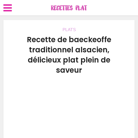
PLATS
Recette de baeckeoffe
traditionnel alsacien,
délicieux plat plein de
saveur