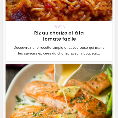
PLATS
Riz au chorizo et à la
tomate facile
Découvrez une recette simple et savoureuse qui marie
les saveurs épicées du chorizo avec la douceur...