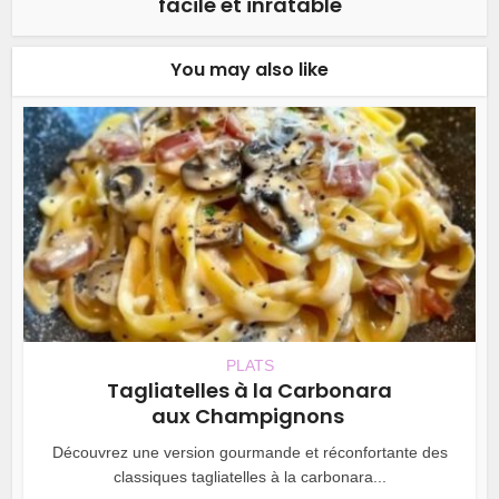
facile et inratable
You may also like
PLATS
Tagliatelles à la Carbonara
aux Champignons
Découvrez une version gourmande et réconfortante des
classiques tagliatelles à la carbonara...