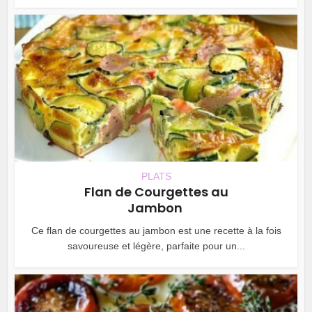
PLATS
Flan de Courgettes au
Jambon
Ce flan de courgettes au jambon est une recette à la fois
savoureuse et légère, parfaite pour un...