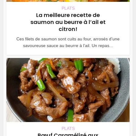
PLATS
La meilleure recette de
saumon au beurre à l’ail et
citron!
Ces filets de saumon sont cuits au four, arrosés d’une
savoureuse sauce au beurre à l’ail. Un repas...
PLATS
Bœuf Caramélisé aux