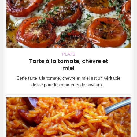
PLATS
Tarte à la tomate, chèvre et
miel
Cette tarte à la tomate, chèvre et miel est un véritable
délice pour les amateurs de saveurs...