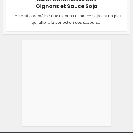
Oignons et Sauce Soja
Le bœuf caramélisé aux oignons et sauce soja est un plat
qui allie à la perfection des saveurs...