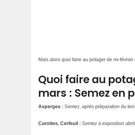
Mais alors quoi faire au potager de mi-février 
Quoi faire au pota
mars : Semez en p
Asperges :
Semez, après préparation du terr
Carottes, Cerfeuil :
Semez à exposition abrit