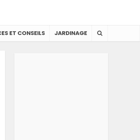
ES ET CONSEILS
JARDINAGE