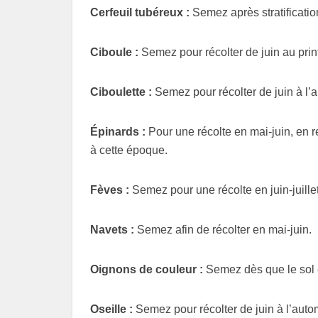
Cerfeuil tubéreux :
Semez après stratificatio
Ciboule :
Semez pour récolter de juin au prin
Ciboulette :
Semez pour récolter de juin à l’
Épinards :
Pour une récolte en mai-juin, en
à cette époque.
Fèves :
Semez pour une récolte en juin-juillet
Navets :
Semez afin de récolter en mai-juin.
Oignons de couleur :
Semez dès que le sol 
Oseille :
Semez pour récolter de juin à l’auto