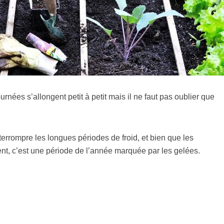
rnées s’allongent petit à petit mais il ne faut pas oublier que
errompre les longues périodes de froid, et bien que les
t, c’est une période de l’année marquée par les gelées.