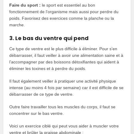
Faire du sport :
le sport est essentiel au bon
fonctionnement de l’organisme mais aussi pour perdre du
poids. Favorisez des exercices comme la planche ou la
marche.
3. Le bas du ventre qui pend
Ce type de ventre est le plus difficile à éliminer. Pour s’en
débarrasser, il faut veiller à avoir une alimentation saine et à
l’accompagner par des boissons détoxifiantes qui aident à
éliminer les toxines et à perdre du poids.
Il faut également veiller à pratiquer une activité physique
intense (au moins 4 fois par semaine) car il est difficile de se
débarrasser de ce type de ventre.
Outre faire travailler tous les muscles du corps, il faut se
concentrer sur le bas ventre.
Voici un exercice ciblé qui peut vous aider à muscler votre
ventre et brûler la graisse abdominale :