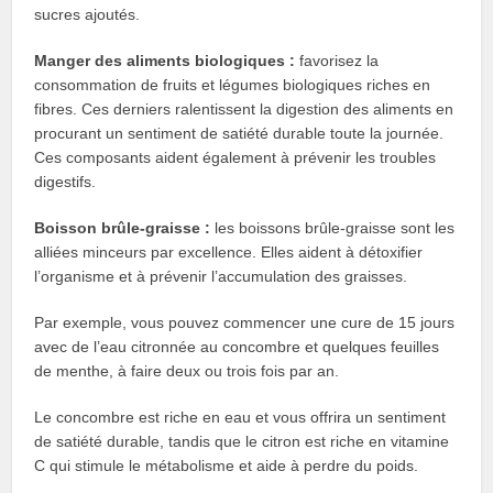
sucres ajoutés.
Manger des aliments biologiques :
favorisez la
consommation de fruits et légumes biologiques riches en
fibres. Ces derniers ralentissent la digestion des aliments en
procurant un sentiment de satiété durable toute la journée.
Ces composants aident également à prévenir les troubles
digestifs.
Boisson brûle-graisse :
les boissons brûle-graisse sont les
alliées minceurs par excellence. Elles aident à détoxifier
l’organisme et à prévenir l’accumulation des graisses.
Par exemple, vous pouvez commencer une cure de 15 jours
avec de l’eau citronnée au concombre et quelques feuilles
de menthe, à faire deux ou trois fois par an.
Le concombre est riche en eau et vous offrira un sentiment
de satiété durable, tandis que le citron est riche en vitamine
C qui stimule le métabolisme et aide à perdre du poids.