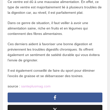
Ce ventre est dû à une mauvaise alimentation. En effet, ce
type de ventre est majoritairement lié à plusieurs troubles de
la digestion car, au réveil, il est parfaitement plat.
Dans ce genre de situation, il faut veiller à avoir une
alimentation saine, riche en fruits et en légumes qui
contiennent des fibres alimentaires.
Ces derniers aident à favoriser une bonne digestion et
préviennent les troubles digestifs chroniques. Ils offrent
également un sentiment de satiété durable qui vous évitera
l’envie de grignoter.
Il est également conseillé de faire du sport pour éliminer
l’excès de graisse et se débarrasser des toxines.
source :
santeplusmag.com