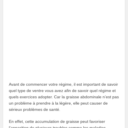
Avant de commencer votre régime, il est important de savoir
quel type de ventre vous avez afin de savoir quel régime et
quels exercices adopter. Car la graisse abdominale n’est pas
un problème à prendre à la légère, elle peut causer de
sérieux problèmes de santé.
En effet, cette accumulation de graisse peut favoriser
l’apparition de plusieurs troubles comme les maladies