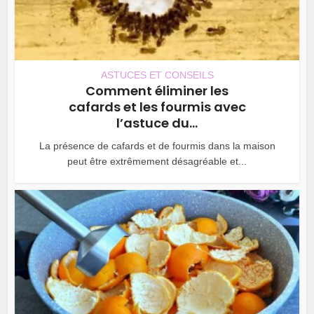
ASTUCES ET CONSEILS
Comment éliminer les
cafards et les fourmis avec
l’astuce du...
La présence de cafards et de fourmis dans la maison
peut être extrêmement désagréable et...