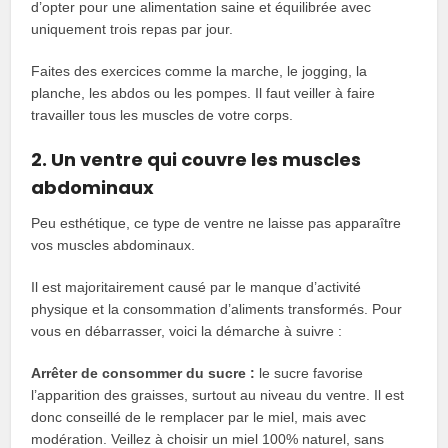
d’opter pour une alimentation saine et équilibrée avec
uniquement trois repas par jour.
Faites des exercices comme la marche, le jogging, la
planche, les abdos ou les pompes. Il faut veiller à faire
travailler tous les muscles de votre corps.
2. Un ventre qui couvre les muscles
abdominaux
Peu esthétique, ce type de ventre ne laisse pas apparaître
vos muscles abdominaux.
Il est majoritairement causé par le manque d’activité
physique et la consommation d’aliments transformés. Pour
vous en débarrasser, voici la démarche à suivre :
Arrêter de consommer du sucre :
le sucre favorise
l’apparition des graisses, surtout au niveau du ventre. Il est
donc conseillé de le remplacer par le miel, mais avec
modération. Veillez à choisir un miel 100% naturel, sans