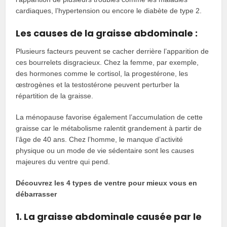
cardiaques, l’hypertension ou encore le diabète de type 2.
Les causes de la graisse abdominale :
Plusieurs facteurs peuvent se cacher derrière l’apparition de
ces bourrelets disgracieux. Chez la femme, par exemple,
des hormones comme le cortisol, la progestérone, les
œstrogènes et la testostérone peuvent perturber la
répartition de la graisse.
La ménopause favorise également l’accumulation de cette
graisse car le métabolisme ralentit grandement à partir de
l’âge de 40 ans. Chez l’homme, le manque d’activité
physique ou un mode de vie sédentaire sont les causes
majeures du ventre qui pend.
Découvrez les 4 types de ventre pour mieux vous en
débarrasser
1. La graisse abdominale causée par le