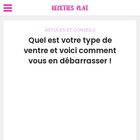
ASTUCES ET CONSEILS
Quel est votre type de
ventre et voici comment
vous en débarrasser !