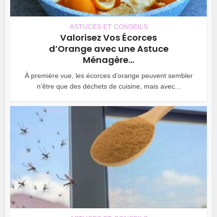
ASTUCES ET CONSEILS
Valorisez Vos Écorces
d’Orange avec une Astuce
Ménagère...
À première vue, les écorces d’orange peuvent sembler
n’être que des déchets de cuisine, mais avec...