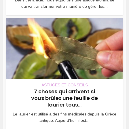
qui va transformer votre manière de gérer les...
ASTUCES ET CONSEILS
7 choses qui arrivent si
vous brûlez une feuille de
laurier tous...
Le laurier est utilisé à des fins médicales depuis la Grèce
antique. Aujourd’hui, il est...