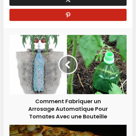
Comment Fabriquer un
Arrosage Automatique Pour
Tomates Avec une Bouteille