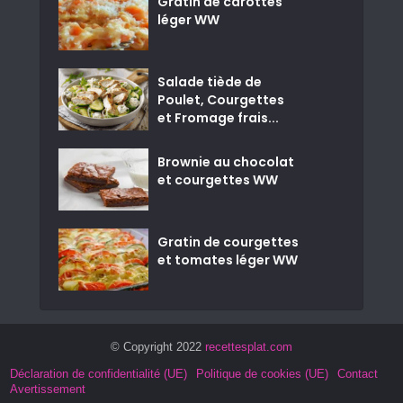
Gratin de carottes
léger WW
Salade tiède de
Poulet, Courgettes
et Fromage frais...
Brownie au chocolat
et courgettes WW
Gratin de courgettes
et tomates léger WW
© Copyright 2022
recettesplat.com
Déclaration de confidentialité (UE)
Politique de cookies (UE)
Contact
Avertissement