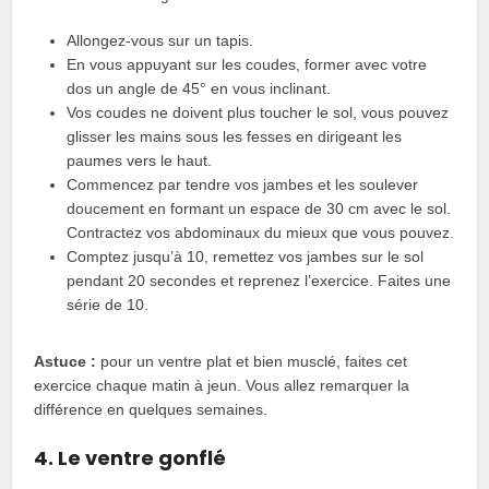
Allongez-vous sur un tapis.
En vous appuyant sur les coudes, former avec votre
dos un angle de 45° en vous inclinant.
Vos coudes ne doivent plus toucher le sol, vous pouvez
glisser les mains sous les fesses en dirigeant les
paumes vers le haut.
Commencez par tendre vos jambes et les soulever
doucement en formant un espace de 30 cm avec le sol.
Contractez vos abdominaux du mieux que vous pouvez.
Comptez jusqu’à 10, remettez vos jambes sur le sol
pendant 20 secondes et reprenez l’exercice. Faites une
série de 10.
Astuce :
pour un ventre plat et bien musclé, faites cet
exercice chaque matin à jeun. Vous allez remarquer la
différence en quelques semaines.
4. Le ventre gonflé