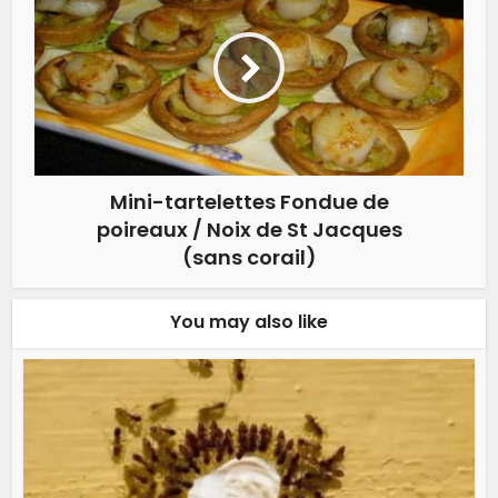
Mini-tartelettes Fondue de
poireaux / Noix de St Jacques
(sans corail)
You may also like