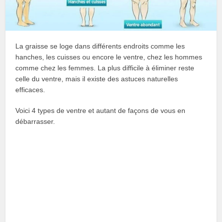
La graisse se loge dans différents endroits comme les
hanches, les cuisses ou encore le ventre, chez les hommes
comme chez les femmes. La plus difficile à éliminer reste
celle du ventre, mais il existe des astuces naturelles
efficaces.
Voici 4 types de ventre et autant de façons de vous en
débarrasser.