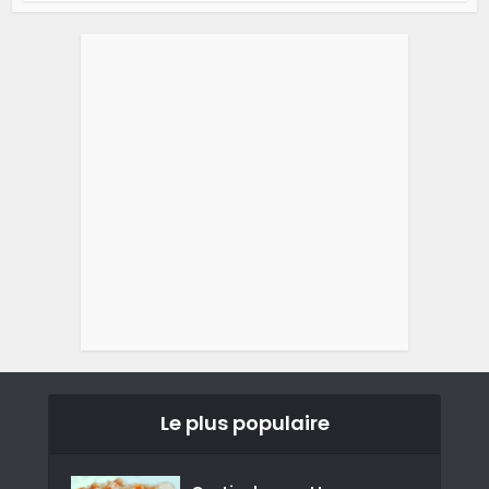
Le plus populaire