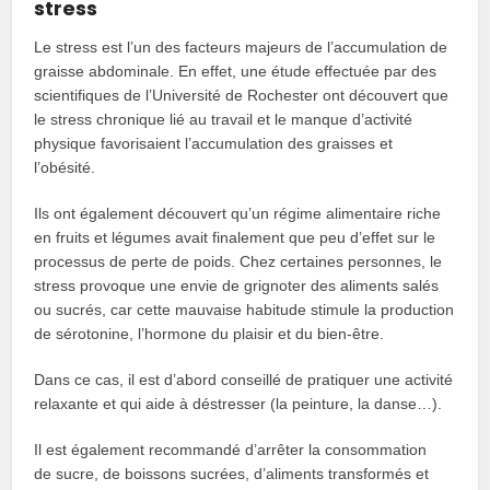
stress
Le stress est l’un des facteurs majeurs de l’accumulation de
graisse abdominale. En effet, une étude effectuée par des
scientifiques de l’Université de Rochester ont découvert que
le stress chronique lié au travail et le manque d’activité
physique favorisaient l’accumulation des graisses et
l’obésité.
Ils ont également découvert qu’un régime alimentaire riche
en fruits et légumes avait finalement que peu d’effet sur le
processus de perte de poids. Chez certaines personnes, le
stress provoque une envie de grignoter des aliments salés
ou sucrés, car cette mauvaise habitude stimule la production
de sérotonine, l’hormone du plaisir et du bien-être.
Dans ce cas, il est d’abord conseillé de pratiquer une activité
relaxante et qui aide à déstresser (la peinture, la danse…).
Il est également recommandé d’arrêter la consommation
de sucre, de boissons sucrées, d’aliments transformés et