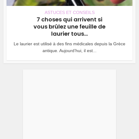
ASTUCES ET CONSEILS
7 choses qui arrivent si
vous brûlez une feuille de
laurier tous...
Le laurier est utilisé à des fins médicales depuis la Grèce
antique. Aujourd’hui, il est...