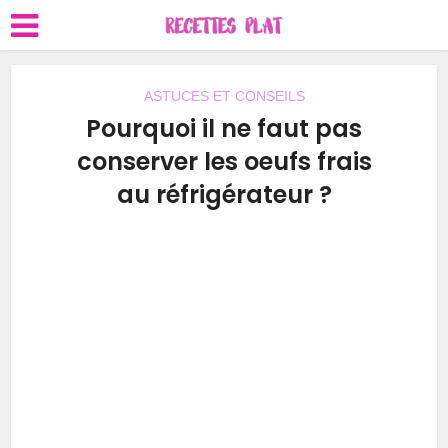
ASTUCES ET CONSEILS
Pourquoi il ne faut pas
conserver les oeufs frais
au réfrigérateur ?