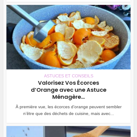
ASTUCES ET CONSEILS
Valorisez Vos Écorces
d’Orange avec une Astuce
Ménagère...
À première vue, les écorces d’orange peuvent sembler
n’être que des déchets de cuisine, mais avec...