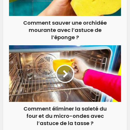
Comment sauver une orchidée
mourante avec l’astuce de
l’éponge ?
Comment éliminer la saleté du
four et du micro-ondes avec
l’astuce de la tasse ?