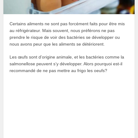
Certains aliments ne sont pas forcément faits pour être mis
au réfrigérateur. Mais souvent, nous préférons ne pas
prendre le risque de voir des bactéries se développer ou
nous avons peur que les aliments se détériorent.
Les œufs sont d’origine animale, et les bactéries comme la
salmonellose peuvent s’y développer. Alors pourquoi est-il
recommandé de ne pas mettre au frigo les oeufs?