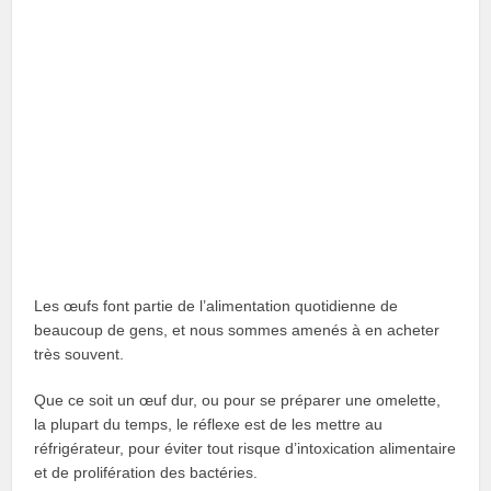
Les œufs font partie de l’alimentation quotidienne de
beaucoup de gens, et nous sommes amenés à en acheter
très souvent.
Que ce soit un œuf dur, ou pour se préparer une omelette,
la plupart du temps, le réflexe est de les mettre au
réfrigérateur, pour éviter tout risque d’intoxication alimentaire
et de prolifération des bactéries.