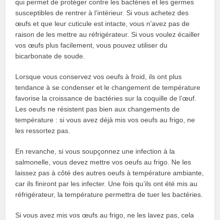
qui permet de protéger contre les bactéries et les germes
susceptibles de rentrer à l’intérieur. Si vous achetez des
œufs et que leur cuticule est intacte, vous n’avez pas de
raison de les mettre au réfrigérateur. Si vous voulez écailler
vos œufs plus facilement, vous pouvez utiliser du
bicarbonate de soude.
Lorsque vous conservez vos oeufs à froid, ils ont plus
tendance à se condenser et le changement de température
favorise la croissance de bactéries sur la coquille de l’œuf.
Les oeufs ne résistent pas bien aux changements de
température : si vous avez déjà mis vos oeufs au frigo, ne
les ressortez pas.
En revanche, si vous soupçonnez une infection à la
salmonelle, vous devez mettre vos oeufs au frigo. Ne les
laissez pas à côté des autres oeufs à température ambiante,
car ils finiront par les infecter. Une fois qu’ils ont été mis au
réfrigérateur, la température permettra de tuer les bactéries.
Si vous avez mis vos œufs au frigo, ne les lavez pas, cela