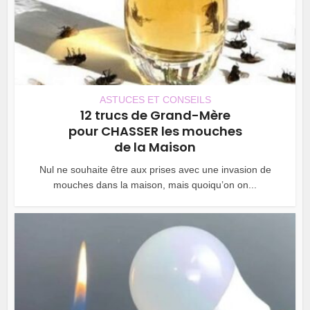
ASTUCES ET CONSEILS
12 trucs de Grand-Mère
pour CHASSER les mouches
de la Maison
Nul ne souhaite être aux prises avec une invasion de
mouches dans la maison, mais quoiqu’on on...