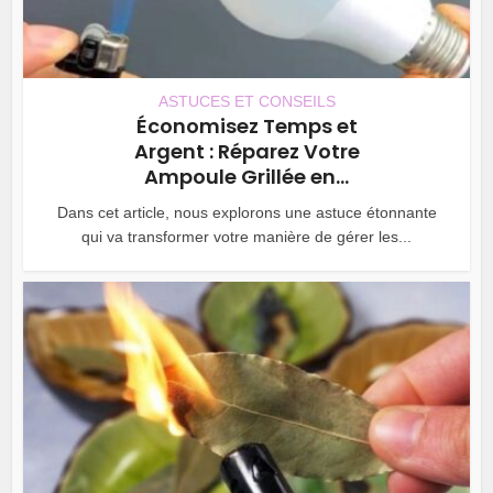
ASTUCES ET CONSEILS
Économisez Temps et
Argent : Réparez Votre
Ampoule Grillée en...
Dans cet article, nous explorons une astuce étonnante
qui va transformer votre manière de gérer les...