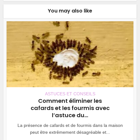
You may also like
ASTUCES ET CONSEILS
Comment éliminer les
cafards et les fourmis avec
l’astuce du...
La présence de cafards et de fourmis dans la maison
peut être extrêmement désagréable et...