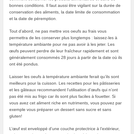
bonnes conditions. Il faut aussi être vigilant sur la durée de
conservation des aliments, la date limite de consommation
et la date de péremption.
Tout d’abord, ne pas mettre vos oeufs au frais vous
permettra de les conserver plus longtemps : laissez-les à
température ambiante pour ne pas avoir à les jeter. Les
œufs peuvent perdre de leur fraîcheur rapidement et sont
généralement consommés 28 jours à partir de la date où ils
ont été pondus.
Laisser les oeufs à température ambiante ferait qu’ils sont
meilleurs pour la cuisson. Les recettes pour les pâtisseries
et les gâteaux recommandent l’utilisation d’œufs qui n’ont
pas été mis au frigo car ils sont plus faciles à fouetter. Si
vous avez cet aliment riche en nutriments, vous pouvez par
exemple vous préparer un dessert sans sucre et sans
gluten!
L’œuf est enveloppé d’une couche protectrice à l’extérieur,