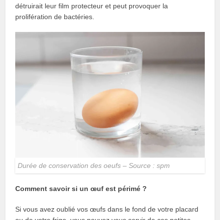
détruirait leur film protecteur et peut provoquer la
prolifération de bactéries.
Durée de conservation des oeufs – Source : spm
Comment savoir si un œuf est périmé ?
Si vous avez oublié vos œufs dans le fond de votre placard