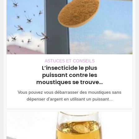
ASTUCES ET CONSEILS
L’insecticide le plus
puissant contre les
moustiques se trouve...
Vous pouvez vous débarrasser des moustiques sans
dépenser d’argent en utilisant un puissant...