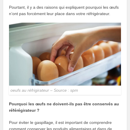
Pourtant, il y a des raisons qui expliquent pourquoi les œufs
n’ont pas forcément leur place dans votre réfrigérateur.
oeufs au réfrigirateur – Source : spm
Pourquoi les œufs ne doivent-ils pas être conservés au
référégirateur ?
Pour éviter le gaspillage, il est important de comprendre
comment conserver les produits alimentaires et dans de