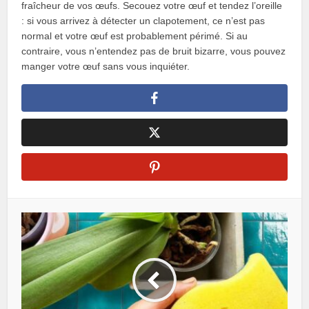
fraîcheur de vos œufs. Secouez votre œuf et tendez l’oreille
: si vous arrivez à détecter un clapotement, ce n’est pas
normal et votre œuf est probablement périmé. Si au
contraire, vous n’entendez pas de bruit bizarre, vous pouvez
manger votre œuf sans vous inquiéter.