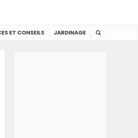
ES ET CONSEILS
JARDINAGE