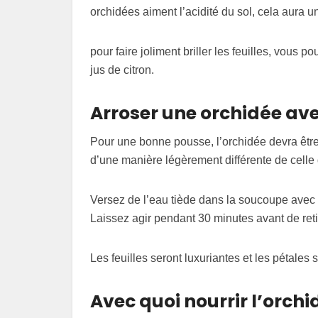
orchidées aiment l’acidité du sol, cela aura un 
pour faire joliment briller les feuilles, vous 
jus de citron.
Arroser une orchidée ave
Pour une bonne pousse, l’orchidée devra être
d’une manière légèrement différente de celle 
Versez de l’eau tiède dans la soucoupe avec q
Laissez agir pendant 30 minutes avant de retir
Les feuilles seront luxuriantes et les pétales 
Avec quoi nourrir l’orchi