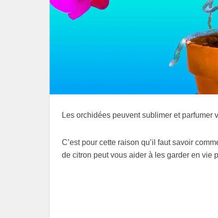
Les orchidées peuvent sublimer et parfumer 
C’est pour cette raison qu’il faut savoir com
de citron peut vous aider à les garder en vie