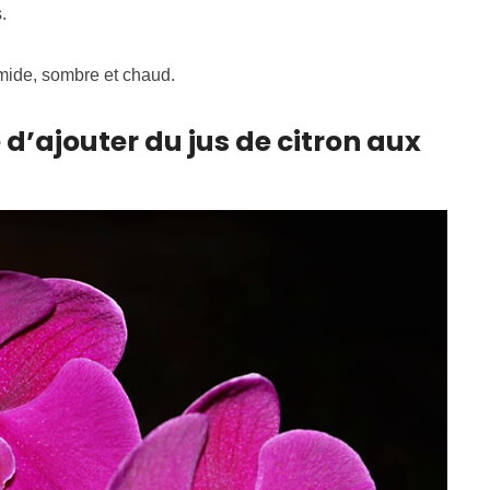
.
mide, sombre et chaud.
 d’ajouter du jus de citron aux