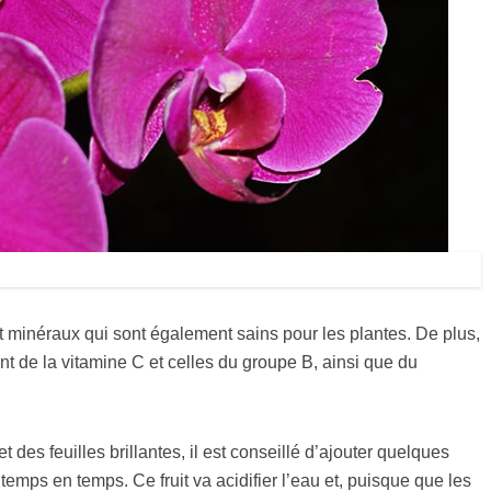
t minéraux qui sont également sains pour les plantes. De plus,
nt de la vitamine C et celles du groupe B, ainsi que du
t des feuilles brillantes, il est conseillé d’ajouter quelques
temps en temps. Ce fruit va acidifier l’eau et, puisque que les