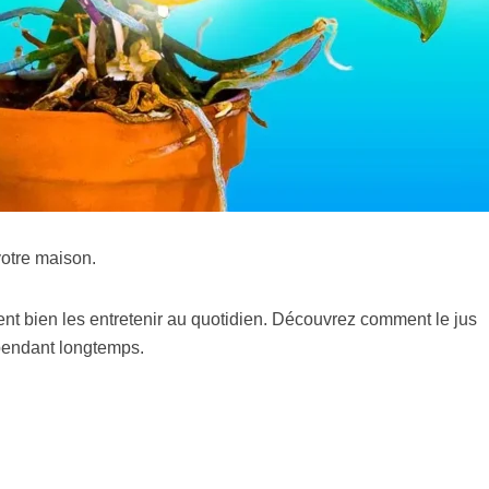
votre maison.
ment bien les entretenir au quotidien. Découvrez comment le jus
 pendant longtemps.