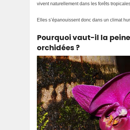
vivent naturellement dans les forêts tropicales
Elles s’épanouissent donc dans un climat hu
Pourquoi vaut-il la peine
orchidées ?