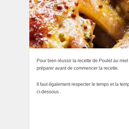
Pour bien réussir la recette de Poulet au miel 
préparer avant de commencer la recette.
Il faut également respecter le temps et la tem
ci-dessous .