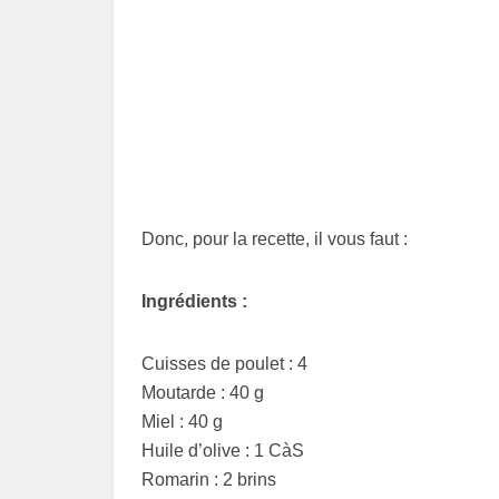
Donc, pour la recette, il vous faut :
Ingrédients :
Cuisses de poulet : 4
Moutarde : 40 g
Miel : 40 g
Huile d’olive : 1 CàS
Romarin : 2 brins