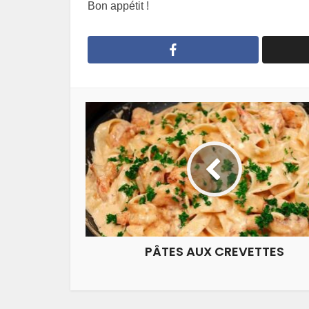
Bon appétit !
PÂTES AUX CREVETTES