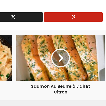
Saumon Au Beurre à L’ail Et
Citron