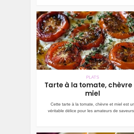
PLATS
Tarte à la tomate, chèvre 
miel
Cette tarte à la tomate, chèvre et miel est u
véritable délice pour les amateurs de saveurs.