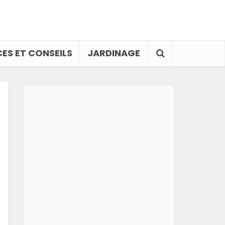
ES ET CONSEILS
JARDINAGE