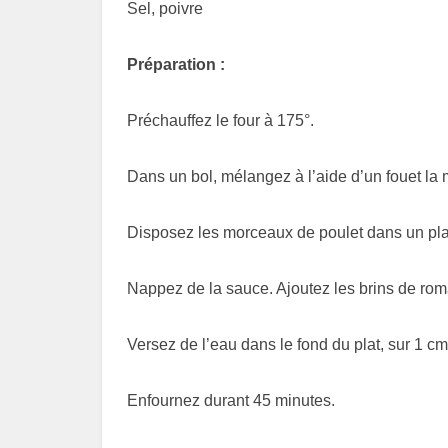
Sel, poivre
Préparation :
Préchauffez le four à 175°.
Dans un bol, mélangez à l’aide d’un fouet la m
Disposez les morceaux de poulet dans un pla
Nappez de la sauce. Ajoutez les brins de roma
Versez de l’eau dans le fond du plat, sur 1 cm
Enfournez durant 45 minutes.