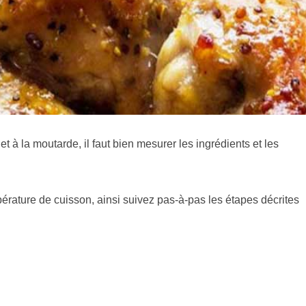
et à la moutarde, il faut bien mesurer les ingrédients et les
pérature de cuisson, ainsi suivez pas-à-pas les étapes décrites