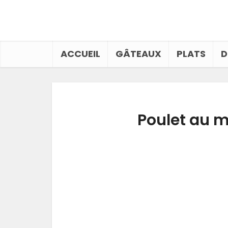
ACCUEIL
GÂTEAUX
PLATS
D
Poulet au m