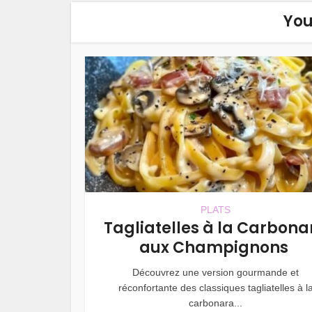
You
PLATS
Tagliatelles à la Carbona
aux Champignons
Découvrez une version gourmande et
réconfortante des classiques tagliatelles à l
carbonara...