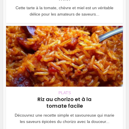
Cette tarte à la tomate, chèvre et miel est un véritable
délice pour les amateurs de saveurs...
PLATS
Riz au chorizo et à la
tomate facile
Découvrez une recette simple et savoureuse qui marie
les saveurs épicées du chorizo avec la douceur...