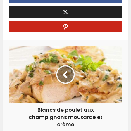
Blancs de poulet aux
champignons moutarde et
crème