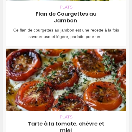
PLATS
Flan de Courgettes au
Jambon
Ce flan de courgettes au jambon est une recette à la fois
savoureuse et légère, parfaite pour un...
PLATS
Tarte à la tomate, chèvre et
miel