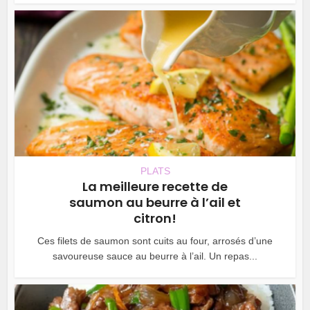
PLATS
La meilleure recette de
saumon au beurre à l’ail et
citron!
Ces filets de saumon sont cuits au four, arrosés d’une
savoureuse sauce au beurre à l’ail. Un repas...