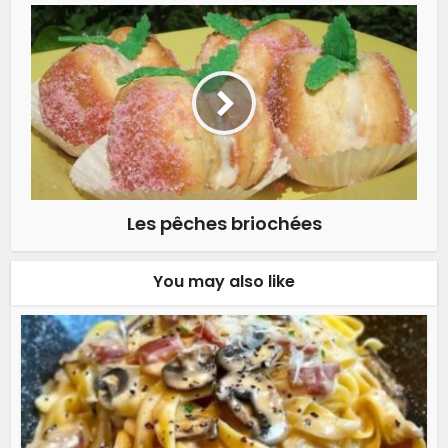
Les pêches briochées
You may also like