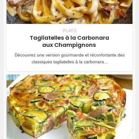
PLATS
Tagliatelles à la Carbonara
aux Champignons
Découvrez une version gourmande et réconfortante des
classiques tagliatelles à la carbonara...