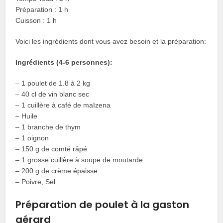
Préparation : 1 h
Cuisson : 1 h
Voici les ingrédients dont vous avez besoin et la préparation:
Ingrédients (4-6 personnes):
– 1 poulet de 1.8 à 2 kg
– 40 cl de vin blanc sec
– 1 cuillère à café de maïzena
– Huile
– 1 branche de thym
– 1 oignon
– 150 g de comté râpé
– 1 grosse cuillère à soupe de moutarde
– 200 g de crème épaisse
– Poivre, Sel
Préparation de poulet à la gaston
gérard