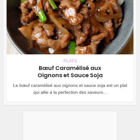
PLATS
Bœuf Caramélisé aux
Oignons et Sauce Soja
Le bœuf caramélisé aux oignons et sauce soja est un plat
qui allie à la perfection des saveurs...