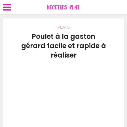
PLATS
Poulet à la gaston
gérard facile et rapide à
réaliser