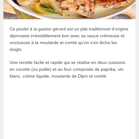
Ce poulet à la gaston gérard est un plat traditionnel d’origine
dijonnaise irrésistiblement bon avec sa sauce crémeuse et
onctueuse à la moutarde et comté qu’on s’en lèche les
doigts.
Une recette facile et rapide qui se réalise en deux cuissons
en cocotte (ou poêle) et au four composée de paprika, vin
blanc, crème liquide, moutarde de Dijon et comté.