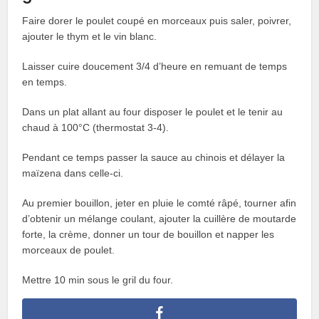
Faire dorer le poulet coupé en morceaux puis saler, poivrer,
ajouter le thym et le vin blanc.
Laisser cuire doucement 3/4 d’heure en remuant de temps
en temps.
Dans un plat allant au four disposer le poulet et le tenir au
chaud à 100°C (thermostat 3-4).
Pendant ce temps passer la sauce au chinois et délayer la
maïzena dans celle-ci.
Au premier bouillon, jeter en pluie le comté râpé, tourner afin
d’obtenir un mélange coulant, ajouter la cuillère de moutarde
forte, la crème, donner un tour de bouillon et napper les
morceaux de poulet.
Mettre 10 min sous le gril du four.