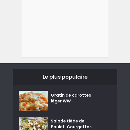
Le plus populaire
Gratin de carottes
léger WW
Salade tiède de
Poulet, Courgettes