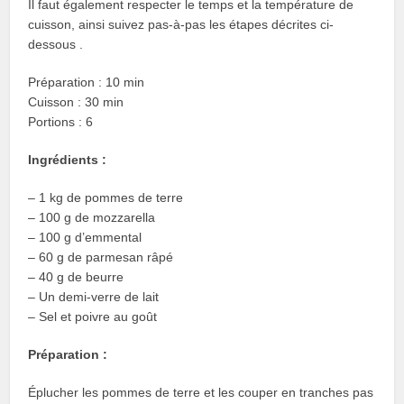
Il faut également respecter le temps et la température de
cuisson, ainsi suivez pas-à-pas les étapes décrites ci-
dessous .
Préparation : 10 min
Cuisson : 30 min
Portions : 6
Ingrédients :
– 1 kg de pommes de terre
– 100 g de mozzarella
– 100 g d’emmental
– 60 g de parmesan râpé
– 40 g de beurre
– Un demi-verre de lait
– Sel et poivre au goût
Préparation :
Éplucher les pommes de terre et les couper en tranches pas