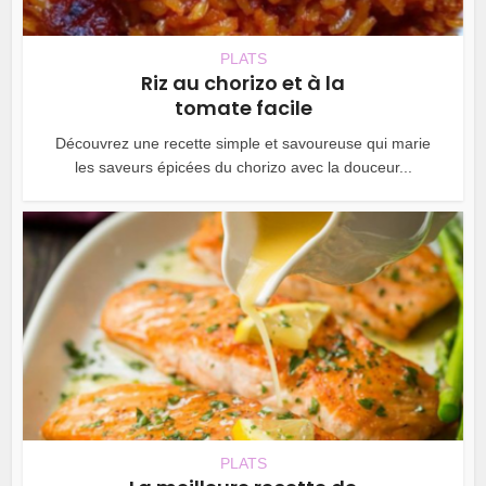
PLATS
Riz au chorizo et à la
tomate facile
Découvrez une recette simple et savoureuse qui marie
les saveurs épicées du chorizo avec la douceur...
PLATS