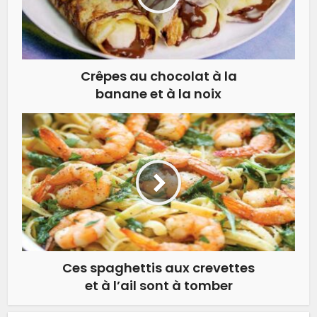
Crêpes au chocolat à la
banane et à la noix
Ces spaghettis aux crevettes
et à l’ail sont à tomber