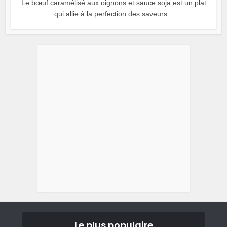
Le bœuf caramélisé aux oignons et sauce soja est un plat
qui allie à la perfection des saveurs...
Le plus populaire