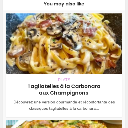
You may also like
PLATS
Tagliatelles à la Carbonara
aux Champignons
Découvrez une version gourmande et réconfortante des
classiques tagliatelles à la carbonara...