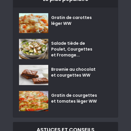
Gratin de carottes
léger WW
Salade tiède de
Poulet, Courgettes
et Fromage...
Brownie au chocolat
et courgettes WW
Gratin de courgettes
et tomates léger WW
ASTUCES ET CONSEILS