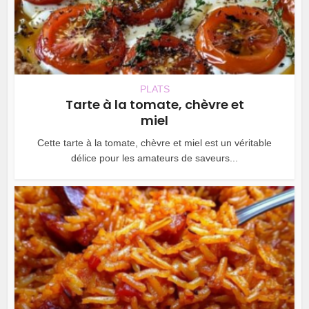
PLATS
Tarte à la tomate, chèvre et
miel
Cette tarte à la tomate, chèvre et miel est un véritable
délice pour les amateurs de saveurs...