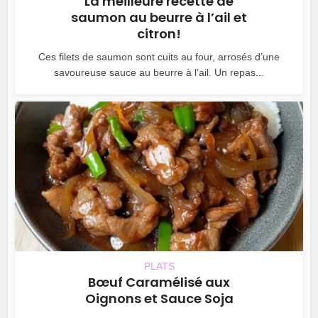
La meilleure recette de
saumon au beurre à l’ail et
citron!
Ces filets de saumon sont cuits au four, arrosés d’une
savoureuse sauce au beurre à l’ail. Un repas...
PLATS
Bœuf Caramélisé aux
Oignons et Sauce Soja