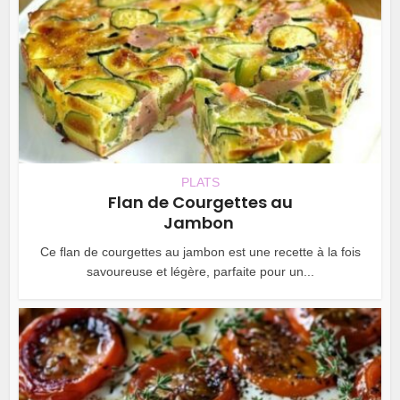
PLATS
Flan de Courgettes au
Jambon
Ce flan de courgettes au jambon est une recette à la fois
savoureuse et légère, parfaite pour un...