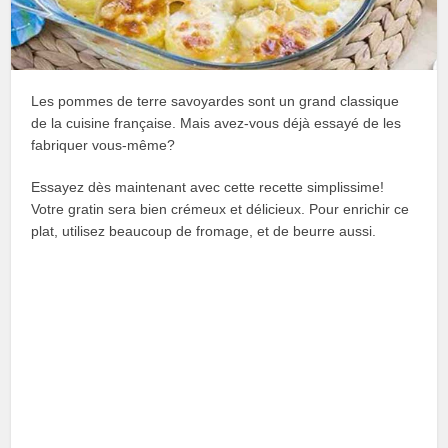
Les pommes de terre savoyardes sont un grand classique
de la cuisine française. Mais avez-vous déjà essayé de les
fabriquer vous-même?
Essayez dès maintenant avec cette recette simplissime!
Votre gratin sera bien crémeux et délicieux. Pour enrichir ce
plat, utilisez beaucoup de fromage, et de beurre aussi.