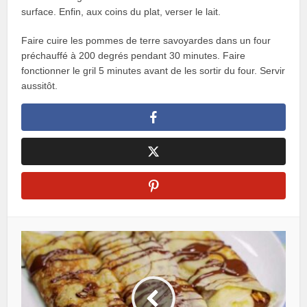
surface. Enfin, aux coins du plat, verser le lait.
Faire cuire les pommes de terre savoyardes dans un four
préchauffé à 200 degrés pendant 30 minutes. Faire
fonctionner le gril 5 minutes avant de les sortir du four. Servir
aussitôt.