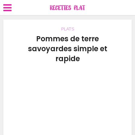
PLATS
Pommes de terre
savoyardes simple et
rapide