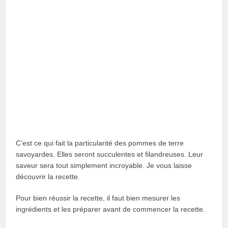
C’est ce qui fait la particularité des pommes de terre
savoyardes. Elles seront succulentes et filandreuses. Leur
saveur sera tout simplement incroyable. Je vous laisse
découvrir la recette.
Pour bien réussir la recette, il faut bien mesurer les
ingrédients et les préparer avant de commencer la recette.