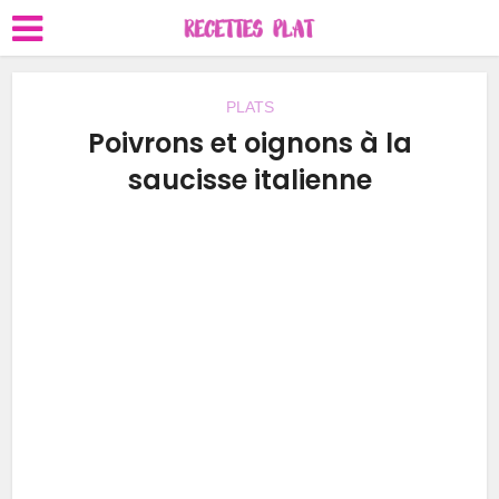
PLATS
Poivrons et oignons à la
saucisse italienne