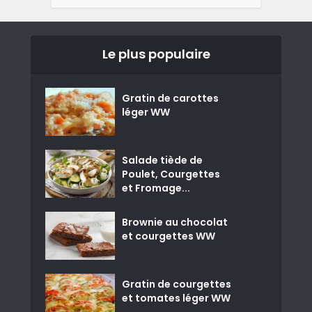
Le plus populaire
Gratin de carottes
léger WW
Salade tiède de
Poulet, Courgettes
et Fromage...
Brownie au chocolat
et courgettes WW
Gratin de courgettes
et tomates léger WW