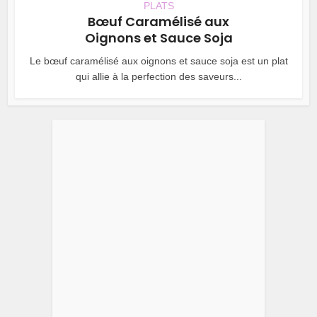
PLATS
Bœuf Caramélisé aux
Oignons et Sauce Soja
Le bœuf caramélisé aux oignons et sauce soja est un plat
qui allie à la perfection des saveurs...