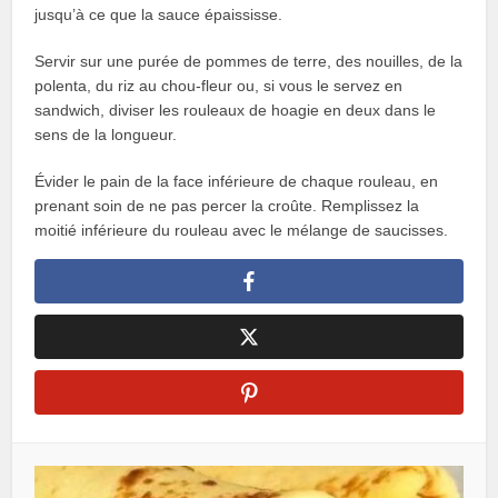
jusqu’à ce que la sauce épaississe.
Servir sur une purée de pommes de terre, des nouilles, de la
polenta, du riz au chou-fleur ou, si vous le servez en
sandwich, diviser les rouleaux de hoagie en deux dans le
sens de la longueur.
Évider le pain de la face inférieure de chaque rouleau, en
prenant soin de ne pas percer la croûte. Remplissez la
moitié inférieure du rouleau avec le mélange de saucisses.