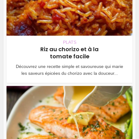
PLATS
Riz au chorizo et à la
tomate facile
Découvrez une recette simple et savoureuse qui marie
les saveurs épicées du chorizo avec la douceur...