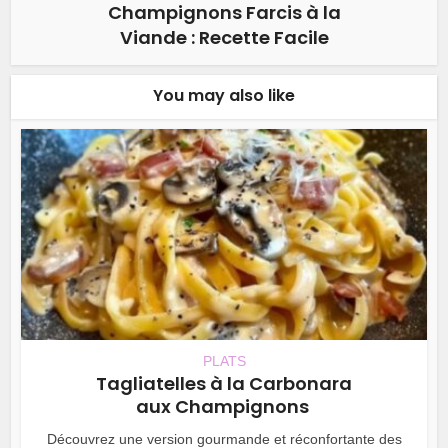
Champignons Farcis à la
Viande : Recette Facile
You may also like
PLATS
Tagliatelles à la Carbonara
aux Champignons
Découvrez une version gourmande et réconfortante des