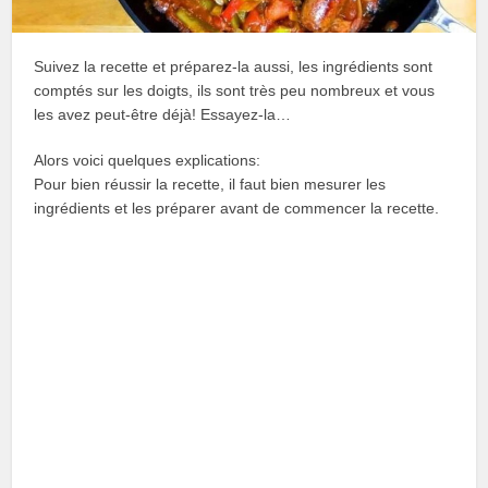
Suivez la recette et préparez-la aussi, les ingrédients sont
comptés sur les doigts, ils sont très peu nombreux et vous
les avez peut-être déjà! Essayez-la…
Alors voici quelques explications:
Pour bien réussir la recette, il faut bien mesurer les
ingrédients et les préparer avant de commencer la recette.