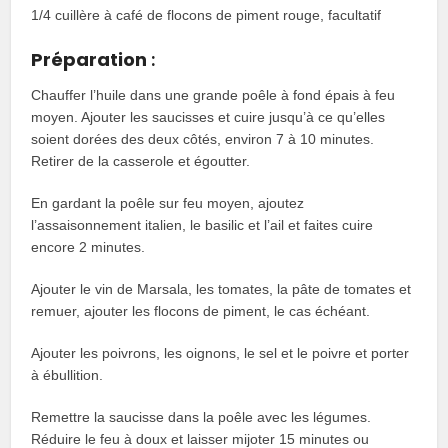
1/4 cuillère à café de flocons de piment rouge, facultatif
Préparation
:
Chauffer l’huile dans une grande poêle à fond épais à feu
moyen. Ajouter les saucisses et cuire jusqu’à ce qu’elles
soient dorées des deux côtés, environ 7 à 10 minutes.
Retirer de la casserole et égoutter.
En gardant la poêle sur feu moyen, ajoutez
l’assaisonnement italien, le basilic et l’ail et faites cuire
encore 2 minutes.
Ajouter le vin de Marsala, les tomates, la pâte de tomates et
remuer, ajouter les flocons de piment, le cas échéant.
Ajouter les poivrons, les oignons, le sel et le poivre et porter
à ébullition.
Remettre la saucisse dans la poêle avec les légumes.
Réduire le feu à doux et laisser mijoter 15 minutes ou