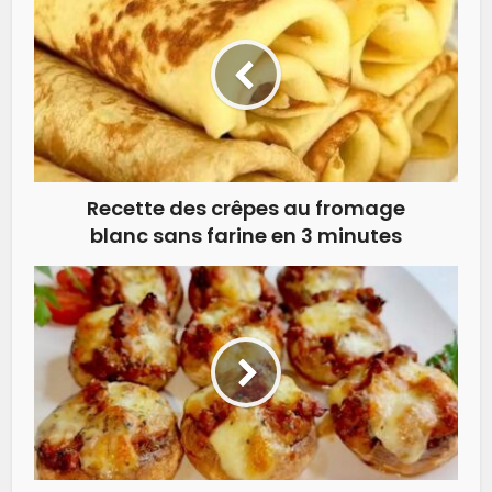
Recette des crêpes au fromage
blanc sans farine en 3 minutes