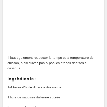
Il faut également respecter le temps et la température de
cuisson, ainsi suivez pas-à-pas les étapes décrites ci-
dessous .
Ingrédients
:
1/4 tasse d’huile d’olive extra vierge
1 livre de saucisse italienne sucrée