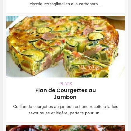
classiques tagliatelles à la carbonara...
PLATS
Flan de Courgettes au
Jambon
Ce flan de courgettes au jambon est une recette à la fois
savoureuse et légère, parfaite pour un...