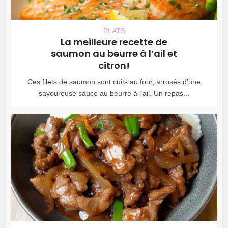
PLATS
La meilleure recette de
saumon au beurre à l’ail et
citron!
Ces filets de saumon sont cuits au four, arrosés d’une
savoureuse sauce au beurre à l’ail. Un repas...