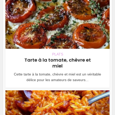
PLATS
Tarte à la tomate, chèvre et
miel
Cette tarte à la tomate, chèvre et miel est un véritable
délice pour les amateurs de saveurs...