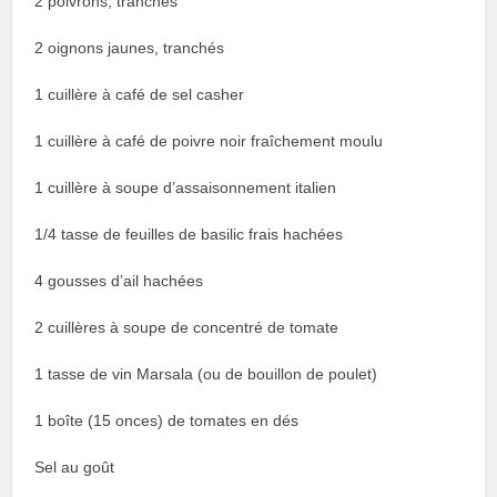
2
poivrons, tranchés
2 oignons jaunes, tranchés
1 cuillère à café de sel casher
1 cuillère à café de poivre noir fraîchement moulu
1 cuillère à soupe d’assaisonnement italien
1/4 tasse de feuilles de basilic frais hachées
4 gousses d’ail hachées
2 cuillères à soupe de concentré de tomate
1 tasse de vin Marsala (ou de bouillon de poulet)
1 boîte (15 onces) de tomates en dés
Sel au goût