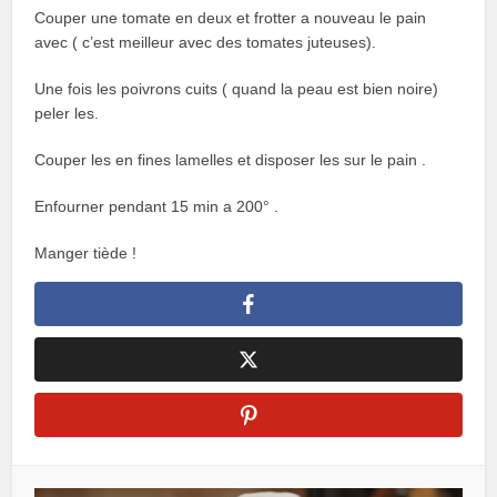
Couper une tomate en deux et frotter a nouveau le pain
avec ( c’est meilleur avec des tomates juteuses).
Une fois les poivrons cuits ( quand la peau est bien noire)
peler les.
Couper les en fines lamelles et disposer les sur le pain .
Enfourner pendant 15 min a 200° .
Manger tiède !