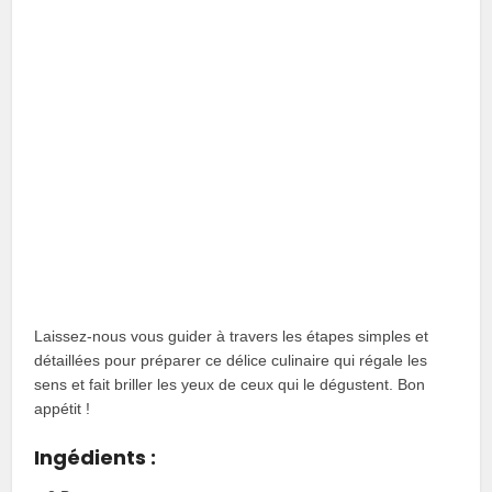
Laissez-nous vous guider à travers les étapes simples et
détaillées pour préparer ce délice culinaire qui régale les
sens et fait briller les yeux de ceux qui le dégustent. Bon
appétit !
Ingédients :