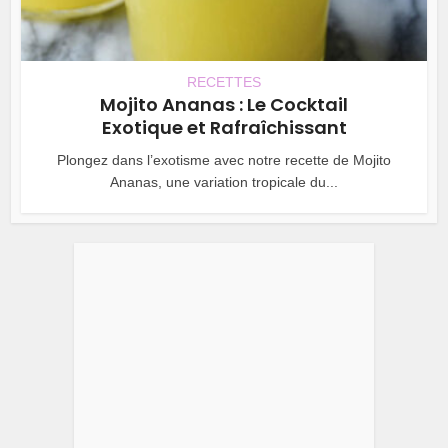
RECETTES
Mojito Ananas : Le Cocktail
Exotique et Rafraîchissant
Plongez dans l’exotisme avec notre recette de Mojito
Ananas, une variation tropicale du...