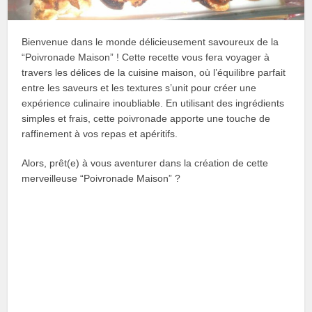
Bienvenue dans le monde délicieusement savoureux de la
“Poivronade Maison” ! Cette recette vous fera voyager à
travers les délices de la cuisine maison, où l’équilibre parfait
entre les saveurs et les textures s’unit pour créer une
expérience culinaire inoubliable. En utilisant des ingrédients
simples et frais, cette poivronade apporte une touche de
raffinement à vos repas et apéritifs.
Alors, prêt(e) à vous aventurer dans la création de cette
merveilleuse “Poivronade Maison” ?