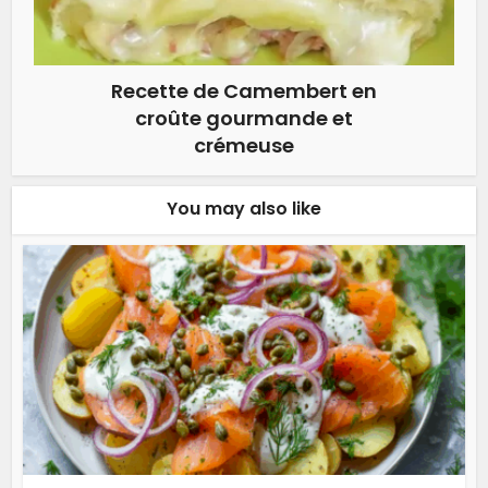
Recette de Camembert en
croûte gourmande et
crémeuse
You may also like