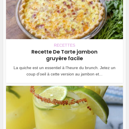
RECETTES
Recette De Tarte jambon
gruyère facile
La quiche est un essentiel à l’heure du brunch. Jetez un
coup d’oeil à cette version au jambon et...