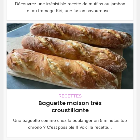
Découvrez une irrésistible recette de muffins au jambon
et au fromage Kiri, une fusion savoureuse...
RECETTES
Baguette maison très
croustillante
Une baguette comme chez le boulanger en 5 minutes top
chrono ? C’est possible !! Voici la recette...