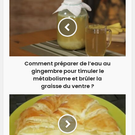
Comment préparer de l’eau au
gingembre pour timuler le
métabolisme et brûler la
graisse du ventre ?