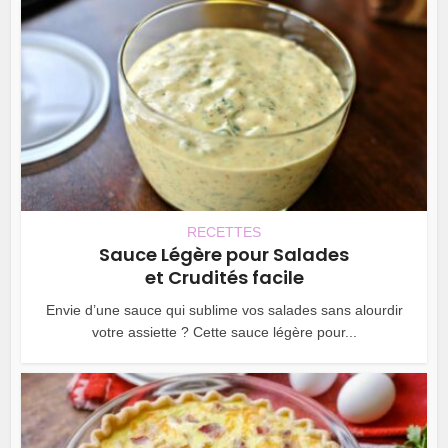
RECETTES
Sauce Légère pour Salades
et Crudités facile
Envie d’une sauce qui sublime vos salades sans alourdir
votre assiette ? Cette sauce légère pour...