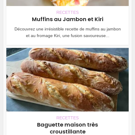
RECETTES
Muffins au Jambon et Kiri
Découvrez une irrésistible recette de muffins au jambon
et au fromage Kiri, une fusion savoureuse...
RECETTES
Baguette maison très
croustillante