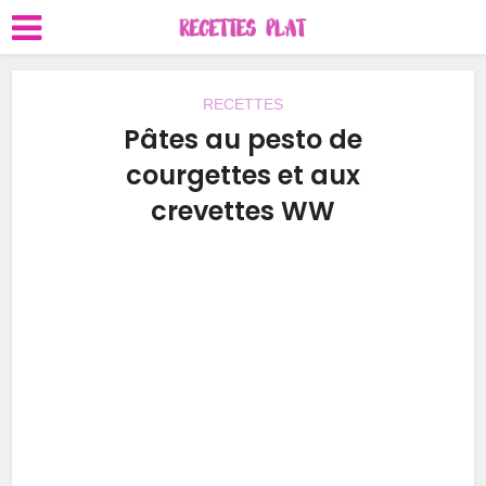
RECETTES
Pâtes au pesto de
courgettes et aux
crevettes WW