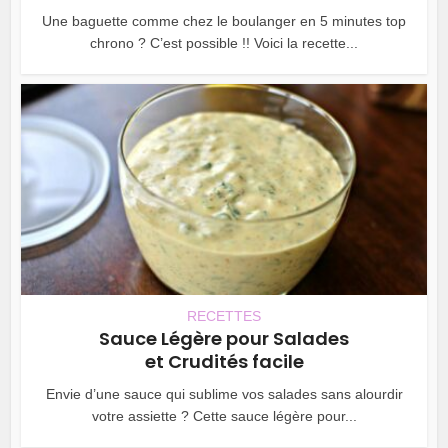
Une baguette comme chez le boulanger en 5 minutes top
chrono ? C’est possible !! Voici la recette...
RECETTES
Sauce Légère pour Salades
et Crudités facile
Envie d’une sauce qui sublime vos salades sans alourdir
votre assiette ? Cette sauce légère pour...