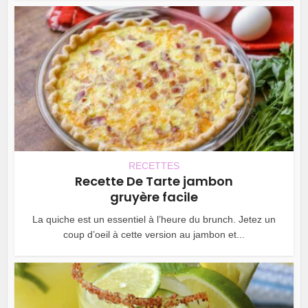
RECETTES
Recette De Tarte jambon
gruyère facile
La quiche est un essentiel à l’heure du brunch. Jetez un
coup d’oeil à cette version au jambon et...