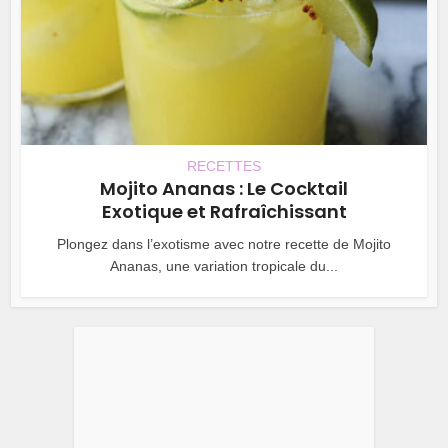
RECETTES
Mojito Ananas : Le Cocktail
Exotique et Rafraîchissant
Plongez dans l’exotisme avec notre recette de Mojito
Ananas, une variation tropicale du...