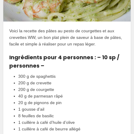
Voici la recette des pâtes au pesto de courgettes et aux
crevettes WW, un bon plat plein de saveur à base de pâtes,
facile et simple à réaliser pour un repas léger.
Ingrédients pour 4 personnes : – 10 sp /
personnes –
300 g de spaghettis
200 g de crevette
200 g de courgette
40 g de parmesan râpé
20 g de pignons de pin
1 gousse d’ail
8 feuilles de basilic
1 cuillère à café d’huile d’olive
1 cuillère à café de beurre allégé