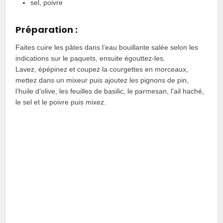
sel, poivre
Préparation :
Faites cuire les pâtes dans l’eau bouillante salée selon les
indications sur le paquets, ensuite égouttez-les.
Lavez, épépinez et coupez la courgettes en morceaux,
mettez dans un mixeur puis ajoutez les pignons de pin,
l’huile d’olive, les feuilles de basilic, le parmesan, l’ail haché,
le sel et le poivre puis mixez.