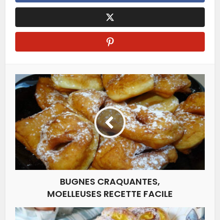
BUGNES CRAQUANTES,
MOELLEUSES RECETTE FACILE