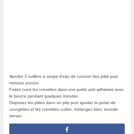
Ajoutez 2 cuillère à soupe d’eau de cuisson des pâte puis
remixez encore.
Faites cuire les crevettes dans une poêle anti-adhésive avec
le beurre pendant quelques minutes.
Disposez les pâtes dans un plat puis ajoutez le pesto de
courgettes et les crevettes cuites, mélangez bien, ensuite
servez.