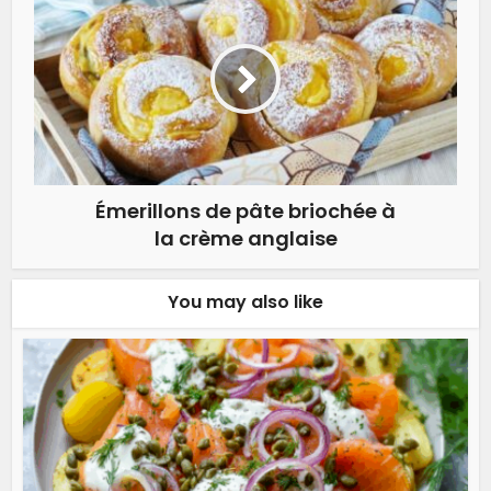
Émerillons de pâte briochée à
la crème anglaise
You may also like