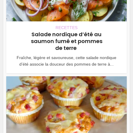
RECETTES
Salade nordique d’été au
saumon fumé et pommes
de terre
Fraîche, légère et savoureuse, cette salade nordique
d’été associe la douceur des pommes de terre à...