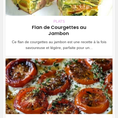
PLATS
Flan de Courgettes au
Jambon
Ce flan de courgettes au jambon est une recette à la fois
savoureuse et légère, parfaite pour un...