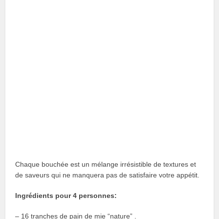
Chaque bouchée est un mélange irrésistible de textures et
de saveurs qui ne manquera pas de satisfaire votre appétit.
Ingrédients pour 4 personnes:
– 16 tranches de pain de mie “nature” .