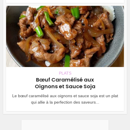
PLATS
Bœuf Caramélisé aux
Oignons et Sauce Soja
Le bœuf caramélisé aux oignons et sauce soja est un plat
qui allie à la perfection des saveurs...