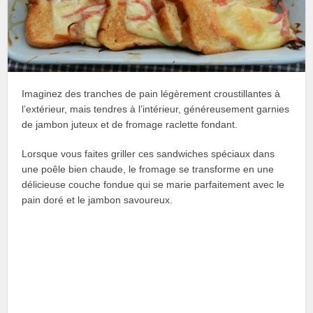
Imaginez des tranches de pain légèrement croustillantes à
l’extérieur, mais tendres à l’intérieur, généreusement garnies
de jambon juteux et de fromage raclette fondant.
Lorsque vous faites griller ces sandwiches spéciaux dans
une poêle bien chaude, le fromage se transforme en une
délicieuse couche fondue qui se marie parfaitement avec le
pain doré et le jambon savoureux.