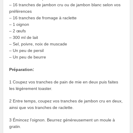
– 16 tranches de jambon cru ou de jambon blanc selon vos
préférences
– 16 tranches de fromage à raclette
– 1 oignon
– 2 œufs
– 300 ml de lait
– Sel, poivre, noix de muscade
– Un peu de persil
– Un peu de beurre
Préparation:
1 Coupez vos tranches de pain de mie en deux puis faites
les légèrement toaster.
2 Entre temps, coupez vos tranches de jambon cru en deux,
ainsi que vos tranches de raclette.
3 Émincez l’oignon. Beurrez généreusement un moule à
gratin.