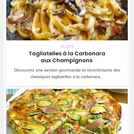
PLATS
Tagliatelles à la Carbonara
aux Champignons
Découvrez une version gourmande et réconfortante des
classiques tagliatelles à la carbonara...