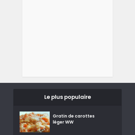
Le plus populaire
Gratin de carottes
léger WW