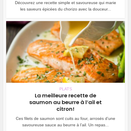
Découvrez une recette simple et savoureuse qui marie
les saveurs épicées du chorizo avec la douceur...
PLATS
La meilleure recette de
saumon au beurre à l’ail et
citron!
Ces filets de saumon sont cuits au four, arrosés d’une
savoureuse sauce au beurre à l’ail. Un repas...