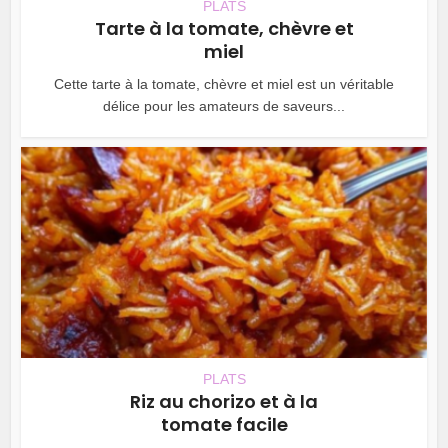
PLATS
Tarte à la tomate, chèvre et
miel
Cette tarte à la tomate, chèvre et miel est un véritable
délice pour les amateurs de saveurs...
PLATS
Riz au chorizo et à la
tomate facile