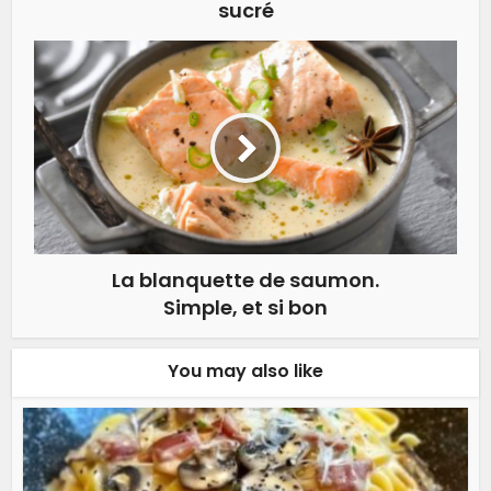
sucré
La blanquette de saumon.
Simple, et si bon
You may also like