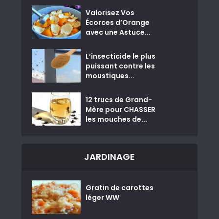
Valorisez Vos
Écorces d’Orange
avec une Astuce...
L’insecticide le plus
puissant contre les
moustiques...
12 trucs de Grand-
Mère pour CHASSER
les mouches de...
JARDINAGE
Gratin de carottes
léger WW