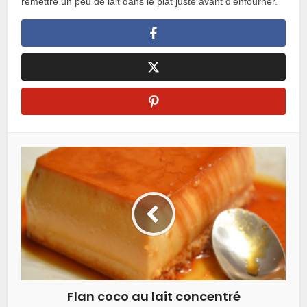
remettre un peu de lait dans le plat juste avant d’enfourner.
Flan coco au lait concentré