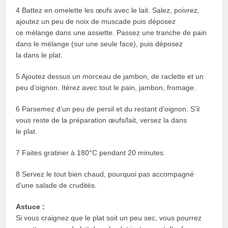
4 Battez en omelette les œufs avec le lait. Salez, poivrez,
ajoutez un peu de noix de muscade puis déposez
ce mélange dans une assiette. Passez une tranche de pain
dans le mélange (sur une seule face), puis déposez
la dans le plat.
5 Ajoutez dessus un morceau de jambon, de raclette et un
peu d’oignon. Itérez avec tout le pain, jambon, fromage.
6 Parsemez d’un peu de persil et du restant d’oignon. S’il
vous reste de la préparation œufs/lait, versez la dans
le plat.
7 Faites gratiner à 180°C pendant 20 minutes.
8 Servez le tout bien chaud, pourquoi pas accompagné
d’une salade de crudités.
Astuce :
Si vous craignez que le plat soit un peu sec, vous pourrez