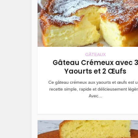
GÂTEAUX
Gâteau Crémeux avec 
Yaourts et 2 Œufs
Ce gâteau crémeux aux yaourts et œufs est 
recette simple, rapide et délicieusement légèr
Avec...