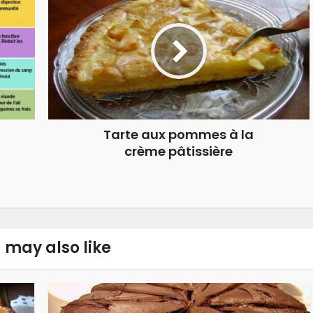
Tarte aux pommes à la
crème pâtissière
 may also like