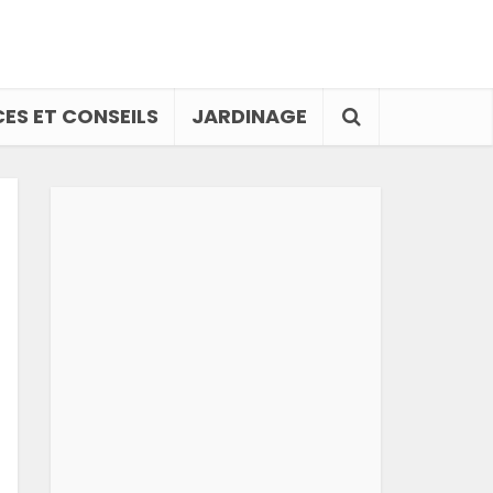
ES ET CONSEILS
JARDINAGE