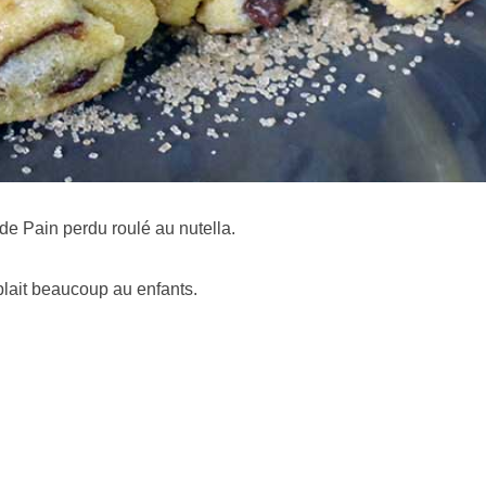
de Pain perdu roulé au nutella.
 plait beaucoup au enfants.