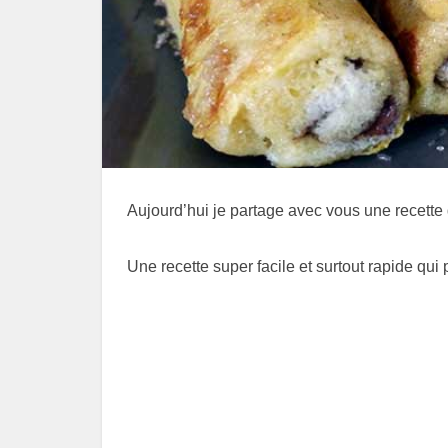
Aujourd’hui je partage avec vous une recette 
Une recette super facile et surtout rapide qui