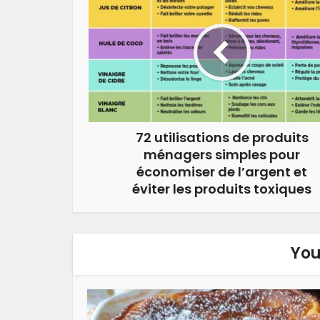
72 utilisations de produits
ménagers simples pour
économiser de l’argent et
éviter les produits toxiques
You