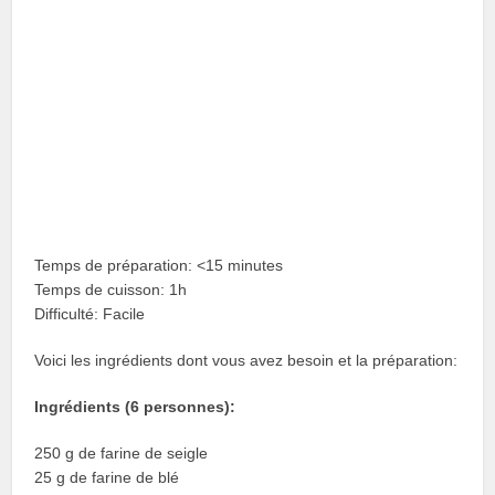
Temps de préparation: <15 minutes
Temps de cuisson: 1h
Difficulté: Facile
Voici les ingrédients dont vous avez besoin et la préparation:
Ingrédients (6 personnes):
250 g de farine de seigle
25 g de farine de blé