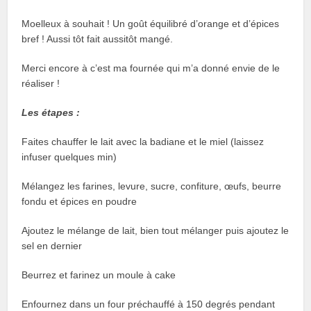
Moelleux à souhait ! Un goût équilibré d’orange et d’épices
bref ! Aussi tôt fait aussitôt mangé.
Merci encore à c’est ma fournée qui m’a donné envie de le
réaliser !
Les étapes :
Faites chauffer le lait avec la badiane et le miel (laissez
infuser quelques min)
Mélangez les farines, levure, sucre, confiture, œufs, beurre
fondu et épices en poudre
Ajoutez le mélange de lait, bien tout mélanger puis ajoutez le
sel en dernier
Beurrez et farinez un moule à cake
Enfournez dans un four préchauffé à 150 degrés pendant