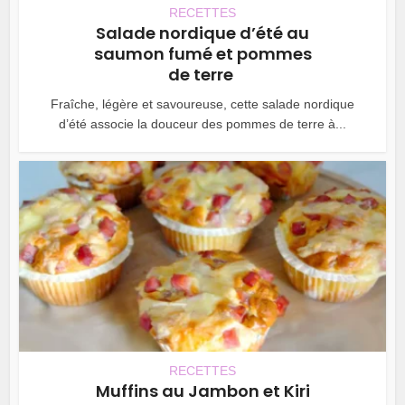
RECETTES
Salade nordique d’été au
saumon fumé et pommes
de terre
Fraîche, légère et savoureuse, cette salade nordique
d’été associe la douceur des pommes de terre à...
RECETTES
Muffins au Jambon et Kiri