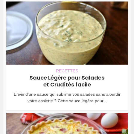
RECETTES
Sauce Légère pour Salades
et Crudités facile
Envie d’une sauce qui sublime vos salades sans alourdir
votre assiette ? Cette sauce légère pour...