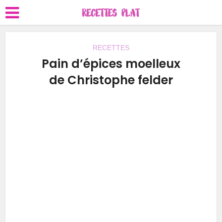
RECETTES
Pain d’épices moelleux
de Christophe felder