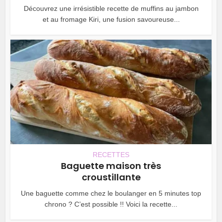
Découvrez une irrésistible recette de muffins au jambon
et au fromage Kiri, une fusion savoureuse...
RECETTES
Baguette maison très
croustillante
Une baguette comme chez le boulanger en 5 minutes top
chrono ? C’est possible !! Voici la recette...