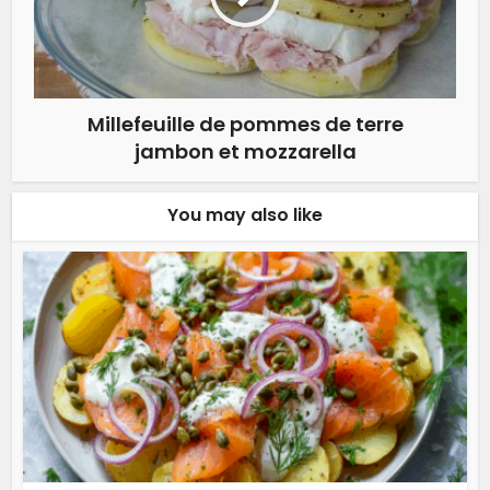
Millefeuille de pommes de terre
jambon et mozzarella
You may also like