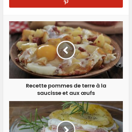
Recette pommes de terre à la
saucisse et aux œufs