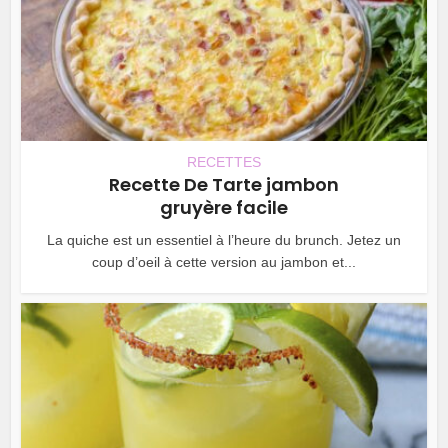
RECETTES
Recette De Tarte jambon
gruyère facile
La quiche est un essentiel à l’heure du brunch. Jetez un
coup d’oeil à cette version au jambon et...