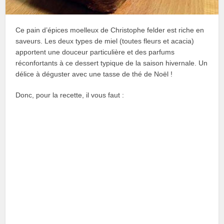
Ce pain d’épices moelleux de Christophe felder est riche en
saveurs. Les deux types de miel (toutes fleurs et acacia)
apportent une douceur particulière et des parfums
réconfortants à ce dessert typique de la saison hivernale. Un
délice à déguster avec une tasse de thé de Noël !
Donc, pour la recette, il vous faut :