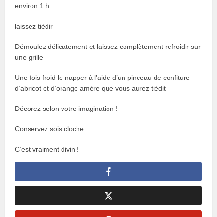
environ 1 h
laissez tiédir
Démoulez délicatement et laissez complètement refroidir sur
une grille
Une fois froid le napper à l’aide d’un pinceau de confiture
d’abricot et d’orange amère que vous aurez tiédit
Décorez selon votre imagination !
Conservez sois cloche
C’est vraiment divin !