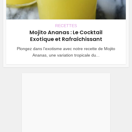
RECETTES
Mojito Ananas : Le Cocktail
Exotique et Rafraîchissant
Plongez dans l’exotisme avec notre recette de Mojito
Ananas, une variation tropicale du...