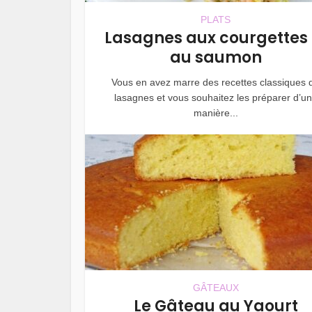
PLATS
Lasagnes aux courgettes 
au saumon
Vous en avez marre des recettes classiques 
lasagnes et vous souhaitez les préparer d’u
manière...
GÂTEAUX
Le Gâteau au Yaourt