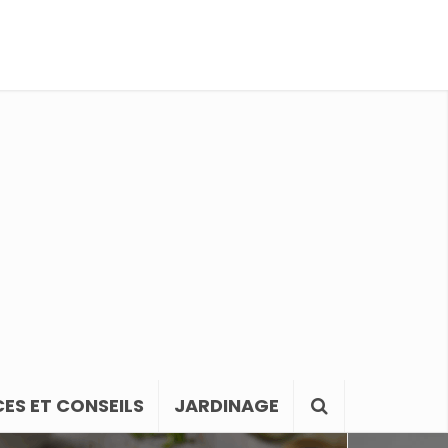
ES ET CONSEILS
JARDINAGE