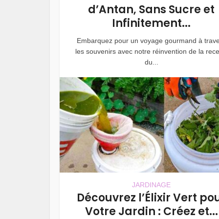
d’Antan, Sans Sucre et
Infinitement...
Embarquez pour un voyage gourmand à trave
les souvenirs avec notre réinvention de la rece
du...
JARDINAGE
Découvrez l’Élixir Vert po
Votre Jardin : Créez et...