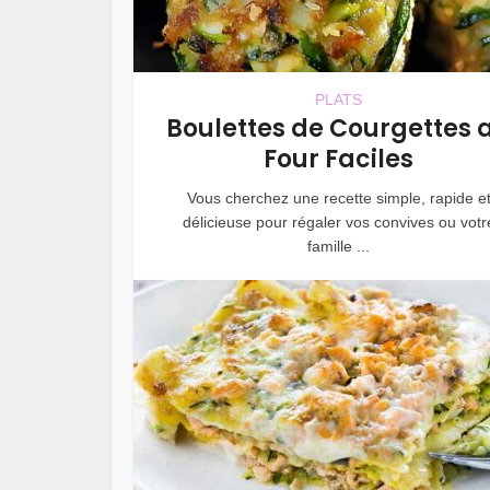
PLATS
Boulettes de Courgettes 
Four Faciles
Vous cherchez une recette simple, rapide e
délicieuse pour régaler vos convives ou votr
famille ...