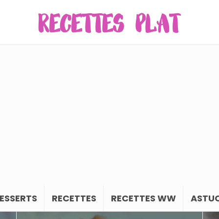
ESSERTS
RECETTES
RECETTES WW
ASTUC