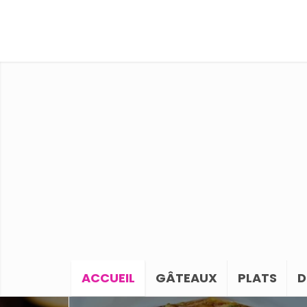
ACCUEIL
GÂTEAUX
PLATS
D