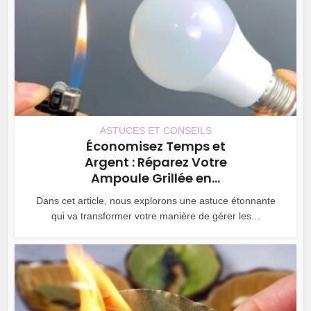
ASTUCES ET CONSEILS
Économisez Temps et
Argent : Réparez Votre
Ampoule Grillée en...
Dans cet article, nous explorons une astuce étonnante
qui va transformer votre manière de gérer les...