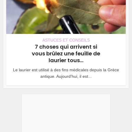
ASTUCES ET CONSEILS
7 choses qui arrivent si
vous brûlez une feuille de
laurier tous...
Le laurier est utilisé à des fins médicales depuis la Grèce
antique. Aujourd’hui, il est...