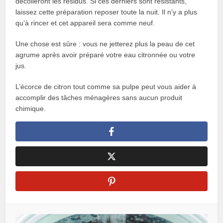
décolleront les résidus. Si ces derniers sont résistants,
laissez cette préparation reposer toute la nuit. Il n’y a plus
qu’à rincer et cet appareil sera comme neuf.
Une chose est sûre : vous ne jetterez plus la peau de cet
agrume après avoir préparé votre eau citronnée ou votre
jus.
L’écorce de citron tout comme sa pulpe peut vous aider à
accomplir des tâches ménagères sans aucun produit
chimique.