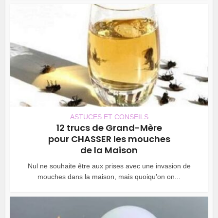
ASTUCES ET CONSEILS
12 trucs de Grand-Mère
pour CHASSER les mouches
de la Maison
Nul ne souhaite être aux prises avec une invasion de
mouches dans la maison, mais quoiqu’on on...