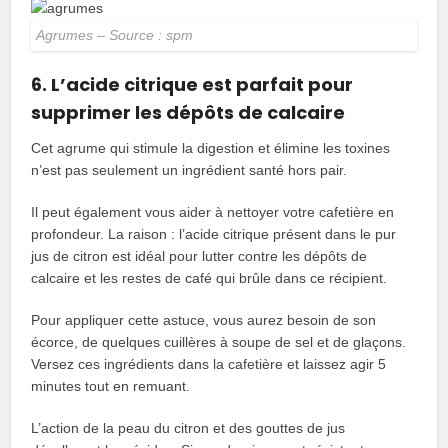
Agrumes – Source : spm
6. L’acide citrique est parfait pour
supprimer les dépôts de calcaire
Cet agrume qui stimule la digestion et élimine les toxines
n’est pas seulement un ingrédient santé hors pair.
Il peut également vous aider à nettoyer votre cafetière en
profondeur. La raison : l’acide citrique présent dans le pur
jus de citron est idéal pour lutter contre les dépôts de
calcaire et les restes de café qui brûle dans ce récipient.
Pour appliquer cette astuce, vous aurez besoin de son
écorce, de quelques cuillères à soupe de sel et de glaçons.
Versez ces ingrédients dans la cafetière et laissez agir 5
minutes tout en remuant.
L’action de la peau du citron et des gouttes de jus