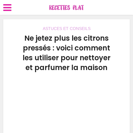
ASTUCES ET CONSEILS
Ne jetez plus les citrons
pressés : voici comment
les utiliser pour nettoyer
et parfumer la maison