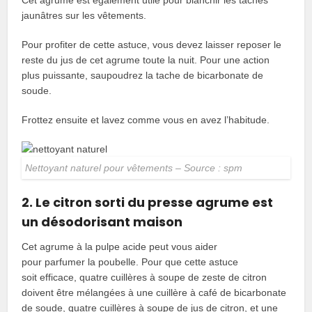
jaunâtres sur les vêtements.
Pour profiter de cette astuce, vous devez laisser reposer le
reste du jus de cet agrume toute la nuit. Pour une action
plus puissante, saupoudrez la tache de bicarbonate de
soude.
Frottez ensuite et lavez comme vous en avez l’habitude.
Nettoyant naturel pour vêtements – Source : spm
2. Le citron sorti du presse agrume est
un désodorisant maison
Cet agrume à la pulpe acide peut vous aider
pour parfumer la poubelle. Pour que cette astuce
soit efficace, quatre cuillères à soupe de zeste de citron
doivent être mélangées à une cuillère à café de bicarbonate
de soude, quatre cuillères à soupe de jus de citron, et une