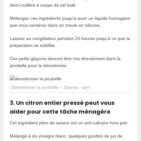
demi-cuillère à soupe de sel iodé.
Mélangez ces ingrédients jusqu’à avoir un liquide homogène
que vous verserez dans un moule en silicone.
Laissez au congélateur pendant 24 heures jusqu’à ce que la
préparation se solidifie.
Ces petits glaçons devront être mis directement dans la
poubelle pour la désodoriser.
Désodoriser la poubelle – Source : spm
3. Un citron entier pressé peut vous
aider pour cette tâche ménagère
Cet ingrédient plein de saveur est un anti-calcaire hors pair.
Mélangé à du vinaigre blanc, quelques gouttes de jus de