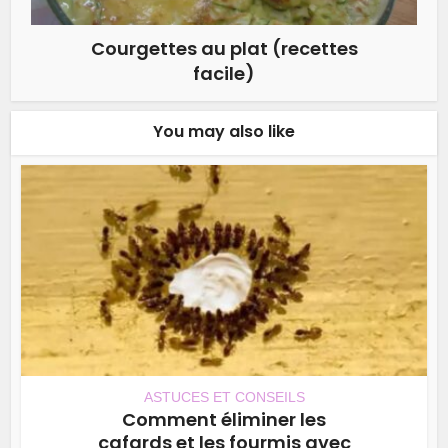
Courgettes au plat (recettes
facile)
You may also like
ASTUCES ET CONSEILS
Comment éliminer les
cafards et les fourmis avec