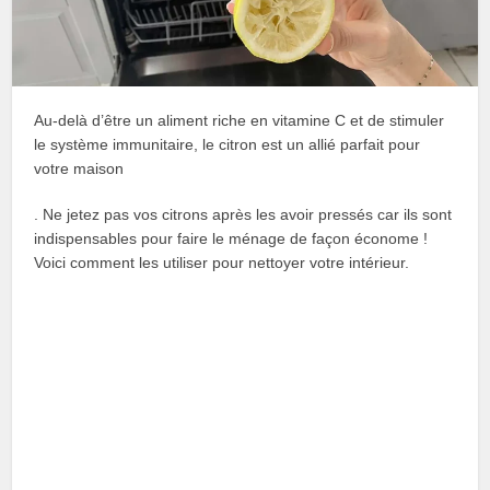
Au-delà d’être un aliment riche en vitamine C et de stimuler
le système immunitaire, le citron est un allié parfait pour
votre maison
. Ne jetez pas vos citrons après les avoir pressés car ils sont
indispensables pour faire le ménage de façon économe !
Voici comment les utiliser pour nettoyer votre intérieur.