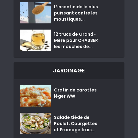
L’insecticide le plus
puissant contre les
moustiques...
12 trucs de Grand-
Mère pour CHASSER
les mouches de...
JARDINAGE
Gratin de carottes
léger WW
Salade tiède de
Poulet, Courgettes
et Fromage frais...