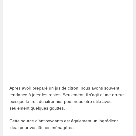
Après avoir préparé un jus de citron, nous avons souvent
tendance à jeter les restes. Seulement, il s’agit d’une erreur
puisque le fruit du citronnier peut nous être utile avec
seulement quelques gouttes.
Cette source d’antioxydants est également un ingrédient
idéal pour vos tâches ménagères.