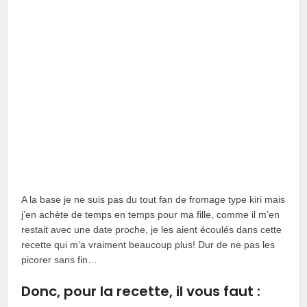
A la base je ne suis pas du tout fan de fromage type kiri mais
j’en achète de temps en temps pour ma fille, comme il m’en
restait avec une date proche, je les aient écoulés dans cette
recette qui m’a vraiment beaucoup plus! Dur de ne pas les
picorer sans fin…
Donc, pour la recette, il vous faut :