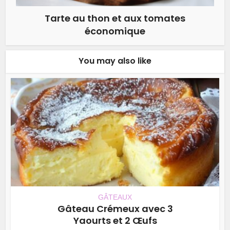
Tarte au thon et aux tomates
économique
You may also like
GÂTEAUX
Gâteau Crémeux avec 3
Yaourts et 2 Œufs