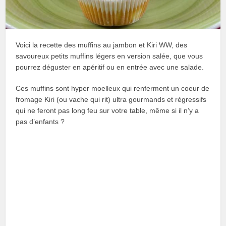
Voici la recette des muffins au jambon et Kiri WW, des
savoureux petits muffins légers en version salée, que vous
pourrez déguster en apéritif ou en entrée avec une salade.
Ces muffins sont hyper moelleux qui renferment un coeur de
fromage Kiri (ou vache qui rit) ultra gourmands et régressifs
qui ne feront pas long feu sur votre table, même si il n’y a
pas d’enfants ?