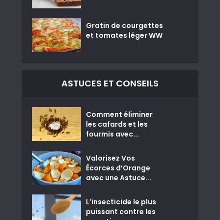
Gratin de courgettes
et tomates léger WW
ASTUCES ET CONSEILS
Comment éliminer
les cafards et les
fourmis avec...
Valorisez Vos
Écorces d’Orange
avec une Astuce...
L’insecticide le plus
puissant contre les