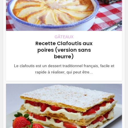
GÂTEAUX
Recette Clafoutis aux
poires (version sans
beurre)
Le clafoutis est un dessert traditionnel français, facile et
rapide à réaliser, qui peut être...