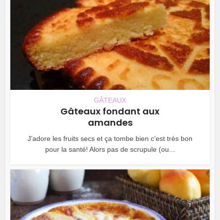
GÂTEAUX
Gâteaux fondant aux
amandes
J’adore les fruits secs et ça tombe bien c’est très bon
pour la santé! Alors pas de scrupule (ou...