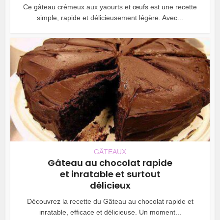
Ce gâteau crémeux aux yaourts et œufs est une recette
simple, rapide et délicieusement légère. Avec...
GÂTEAUX
Gâteau au chocolat rapide
et inratable et surtout
délicieux
Découvrez la recette du Gâteau au chocolat rapide et
inratable, efficace et délicieuse. Un moment...