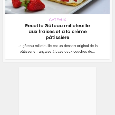
GÂTEAUX
Recette Gâteau millefeuille
aux fraises et à la crème
pâtissière
Le gâteau millefeuille est un dessert original de la
pâtisserie française à base deux couches de...