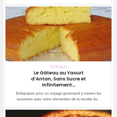
GÂTEAUX
Le Gâteau au Yaourt
d’Antan, Sans Sucre et
Infinitement...
Embarquez pour un voyage gourmand à travers les
souvenirs avec notre réinvention de la recette du...