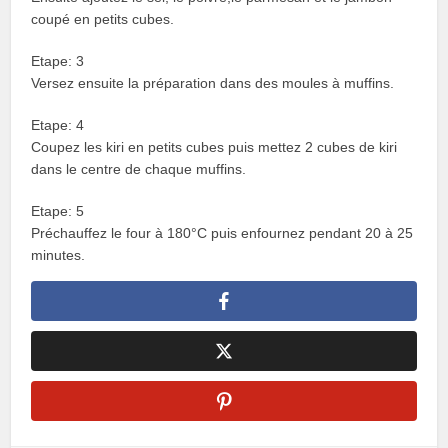
coupé en petits cubes.
Etape: 3
Versez ensuite la préparation dans des moules à muffins.
Etape: 4
Coupez les kiri en petits cubes puis mettez 2 cubes de kiri
dans le centre de chaque muffins.
Etape: 5
Préchauffez le four à 180°C puis enfournez pendant 20 à 25
minutes.