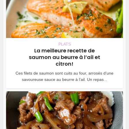
PLATS
La meilleure recette de
saumon au beurre à l’ail et
citron!
Ces filets de saumon sont cuits au four, arrosés d’une
savoureuse sauce au beurre à l’ail. Un repas...