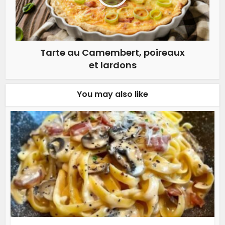
Tarte au Camembert, poireaux
et lardons
You may also like