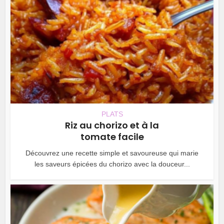
PLATS
Riz au chorizo et à la
tomate facile
Découvrez une recette simple et savoureuse qui marie
les saveurs épicées du chorizo avec la douceur...