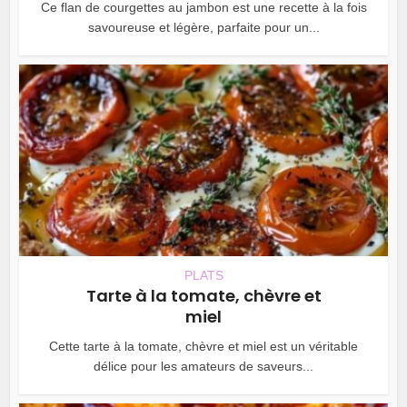
Ce flan de courgettes au jambon est une recette à la fois
savoureuse et légère, parfaite pour un...
PLATS
Tarte à la tomate, chèvre et
miel
Cette tarte à la tomate, chèvre et miel est un véritable
délice pour les amateurs de saveurs...