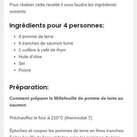
Pour réaliser cette recette il vous faudra les ingrédients
suivants:
Ingrédients pour 4 personnes:
4 pomme de terre
6 tranches de saumon fumé
1 cuillère à café de thym
Huile d’olive
Sel
Poivre
Préparation:
Comment préparer le Millefeuille de pomme de terre au
saumon
Préchauffez le four à 210°C (thermostat 7).
Épluchez et coupez les pommes de terre en fines tranches.