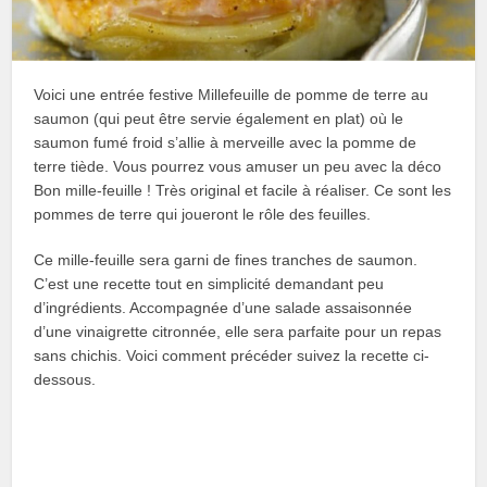
Voici une entrée festive Millefeuille de pomme de terre au
saumon (qui peut être servie également en plat) où le
saumon fumé froid s’allie à merveille avec la pomme de
terre tiède. Vous pourrez vous amuser un peu avec la déco
Bon mille-feuille ! Très original et facile à réaliser. Ce sont les
pommes de terre qui joueront le rôle des feuilles.
Ce mille-feuille sera garni de fines tranches de saumon.
C’est une recette tout en simplicité demandant peu
d’ingrédients. Accompagnée d’une salade assaisonnée
d’une vinaigrette citronnée, elle sera parfaite pour un repas
sans chichis. Voici comment précéder suivez la recette ci-
dessous.