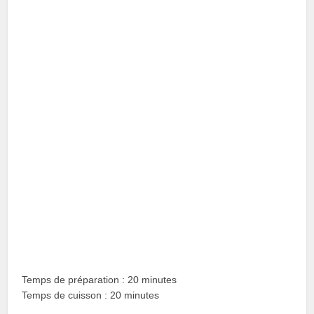
Temps de préparation : 20 minutes
Temps de cuisson : 20 minutes