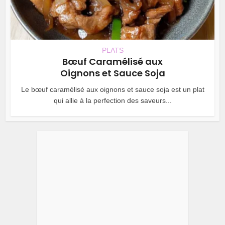
PLATS
Bœuf Caramélisé aux
Oignons et Sauce Soja
Le bœuf caramélisé aux oignons et sauce soja est un plat
qui allie à la perfection des saveurs...