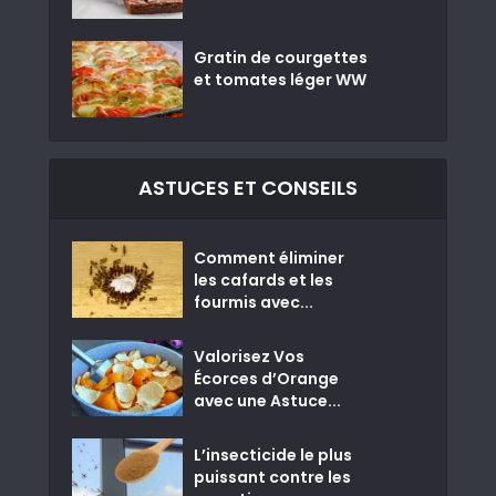
Gratin de courgettes
et tomates léger WW
ASTUCES ET CONSEILS
Comment éliminer
les cafards et les
fourmis avec...
Valorisez Vos
Écorces d’Orange
avec une Astuce...
L’insecticide le plus
puissant contre les