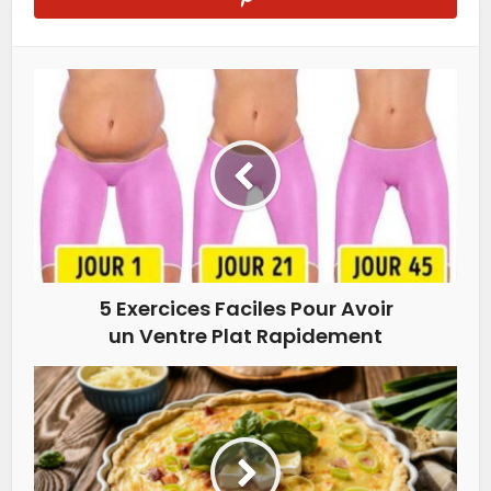
5 Exercices Faciles Pour Avoir
un Ventre Plat Rapidement