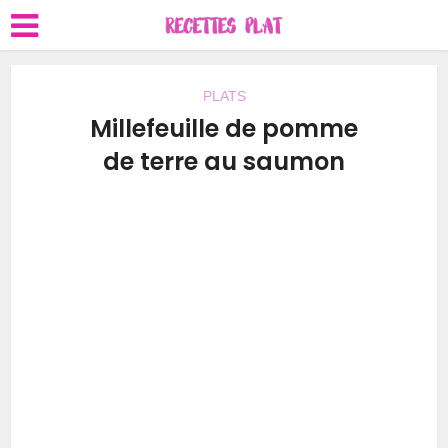
PLATS
Millefeuille de pomme
de terre au saumon