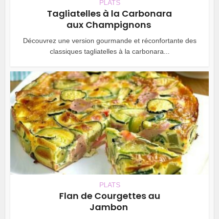
PLATS
Tagliatelles à la Carbonara
aux Champignons
Découvrez une version gourmande et réconfortante des
classiques tagliatelles à la carbonara...
PLATS
Flan de Courgettes au
Jambon