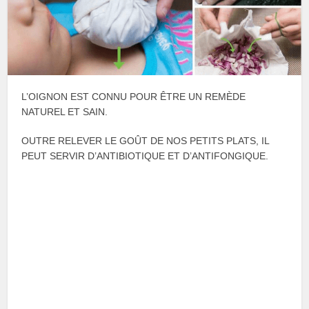
L’OIGNON EST CONNU POUR ÊTRE UN REMÈDE
NATUREL ET SAIN.
OUTRE RELEVER LE GOÛT DE NOS PETITS PLATS, IL
PEUT SERVIR D’ANTIBIOTIQUE ET D’ANTIFONGIQUE.