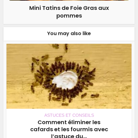
Mini Tatins de Foie Gras aux
pommes
You may also like
ASTUCES ET CONSEILS
Comment éliminer les
cafards et les fourmis avec
l’astuce du...