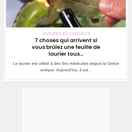
ASTUCES ET CONSEILS
7 choses qui arrivent si
vous brûlez une feuille de
laurier tous...
Le laurier est utilisé à des fins médicales depuis la Grèce
antique. Aujourd’hui, il est...