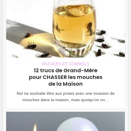
ASTUCES ET CONSEILS
12 trucs de Grand-Mère
pour CHASSER les mouches
de la Maison
Nul ne souhaite être aux prises avec une invasion de
mouches dans la maison, mais quoiqu’on on...