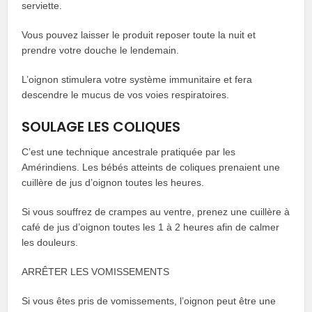
serviette.
Vous pouvez laisser le produit reposer toute la nuit et
prendre votre douche le lendemain.
L’oignon stimulera votre système immunitaire et fera
descendre le mucus de vos voies respiratoires.
SOULAGE LES COLIQUES
C’est une technique ancestrale pratiquée par les
Amérindiens. Les bébés atteints de coliques prenaient une
cuillère de jus d’oignon toutes les heures.
Si vous souffrez de crampes au ventre, prenez une cuillère à
café de jus d’oignon toutes les 1 à 2 heures afin de calmer
les douleurs.
ARRÊTER LES VOMISSEMENTS
Si vous êtes pris de vomissements, l’oignon peut être une