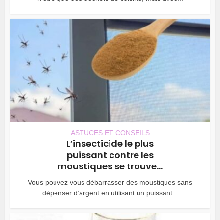
ASTUCES ET CONSEILS
L’insecticide le plus
puissant contre les
moustiques se trouve...
Vous pouvez vous débarrasser des moustiques sans
dépenser d’argent en utilisant un puissant...