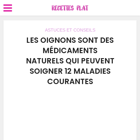
ASTUCES ET CONSEILS
LES OIGNONS SONT DES
MÉDICAMENTS
NATURELS QUI PEUVENT
SOIGNER 12 MALADIES
COURANTES