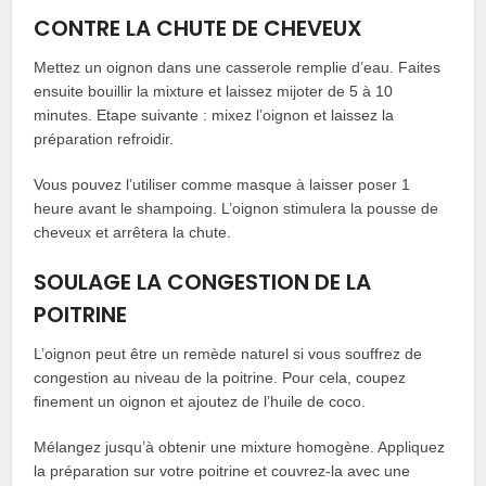
CONTRE LA CHUTE DE CHEVEUX
Mettez un oignon dans une casserole remplie d’eau. Faites
ensuite bouillir la mixture et laissez mijoter de 5 à 10
minutes. Etape suivante : mixez l’oignon et laissez la
préparation refroidir.
Vous pouvez l’utiliser comme masque à laisser poser 1
heure avant le shampoing. L’oignon stimulera la pousse de
cheveux et arrêtera la chute.
SOULAGE LA CONGESTION DE LA
POITRINE
L’oignon peut être un remède naturel si vous souffrez de
congestion au niveau de la poitrine. Pour cela, coupez
finement un oignon et ajoutez de l’huile de coco.
Mélangez jusqu’à obtenir une mixture homogène. Appliquez
la préparation sur votre poitrine et couvrez-la avec une