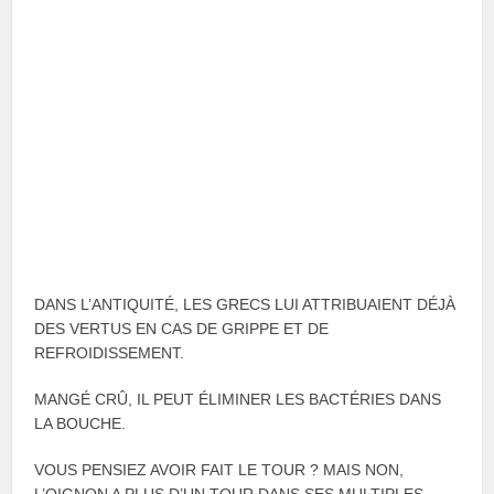
DANS L’ANTIQUITÉ, LES GRECS LUI ATTRIBUAIENT DÉJÀ
DES VERTUS EN CAS DE GRIPPE ET DE
REFROIDISSEMENT.
MANGÉ CRÛ, IL PEUT ÉLIMINER LES BACTÉRIES DANS
LA BOUCHE.
VOUS PENSIEZ AVOIR FAIT LE TOUR ? MAIS NON,