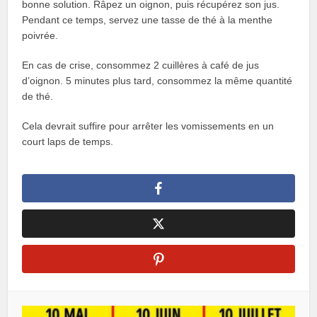
bonne solution. Râpez un oignon, puis récupérez son jus.
Pendant ce temps, servez une tasse de thé à la menthe
poivrée.
En cas de crise, consommez 2 cuillères à café de jus
d’oignon. 5 minutes plus tard, consommez la même quantité
de thé.
Cela devrait suffire pour arrêter les vomissements en un
court laps de temps.