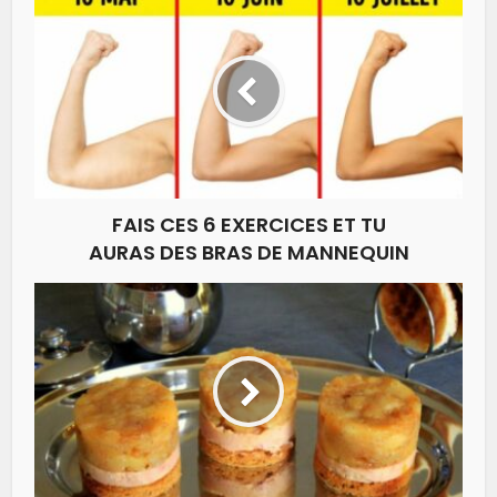
FAIS CES 6 EXERCICES ET TU
AURAS DES BRAS DE MANNEQUIN