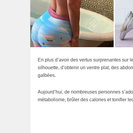
En plus d’avoir des vertus surprenantes sur le
silhouette, d’obtenir un ventre plat, des abd
galbées.
Aujourd’hui, de nombreuses personnes s’adon
métabolisme, brûler des calories et tonifier le