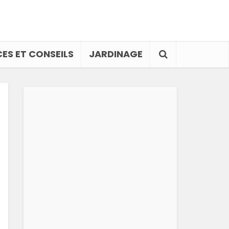
ES ET CONSEILS
JARDINAGE