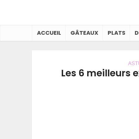
ACCUEIL
GÂTEAUX
PLATS
D
AST
Les 6 meilleurs e