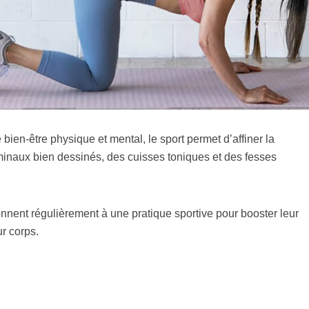
 bien-être physique et mental, le sport permet d’affiner la
ominaux bien dessinés, des cuisses toniques et des fesses
nent régulièrement à une pratique sportive pour booster leur
ur corps.