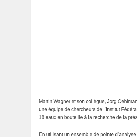
Martin Wagner et son collègue, Jorg Oehlmann
une équipe de chercheurs de l’Institut Fédéra
18 eaux en bouteille à la recherche de la pr
En utilisant un ensemble de pointe d’analyse