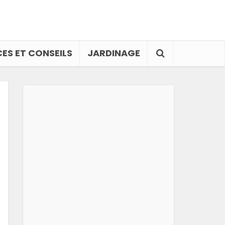
ES ET CONSEILS
JARDINAGE