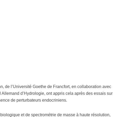
, de l’Université Goethe de Francfort, en collaboration avec
l Allemand d’Hydrologie, ont appris cela après des essais sur
ésence de perturbateurs endocriniens.
 biologique et de spectrométrie de masse à haute résolution,