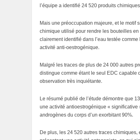
l’équipe a identifié 24 520 produits chimiques
Mais une préoccupation majeure, et le motif so
chimique utilisé pour rendre les bouteilles e
clairement identifié dans l’eau testée comme 
activité anti-oestrogénique.
Malgré les traces de plus de 24 000 autres 
distingue comme étant le seul EDC capable de
observation très inquiétante.
Le résumé publié de l’étude démontre que 13 
une activité antioestrogénique « significative
androgènes du corps d’un exorbitant 90%.
De plus, les 24 520 autres traces chimiques,