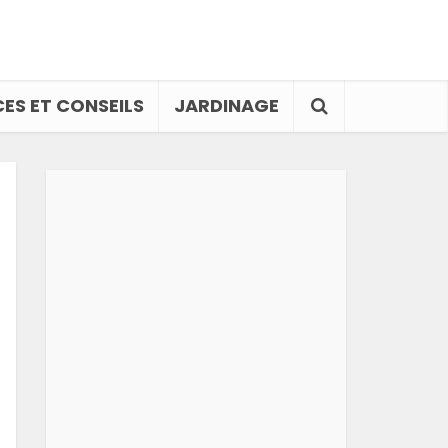
ES ET CONSEILS
JARDINAGE