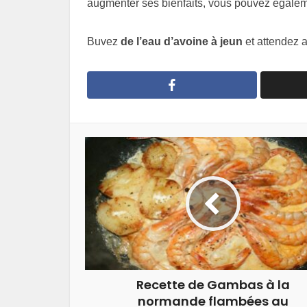
augmenter ses bienfaits, vous pouvez égale
Buvez
de l’eau d’avoine à jeun
et attendez 
Recette de Gambas à la
normande flambées au