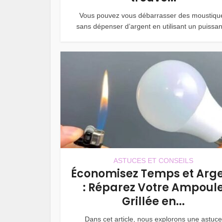
Vous pouvez vous débarrasser des moustiqu
sans dépenser d’argent en utilisant un puissant
ASTUCES ET CONSEILS
Économisez Temps et Arg
: Réparez Votre Ampoul
Grillée en...
Dans cet article, nous explorons une astuce