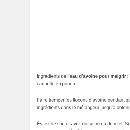
Ingrédients de
l’eau d’avoine pour maigrir
:
cannelle en poudre.
Faire tremper les flocons d’avoine pendant qu
ingrédients dans le mélangeur jusqu’à obtenir
Évitez de sucrer avec du sucre ou du miel. S