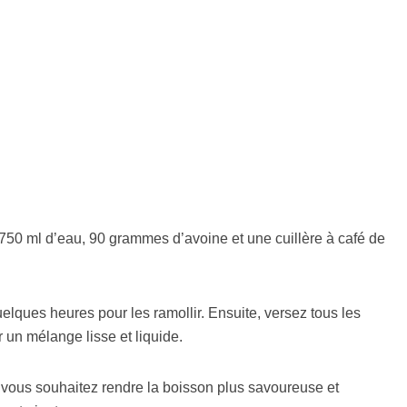
 750 ml d’eau, 90 grammes d’avoine et une cuillère à café de
elques heures pour les ramollir. Ensuite, versez tous les
 un mélange lisse et liquide.
i vous souhaitez rendre la boisson plus savoureuse et