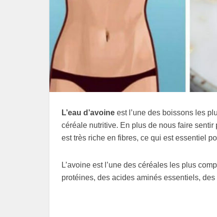
L’eau d’avoine
est l’une des boissons les pl
céréale nutritive. En plus de nous faire senti
est très riche en fibres, ce qui est essentiel p
L’avoine est l’une des céréales les plus com
protéines, des acides aminés essentiels, des 