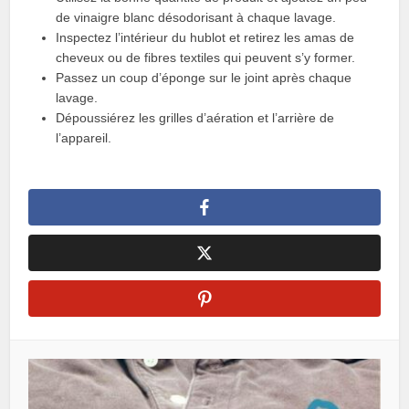
de vinaigre blanc désodorisant à chaque lavage.
Inspectez l’intérieur du hublot et retirez les amas de
cheveux ou de fibres textiles qui peuvent s’y former.
Passez un coup d’éponge sur le joint après chaque
lavage.
Dépoussiérez les grilles d’aération et l’arrière de
l’appareil.