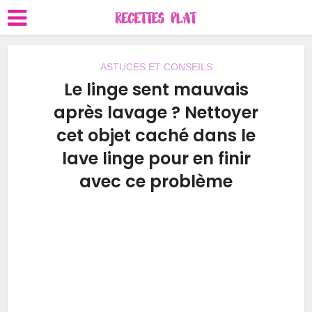
ASTUCES ET CONSEILS
Le linge sent mauvais
après lavage ? Nettoyer
cet objet caché dans le
lave linge pour en finir
avec ce problème