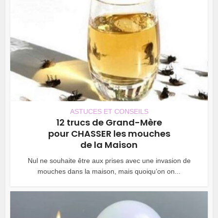
ASTUCES ET CONSEILS
12 trucs de Grand-Mère
pour CHASSER les mouches
de la Maison
Nul ne souhaite être aux prises avec une invasion de
mouches dans la maison, mais quoiqu’on on...