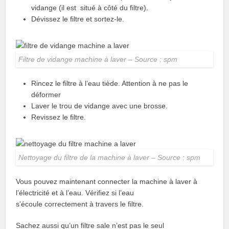
vidange (il est situé à côté du filtre).
Dévissez le filtre et sortez-le.
Filtre de vidange machine à laver – Source : spm
Rincez le filtre à l’eau tiède. Attention à ne pas le
déformer
Laver le trou de vidange avec une brosse.
Revissez le filtre.
Nettoyage du filtre de la machine à laver – Source : spm
Vous pouvez maintenant connecter la machine à laver à
l’électricité et à l’eau. Vérifiez si l’eau
s’écoule correctement à travers le filtre.
Sachez aussi qu’un filtre sale n’est pas le seul