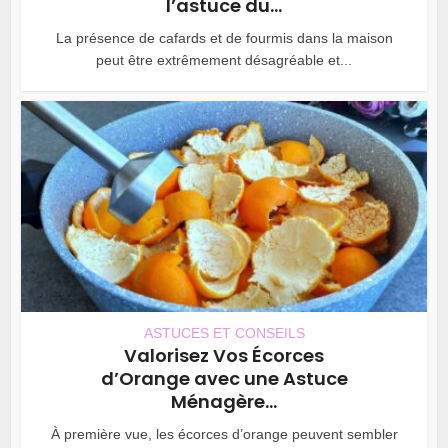
l’astuce du...
La présence de cafards et de fourmis dans la maison
peut être extrêmement désagréable et...
ASTUCES ET CONSEILS
Valorisez Vos Écorces
d’Orange avec une Astuce
Ménagère...
À première vue, les écorces d’orange peuvent sembler