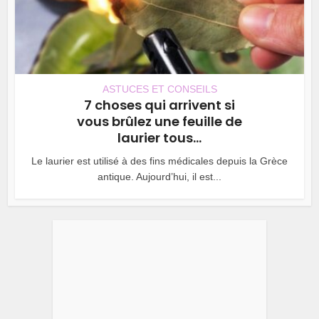
ASTUCES ET CONSEILS
7 choses qui arrivent si
vous brûlez une feuille de
laurier tous...
Le laurier est utilisé à des fins médicales depuis la Grèce
antique. Aujourd’hui, il est...