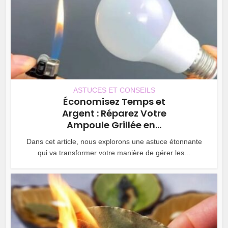
ASTUCES ET CONSEILS
Économisez Temps et
Argent : Réparez Votre
Ampoule Grillée en...
Dans cet article, nous explorons une astuce étonnante
qui va transformer votre manière de gérer les...