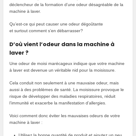
déclencheur de la formation d’une odeur désagréable de la
machine à laver.
Qu’est-ce qui peut causer une odeur dégoûtante
et surtout comment s’en débarrasser?
D’où vient l’odeur dans la machine à
laver ?
Une odeur de moisi marécageux indique que votre machine
à laver est devenue un véritable nid pour la moisissure.
Cela conduit non seulement à une mauvaise odeur, mais
aussi à des problèmes de santé. La moisissure provoque le
risque de développer des maladies respiratoires, réduit
l’immunité et exacerbe la manifestation d’allergies.
Voici comment donc éviter les mauvaises odeurs de votre
machine à laver :
Utilisez la bonne quantité de produit et ajoutez un peu