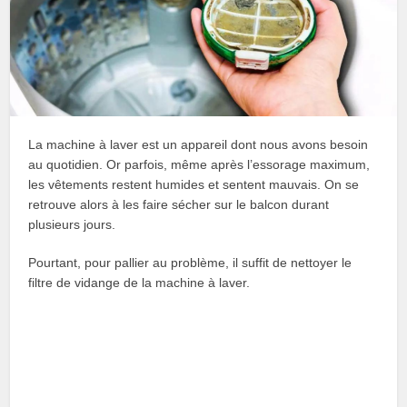
La machine à laver est un appareil dont nous avons besoin
au quotidien. Or parfois, même après l’essorage maximum,
les vêtements restent humides et sentent mauvais. On se
retrouve alors à les faire sécher sur le balcon durant
plusieurs jours.
Pourtant, pour pallier au problème, il suffit de nettoyer le
filtre de vidange de la machine à laver.