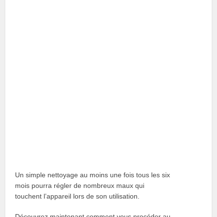
Un simple nettoyage au moins une fois tous les six
mois pourra régler de nombreux maux qui
touchent l’appareil lors de son utilisation.
Découvrez maintenant comment vous procéder au