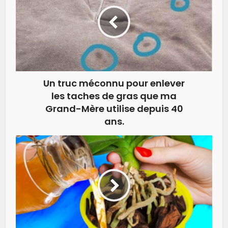
Un truc méconnu pour enlever
les taches de gras que ma
Grand-Mère utilise depuis 40
ans.