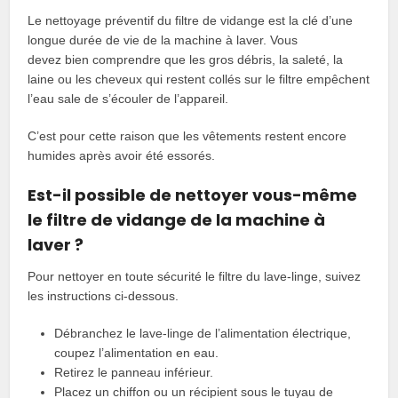
Le nettoyage préventif du filtre de vidange est la clé d’une
longue durée de vie de la machine à laver. Vous
devez bien comprendre que les gros débris, la saleté, la
laine ou les cheveux qui restent collés sur le filtre empêchent
l’eau sale de s’écouler de l’appareil.
C’est pour cette raison que les vêtements restent encore
humides après avoir été essorés.
Est-il possible de nettoyer vous-même
le filtre de vidange de la machine à
laver ?
Pour nettoyer en toute sécurité le filtre du lave-linge, suivez
les instructions ci-dessous.
Débranchez le lave-linge de l’alimentation électrique,
coupez l’alimentation en eau.
Retirez le panneau inférieur.
Placez un chiffon ou un récipient sous le tuyau de