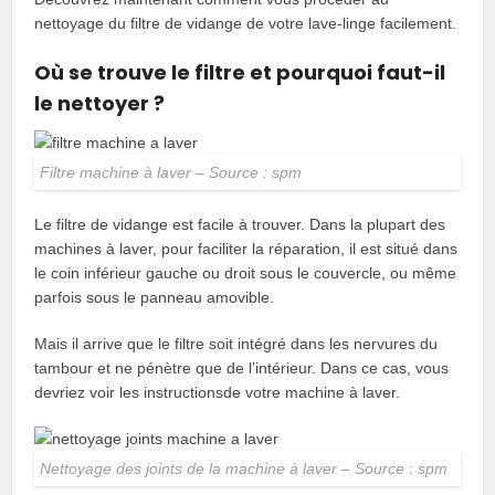
nettoyage du filtre de vidange de votre lave-linge facilement.
Où se trouve le filtre et pourquoi faut-il
le nettoyer ?
Filtre machine à laver – Source : spm
Le filtre de vidange est facile à trouver. Dans la plupart des
machines à laver, pour faciliter la réparation, il est situé dans
le coin inférieur gauche ou droit sous le couvercle, ou même
parfois sous le panneau amovible.
Mais il arrive que le filtre soit intégré dans les nervures du
tambour et ne pénètre que de l’intérieur. Dans ce cas, vous
devriez voir les instructionsde votre machine à laver.
Nettoyage des joints de la machine à laver – Source : spm