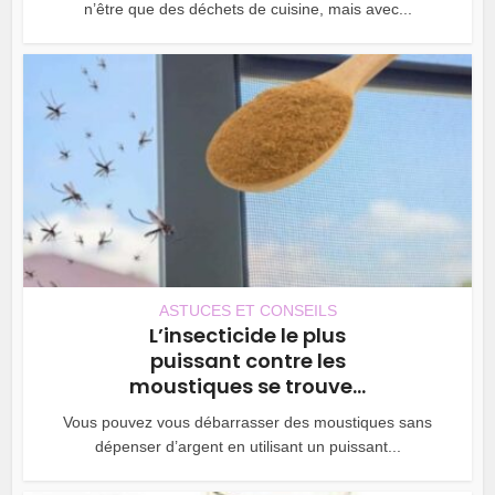
n’être que des déchets de cuisine, mais avec...
ASTUCES ET CONSEILS
L’insecticide le plus
puissant contre les
moustiques se trouve...
Vous pouvez vous débarrasser des moustiques sans
dépenser d’argent en utilisant un puissant...