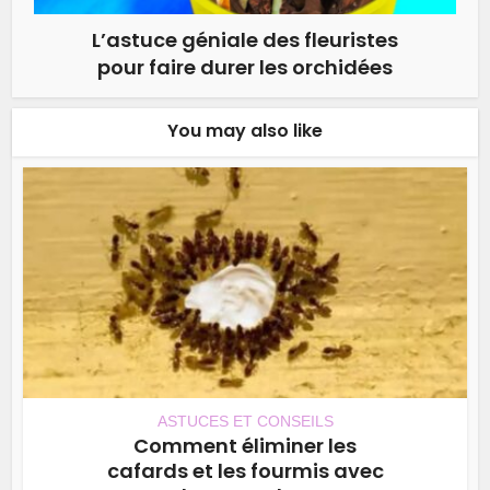
L’astuce géniale des fleuristes
pour faire durer les orchidées
You may also like
ASTUCES ET CONSEILS
Comment éliminer les
cafards et les fourmis avec