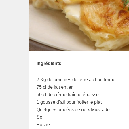
Ingrédients
:
2 Kg de pommes de terre à chair ferme.
75 cl de lait entier
50 cl de crème fraîche épaisse
1 gousse d’ail pour frotter le plat
Quelques pincées de noix Muscade
Sel
Poivre