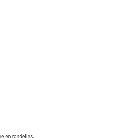
e en rondelles.