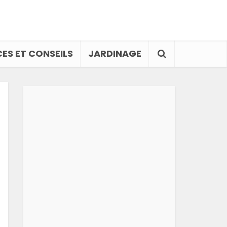
ES ET CONSEILS
JARDINAGE