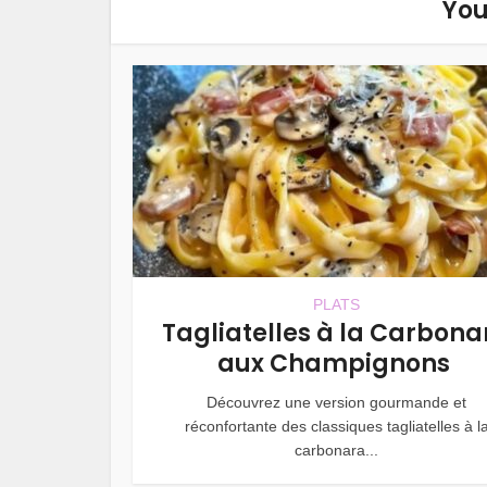
You
PLATS
Tagliatelles à la Carbona
aux Champignons
Découvrez une version gourmande et
réconfortante des classiques tagliatelles à l
carbonara...