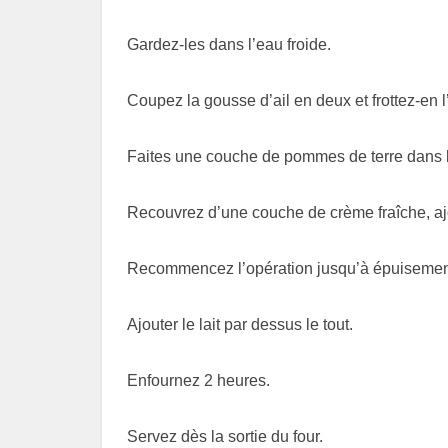
Gardez-les dans l’eau froide.
Coupez la gousse d’ail en deux et frottez-en l’i
Faites une couche de pommes de terre dans le
Recouvrez d’une couche de crème fraîche, aj
Recommencez l’opération jusqu’à épuisement
Ajouter le lait par dessus le tout.
Enfournez 2 heures.
Servez dès la sortie du four.