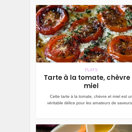
PLATS
Tarte à la tomate, chèvre 
miel
Cette tarte à la tomate, chèvre et miel est u
véritable délice pour les amateurs de saveurs.