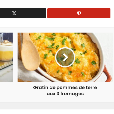
Gratin de pommes de terre
aux 3 fromages