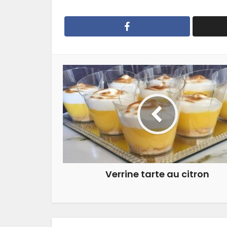
Verrine tarte au citron