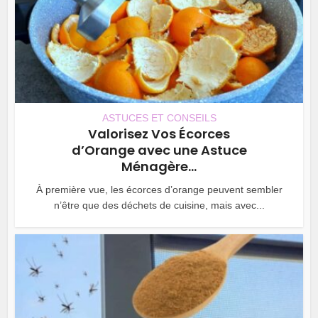
ASTUCES ET CONSEILS
Valorisez Vos Écorces
d’Orange avec une Astuce
Ménagère...
À première vue, les écorces d’orange peuvent sembler
n’être que des déchets de cuisine, mais avec...