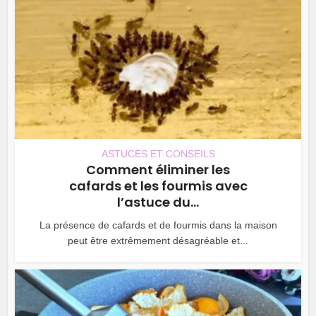
ASTUCES ET CONSEILS
Comment éliminer les
cafards et les fourmis avec
l’astuce du...
La présence de cafards et de fourmis dans la maison
peut être extrêmement désagréable et...