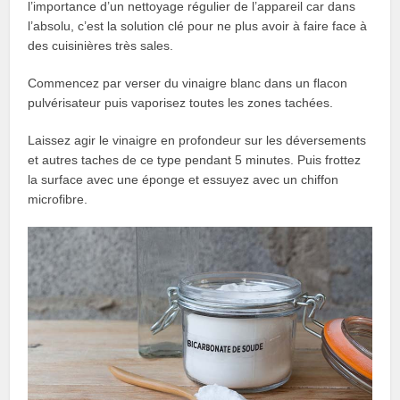
l’importance d’un nettoyage régulier de l’appareil car dans
l’absolu, c’est la solution clé pour ne plus avoir à faire face à
des cuisinières très sales.
Commencez par verser du vinaigre blanc dans un flacon
pulvérisateur puis vaporisez toutes les zones tachées.
Laissez agir le vinaigre en profondeur sur les déversements
et autres taches de ce type pendant 5 minutes. Puis frottez
la surface avec une éponge et essuyez avec un chiffon
microfibre.