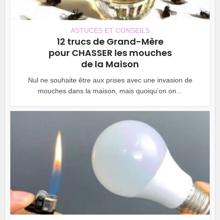
ASTUCES ET CONSEILS
12 trucs de Grand-Mère
pour CHASSER les mouches
de la Maison
Nul ne souhaite être aux prises avec une invasion de
mouches dans la maison, mais quoiqu’on on...