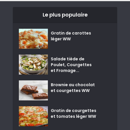
Le plus populaire
Gratin de carottes
léger WW
Salade tiède de
Poulet, Courgettes
et Fromage...
Brownie au chocolat
et courgettes WW
Gratin de courgettes
et tomates léger WW