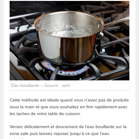
Eau bouillante – Source : spm
Cette méthode est idéale quand vous n’avez pas de produits
sous la main et que vous souhaitez en finir rapidement avec
les taches de votre table de cuisson.
Versez délicatement et doucement de l’eau bouillante sur la
zone sale puis laissez reposer jusqu’à ce que l’eau