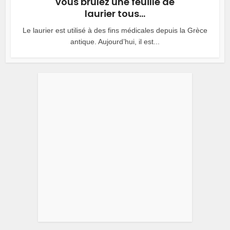
vous brûlez une feuille de
laurier tous...
Le laurier est utilisé à des fins médicales depuis la Grèce
antique. Aujourd’hui, il est...