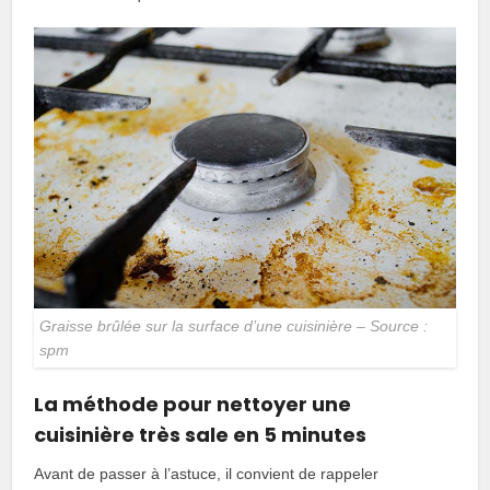
Graisse brûlée sur la surface d’une cuisinière – Source :
spm
La méthode pour nettoyer une
cuisinière très sale en 5 minutes
Avant de passer à l’astuce, il convient de rappeler