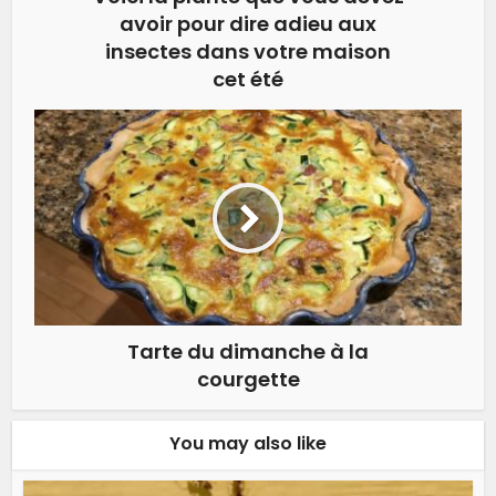
avoir pour dire adieu aux
insectes dans votre maison
cet été
Tarte du dimanche à la
courgette
You may also like