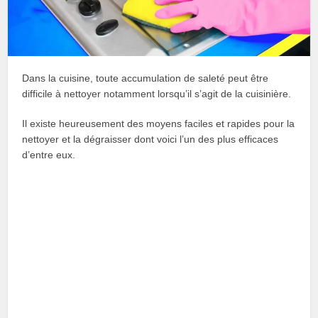
Dans la cuisine, toute accumulation de saleté peut être
difficile à nettoyer notamment lorsqu’il s’agit de la cuisinière.
Il existe heureusement des moyens faciles et rapides pour la
nettoyer et la dégraisser dont voici l’un des plus efficaces
d’entre eux.