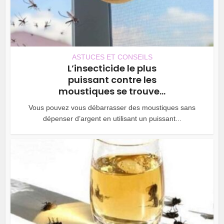
ASTUCES ET CONSEILS
L’insecticide le plus
puissant contre les
moustiques se trouve...
Vous pouvez vous débarrasser des moustiques sans
dépenser d’argent en utilisant un puissant...