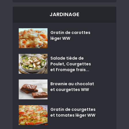
JARDINAGE
Gratin de carottes
léger WW
Salade tiède de
Poulet, Courgettes
et Fromage frais...
Brownie au chocolat
et courgettes WW
Gratin de courgettes
et tomates léger WW