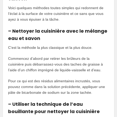
Voici quelques méthodes toutes simples qui redonnent de
l’éclat à la surface de votre cuisinière et ce sans que vous
ayez à vous épuiser à la tâche.
– Nettoyer la cuisinière avec le mélange
eau et savon
C’est la méthode la plus classique et la plus douce.
Commencez d’abord par retirer les brûleurs de la
cuisinière puis débarrassez-vous des taches de graisse à
l’aide d’un chiffon imprégné de liquide-vaisselle et d’eau.
Pour ce qui est des résidus alimentaires incrustés, vous
pouvez comme dans la solution précédente, appliquer une
pâte de bicarbonate de sodium sur la zone tachée.
– Utiliser la technique de l’eau
bouillante pour nettoyer la cuisinière