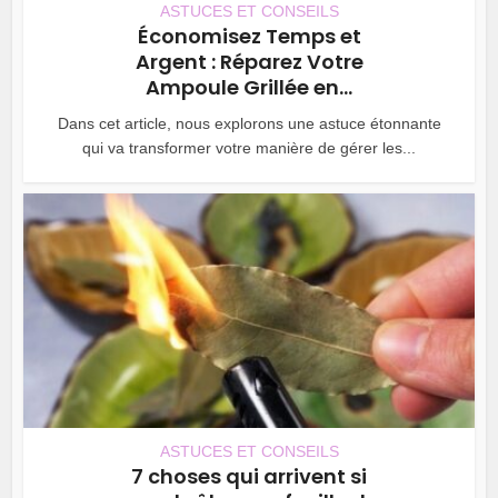
ASTUCES ET CONSEILS
Économisez Temps et
Argent : Réparez Votre
Ampoule Grillée en...
Dans cet article, nous explorons une astuce étonnante
qui va transformer votre manière de gérer les...
ASTUCES ET CONSEILS
7 choses qui arrivent si