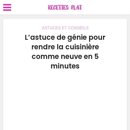
ASTUCES ET CONSEILS
L’astuce de génie pour
rendre la cuisinière
comme neuve en 5
minutes