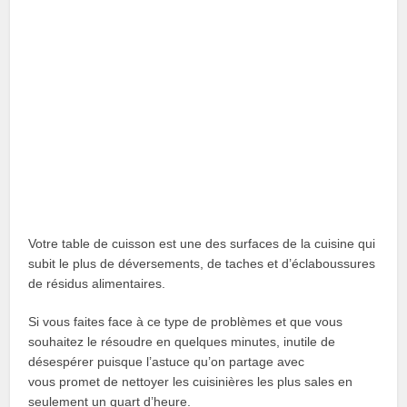
Votre table de cuisson est une des surfaces de la cuisine qui
subit le plus de déversements, de taches et d’éclaboussures
de résidus alimentaires.
Si vous faites face à ce type de problèmes et que vous
souhaitez le résoudre en quelques minutes, inutile de
désespérer puisque l’astuce qu’on partage avec
vous promet de nettoyer les cuisinières les plus sales en
seulement un quart d’heure.