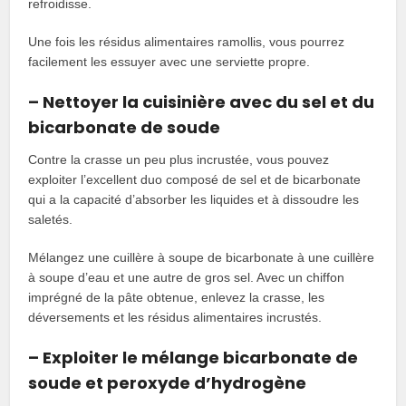
refroidisse.
Une fois les résidus alimentaires ramollis, vous pourrez
facilement les essuyer avec une serviette propre.
– Nettoyer la cuisinière avec du sel et du
bicarbonate de soude
Contre la crasse un peu plus incrustée, vous pouvez
exploiter l’excellent duo composé de sel et de bicarbonate
qui a la capacité d’absorber les liquides et à dissoudre les
saletés.
Mélangez une cuillère à soupe de bicarbonate à une cuillère
à soupe d’eau et une autre de gros sel. Avec un chiffon
imprégné de la pâte obtenue, enlevez la crasse, les
déversements et les résidus alimentaires incrustés.
– Exploiter le mélange bicarbonate de
soude et peroxyde d’hydrogène