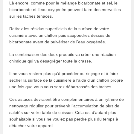
Là encore, comme pour le mélange bicarbonate et sel, le
bicarbonate et l’eau oxygénée peuvent faire des merveilles
sur les taches tenaces.
Retirez les résidus superficiels de la surface de votre
cuisinière avec un chiffon puis saupoudrez dessus du
bicarbonate avant de pulvériser de l’eau oxygénée.
La combinaison des deux produits va créer une réaction
chimique qui va désagréger toute la crasse.
Il ne vous restera plus qu’à procéder au rinçage et à faire
sécher la surface de la cuisinière à l’aide d’un chiffon propre
une fois que vous vous serez débarrassés des taches.
Ces astuces devraient être complémentaires à un rythme de
nettoyage régulier pour prévenir l’accumulation de plus de
saletés sur votre table de cuisson. Cela est d’autant plus
souhaitable si vous ne voulez pas perdre plus du temps à
détacher votre appareil.