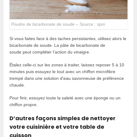
Poudre de bicarbonate de soude – Source : spm
Si vous faites face à des taches persistantes, utilisez alors le
bicarbonate de soude. La pâte de bicarbonate de
soude peut compléter l’action du vinaigre.
Étalez celle-ci sur les zones à traiter, laissez reposer 5 à 10
minutes puis essuyez le tout avec un chiffon microfibre
trempé dans une solution d’eau savonneuse de préférence
chaude.
Pour finir, essuyez toute la saleté avec une éponge ou un
chiffon propre.
D’autres façons simples de nettoyer
votre cuisinière et votre table de
cuisson