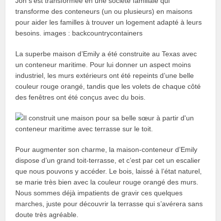
Jon s’est transformée en une société familiale qui
transforme des conteneurs (un ou plusieurs) en maisons
pour aider les familles à trouver un logement adapté à leurs
besoins. images : backcountrycontainers
La superbe maison d’Emily a été construite au Texas avec
un conteneur maritime. Pour lui donner un aspect moins
industriel, les murs extérieurs ont été repeints d’une belle
couleur rouge orangé, tandis que les volets de chaque côté
des fenêtres ont été conçus avec du bois.
Pour augmenter son charme, la maison-conteneur d’Emily
dispose d’un grand toit-terrasse, et c’est par cet un escalier
que nous pouvons y accéder. Le bois, laissé à l’état naturel,
se marie très bien avec la couleur rouge orangé des murs.
Nous sommes déjà impatients de gravir ces quelques
marches, juste pour découvrir la terrasse qui s’avérera sans
doute très agréable.