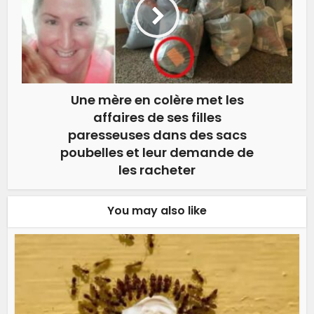
Une mère en colère met les
affaires de ses filles
paresseuses dans des sacs
poubelles et leur demande de
les racheter
You may also like