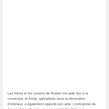
Les frères et les cousins de Kristen ont aidé Jon à la
construire, et Emily, spécialisée dans la décoration
d’intérieur, a également apporté son aide. L’entreprise de