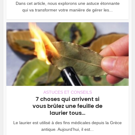
Dans cet article, nous explorons une astuce étonnante
qui va transformer votre manière de gérer les...
ASTUCES ET CONSEILS
7 choses qui arrivent si
vous brûlez une feuille de
laurier tous...
Le laurier est utilisé à des fins médicales depuis la Grèce
antique. Aujourd’hui, il est...