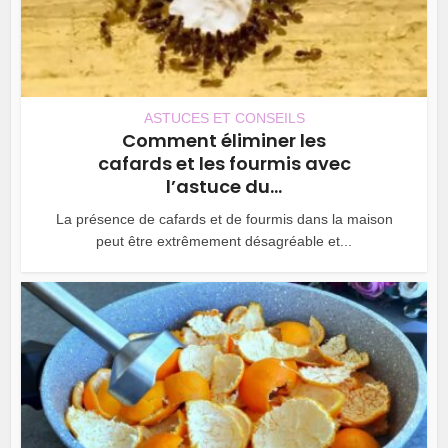
ASTUCES ET CONSEILS
Comment éliminer les
cafards et les fourmis avec
l’astuce du...
La présence de cafards et de fourmis dans la maison
peut être extrêmement désagréable et...