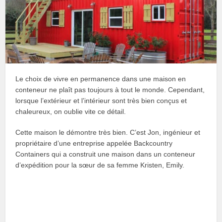
Le choix de vivre en permanence dans une maison en
conteneur ne plaît pas toujours à tout le monde. Cependant,
lorsque l’extérieur et l’intérieur sont très bien conçus et
chaleureux, on oublie vite ce détail.
Cette maison le démontre très bien. C’est Jon, ingénieur et
propriétaire d’une entreprise appelée Backcountry
Containers qui a construit une maison dans un conteneur
d’expédition pour la sœur de sa femme Kristen, Emily.