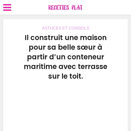
ASTUCES ET CONSEILS
Il construit une maison
pour sa belle sœur à
partir d’un conteneur
maritime avec terrasse
sur le toit.