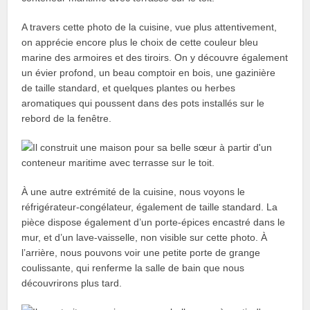
A travers cette photo de la cuisine, vue plus attentivement,
on apprécie encore plus le choix de cette couleur bleu
marine des armoires et des tiroirs. On y découvre également
un évier profond, un beau comptoir en bois, une gazinière
de taille standard, et quelques plantes ou herbes
aromatiques qui poussent dans des pots installés sur le
rebord de la fenêtre.
À une autre extrémité de la cuisine, nous voyons le
réfrigérateur-congélateur, également de taille standard. La
pièce dispose également d’un porte-épices encastré dans le
mur, et d’un lave-vaisselle, non visible sur cette photo. À
l’arrière, nous pouvons voir une petite porte de grange
coulissante, qui renferme la salle de bain que nous
découvrirons plus tard.