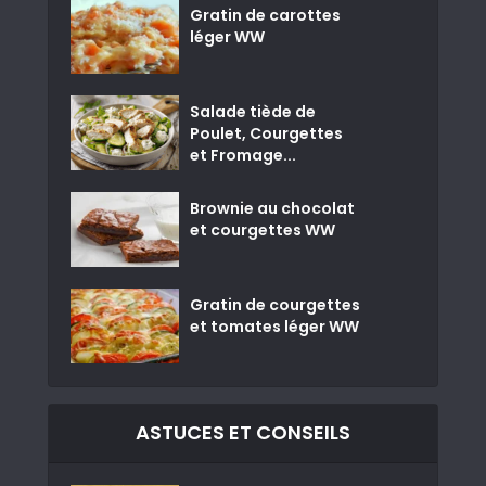
Gratin de carottes
léger WW
Salade tiède de
Poulet, Courgettes
et Fromage...
Brownie au chocolat
et courgettes WW
Gratin de courgettes
et tomates léger WW
ASTUCES ET CONSEILS