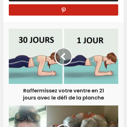
Raffermissez votre ventre en 21
jours avec le défi de la planche