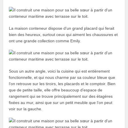
La maison conteneur dispose d’un grand placard qui ferait
bien des heureux, surtout ceux qui aiment les chaussures et
ont une grande collection comme Emily.
Sous un autre angle, voici la cuisine qui est entièrement
fonctionnelle, et qui nous charme par sa couleur bleue que
l’on retrouve sur les tiroirs, les placards et le comptoir. Bien
que de petite taille, elle offre beaucoup d’espace de
rangement qui se trouve principalement sur des étagères
fixées au mur, ainsi que sur un petit meuble que l’on peut
voir sur la gauche.