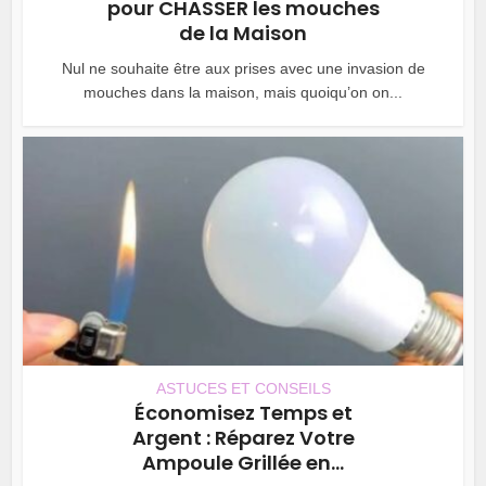
pour CHASSER les mouches
de la Maison
Nul ne souhaite être aux prises avec une invasion de
mouches dans la maison, mais quoiqu’on on...
ASTUCES ET CONSEILS
Économisez Temps et
Argent : Réparez Votre
Ampoule Grillée en...