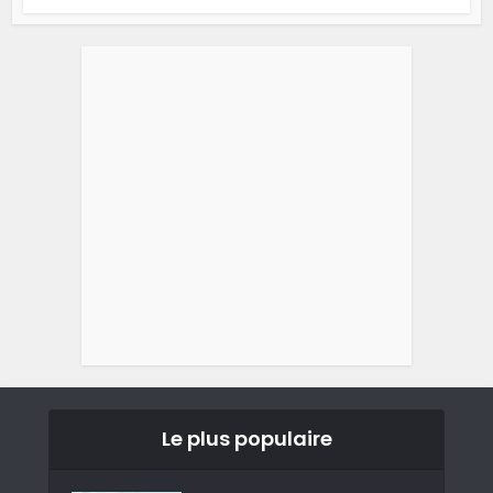
Le plus populaire