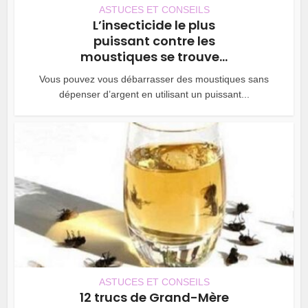
ASTUCES ET CONSEILS
L’insecticide le plus
puissant contre les
moustiques se trouve...
Vous pouvez vous débarrasser des moustiques sans
dépenser d’argent en utilisant un puissant...
ASTUCES ET CONSEILS
12 trucs de Grand-Mère