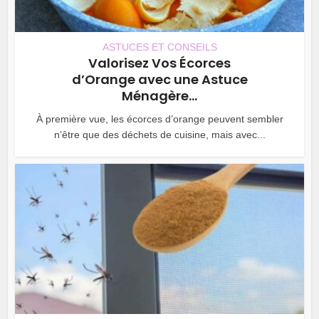
ASTUCES ET CONSEILS
Valorisez Vos Écorces
d’Orange avec une Astuce
Ménagère...
À première vue, les écorces d’orange peuvent sembler
n’être que des déchets de cuisine, mais avec...