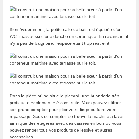
Bien évidemment, la petite salle de bain est équipée d’un
WC, mais aussi d’une douche en céramique. En revanche, il
n’y a pas de baignoire, l’espace étant trop restreint.
Dans la pièce où se situe le placard, une buanderie très
pratique a également été construite. Vous pouvez utiliser
son grand comptoir pour plier votre linge ou faire votre
repassage. Sous ce comptoir se trouve la machine à laver,
ainsi que des étagères avec des caisses en bois où vous
pouvez ranger tous vos produits de lessive et autres
accessoires.