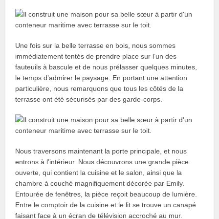
Une fois sur la belle terrasse en bois, nous sommes
immédiatement tentés de prendre place sur l’un des
fauteuils à bascule et de nous prélasser quelques minutes,
le temps d’admirer le paysage. En portant une attention
particulière, nous remarquons que tous les côtés de la
terrasse ont été sécurisés par des garde-corps.
Nous traversons maintenant la porte principale, et nous
entrons à l’intérieur. Nous découvrons une grande pièce
ouverte, qui contient la cuisine et le salon, ainsi que la
chambre à couché magnifiquement décorée par Emily.
Entourée de fenêtres, la pièce reçoit beaucoup de lumière.
Entre le comptoir de la cuisine et le lit se trouve un canapé
faisant face à un écran de télévision accroché au mur.