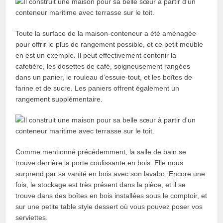
Toute la surface de la maison-conteneur a été aménagée
pour offrir le plus de rangement possible, et ce petit meuble
en est un exemple. Il peut effectivement contenir la
cafetière, les dosettes de café, soigneusement rangées
dans un panier, le rouleau d’essuie-tout, et les boîtes de
farine et de sucre. Les paniers offrent également un
rangement supplémentaire.
Comme mentionné précédemment, la salle de bain se
trouve derrière la porte coulissante en bois. Elle nous
surprend par sa vanité en bois avec son lavabo. Encore une
fois, le stockage est très présent dans la pièce, et il se
trouve dans des boîtes en bois installées sous le comptoir, et
sur une petite table style dessert où vous pouvez poser vos
serviettes.