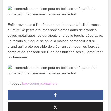
Enfin, revenons à l’extérieur pour observer la belle terrasse
d’Emily. De petits arbustes sont plantés dans de grandes
cuves métalliques, ce qui ajoute une belle touche décorative.
Le terrain sur lequel se situe la maison-conteneur est si
grand qu’il a été possible de créer un coin pour les feux de
camp et de s’asseoir sur l’une des huit chaises qui entourent
la cheminée.
images :
backcountrycontainers