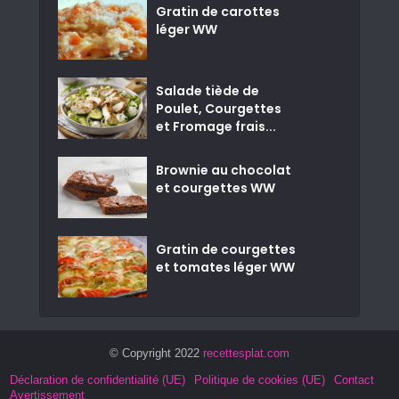
Gratin de carottes
léger WW
Salade tiède de
Poulet, Courgettes
et Fromage frais...
Brownie au chocolat
et courgettes WW
Gratin de courgettes
et tomates léger WW
© Copyright 2022
recettesplat.com
Déclaration de confidentialité (UE)
Politique de cookies (UE)
Contact
Avertissement