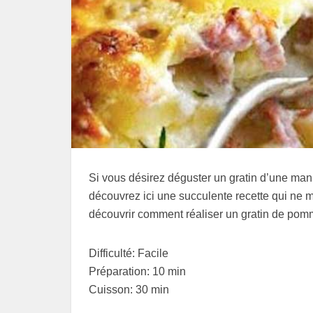
Si vous désirez déguster un gratin d’une mani
découvrez ici une succulente recette qui ne
découvrir comment réaliser un gratin de pom
Difficulté: Facile
Préparation: 10 min
Cuisson: 30 min