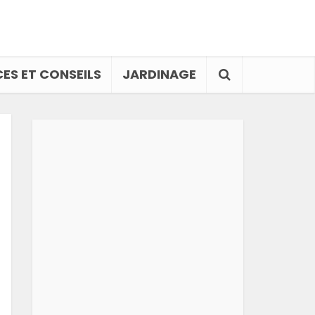
ES ET CONSEILS
JARDINAGE