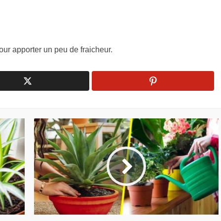
ur apporter un peu de fraicheur.