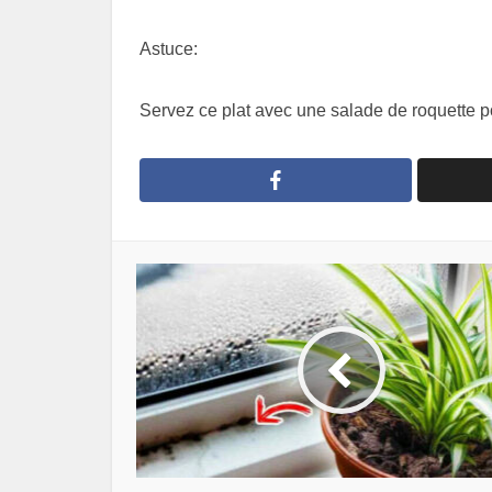
Astuce:
Servez ce plat avec une salade de roquette po