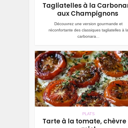
Tagliatelles à la Carbona
aux Champignons
Découvrez une version gourmande et
réconfortante des classiques tagliatelles à l
carbonara...
PLATS
Tarte à la tomate, chèvre 