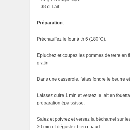
– 38 cl Lait
Préparation:
Préchauffez le four à th 6 (180°C).
Epluchez et coupez les pommes de terre en f
gratin.
Dans une casserole, faites fondre le beurre et 
Laissez cuire 1 min et versez le lait en foue
préparation épaississe.
Salez et poivrez et versez la béchamel sur 
30 min et dégustez bien chaud.