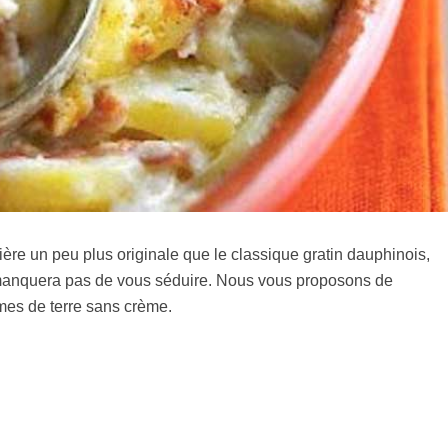
ère un peu plus originale que le classique gratin dauphinois,
 manquera pas de vous séduire. Nous vous proposons de
mes de terre sans crème.