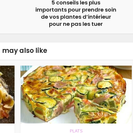
5 conseils les plus
importants pour prendre soin
de vos plantes d’intérieur
pour ne pas les tuer
 may also like
PLATS