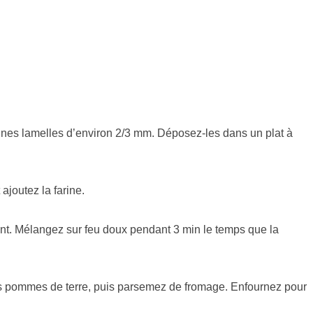
ines lamelles d’environ 2/3 mm. Déposez-les dans un plat à
ajoutez la farine.
ttant. Mélangez sur feu doux pendant 3 min le temps que la
les pommes de terre, puis parsemez de fromage. Enfournez pour