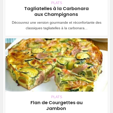
PLATS
Tagliatelles à la Carbonara
aux Champignons
Découvrez une version gourmande et réconfortante des
classiques tagliatelles à la carbonara...
PLATS
Flan de Courgettes au
Jambon