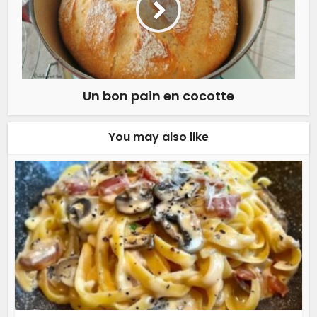
Un bon pain en cocotte
You may also like