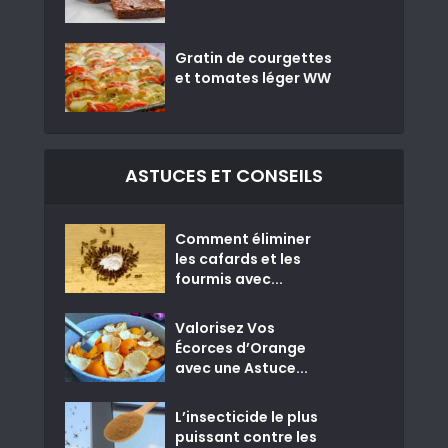
Gratin de courgettes
et tomates léger WW
ASTUCES ET CONSEILS
Comment éliminer
les cafards et les
fourmis avec...
Valorisez Vos
Écorces d’Orange
avec une Astuce...
L’insecticide le plus
puissant contre les