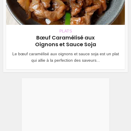
PLATS
Bœuf Caramélisé aux
Oignons et Sauce Soja
Le bœuf caramélisé aux oignons et sauce soja est un plat
qui allie à la perfection des saveurs...