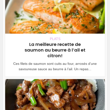
PLATS
La meilleure recette de
saumon au beurre à l’ail et
citron!
Ces filets de saumon sont cuits au four, arrosés d’une
savoureuse sauce au beurre à l’ail. Un repas...