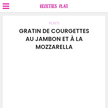
PLATS
GRATIN DE COURGETTES
AU JAMBON ET À LA
MOZZARELLA