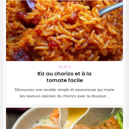
PLATS
Riz au chorizo et à la
tomate facile
Découvrez une recette simple et savoureuse qui marie
les saveurs épicées du chorizo avec la douceur...