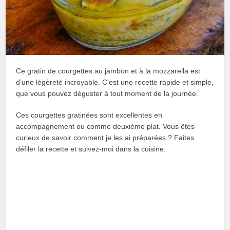
Ce gratin de courgettes au jambon et à la mozzarella est
d’une légèreté incroyable. C’est une recette rapide et simple,
que vous pouvez déguster à tout moment de la journée.
Ces courgettes gratinées sont excellentes en
accompagnement ou comme deuxième plat. Vous êtes
curieux de savoir comment je les ai préparées ? Faites
défiler la recette et suivez-moi dans la cuisine.