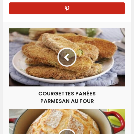
COURGETTES PANÉES
PARMESAN AU FOUR