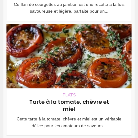
Ce flan de courgettes au jambon est une recette à la fois
savoureuse et légère, parfaite pour un...
PLATS
Tarte à la tomate, chèvre et
miel
Cette tarte à la tomate, chèvre et miel est un véritable
délice pour les amateurs de saveurs...