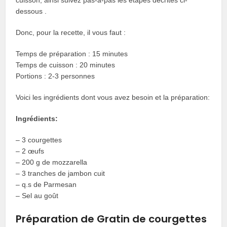
dessous .
Donc, pour la recette, il vous faut :
Temps de préparation : 15 minutes
Temps de cuisson : 20 minutes
Portions : 2-3 personnes
Voici les ingrédients dont vous avez besoin et la préparation:
Ingrédients:
– 3 courgettes
– 2 œufs
– 200 g de mozzarella
– 3 tranches de jambon cuit
– q.s de Parmesan
– Sel au goût
Préparation de Gratin de courgettes