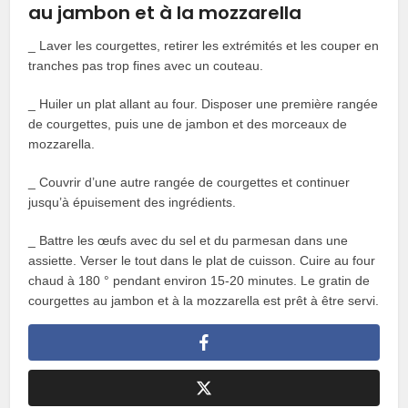
au jambon et à la mozzarella
_ Laver les courgettes, retirer les extrémités et les couper en
tranches pas trop fines avec un couteau.
_ Huiler un plat allant au four. Disposer une première rangée
de courgettes, puis une de jambon et des morceaux de
mozzarella.
_ Couvrir d’une autre rangée de courgettes et continuer
jusqu’à épuisement des ingrédients.
_ Battre les œufs avec du sel et du parmesan dans une
assiette. Verser le tout dans le plat de cuisson. Cuire au four
chaud à 180 ° pendant environ 15-20 minutes. Le gratin de
courgettes au jambon et à la mozzarella est prêt à être servi.