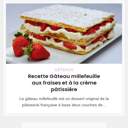
GÂTEAUX
Recette Gâteau millefeuille
aux fraises et à la crème
pâtissière
Le gâteau millefeuille est un dessert original de la
pâtisserie française à base deux couches de...