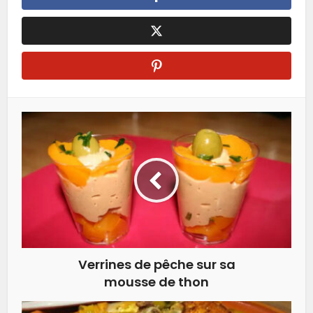
Verrines de pêche sur sa
mousse de thon