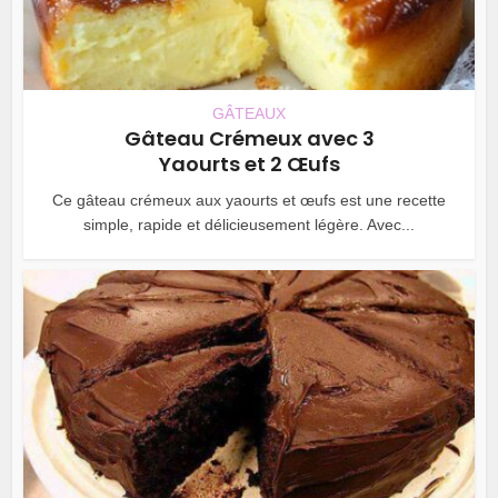
GÂTEAUX
Gâteau Crémeux avec 3
Yaourts et 2 Œufs
Ce gâteau crémeux aux yaourts et œufs est une recette
simple, rapide et délicieusement légère. Avec...