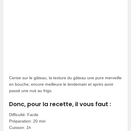
Cerise sur le gâteau, la texture du gâteau une pure merveille
en bouche, encore meilleure le lendemain et après avoir
passé une nuit au frigo.
Donc, pour la recette, il vous faut :
Difficulté: Facile
Préparation: 20 min
Cuisson: 1h