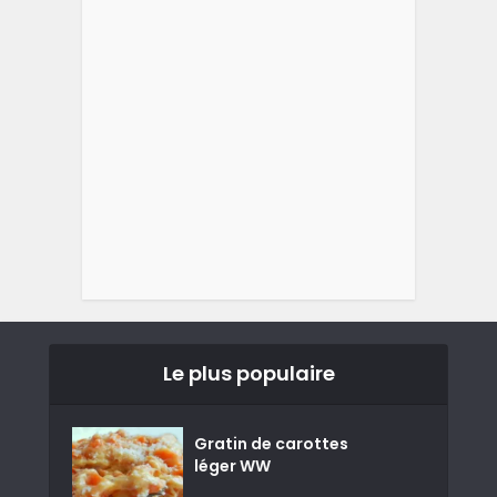
Le plus populaire
Gratin de carottes
léger WW