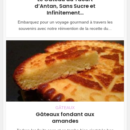
d’Antan, Sans Sucre et
Infinitement...
Embarquez pour un voyage gourmand à travers les
souvenirs avec notre réinvention de la recette du...
GÂTEAUX
Gâteaux fondant aux
amandes