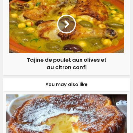
Tajine de poulet aux olives et
au citron confi
You may also like