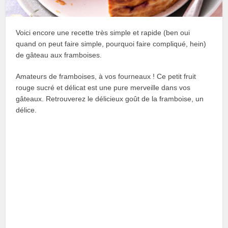
Voici encore une recette très simple et rapide (ben oui
quand on peut faire simple, pourquoi faire compliqué, hein)
de gâteau aux framboises.
Amateurs de framboises, à vos fourneaux ! Ce petit fruit
rouge sucré et délicat est une pure merveille dans vos
gâteaux. Retrouverez le délicieux goût de la framboise, un
délice.