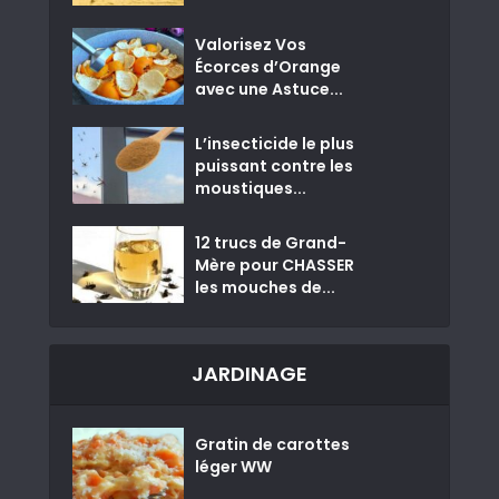
Valorisez Vos
Écorces d’Orange
avec une Astuce...
L’insecticide le plus
puissant contre les
moustiques...
12 trucs de Grand-
Mère pour CHASSER
les mouches de...
JARDINAGE
Gratin de carottes
léger WW