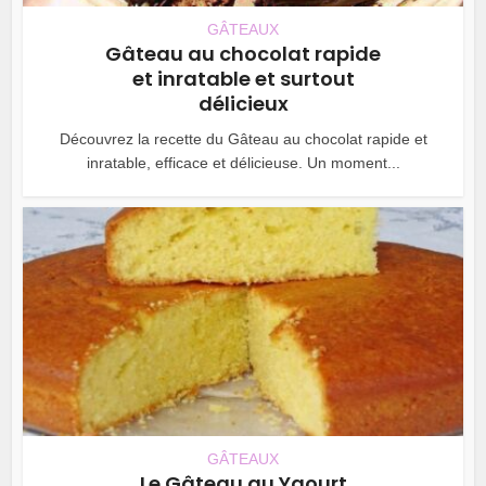
GÂTEAUX
Gâteau au chocolat rapide
et inratable et surtout
délicieux
Découvrez la recette du Gâteau au chocolat rapide et
inratable, efficace et délicieuse. Un moment...
GÂTEAUX
Le Gâteau au Yaourt