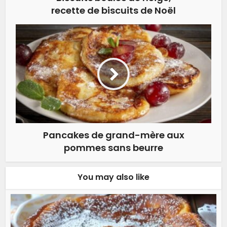
recette de biscuits de Noël
Pancakes de grand-mère aux
pommes sans beurre
You may also like