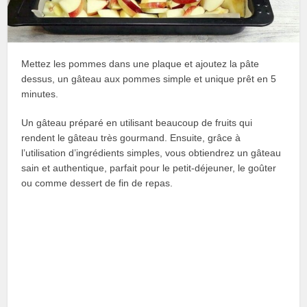
Mettez les pommes dans une plaque et ajoutez la pâte
dessus, un gâteau aux pommes simple et unique prêt en 5
minutes.
Un gâteau préparé en utilisant beaucoup de fruits qui
rendent le gâteau très gourmand. Ensuite, grâce à
l’utilisation d’ingrédients simples, vous obtiendrez un gâteau
sain et authentique, parfait pour le petit-déjeuner, le goûter
ou comme dessert de fin de repas.