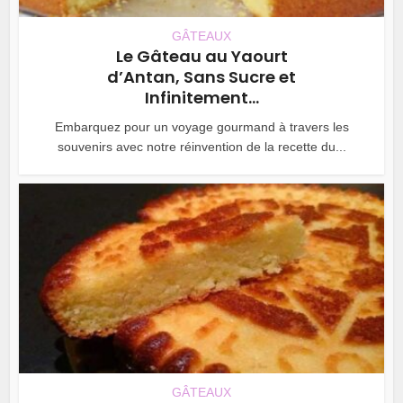
GÂTEAUX
Le Gâteau au Yaourt
d’Antan, Sans Sucre et
Infinitement...
Embarquez pour un voyage gourmand à travers les
souvenirs avec notre réinvention de la recette du...
GÂTEAUX