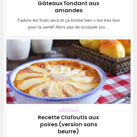
Gâteaux fondant aux
amandes
J’adore les fruits secs et ça tombe bien c’est très bon
pour la santé! Alors pas de scrupule (ou...
GÂTEAUX
Recette Clafoutis aux
poires (version sans
beurre)