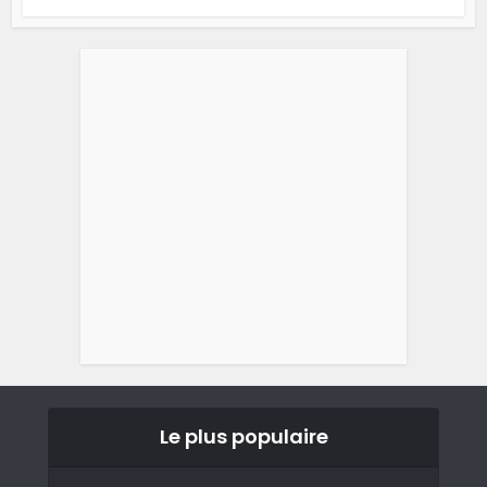
Le plus populaire