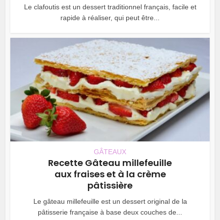
Le clafoutis est un dessert traditionnel français, facile et
rapide à réaliser, qui peut être...
GÂTEAUX
Recette Gâteau millefeuille
aux fraises et à la crème
pâtissière
Le gâteau millefeuille est un dessert original de la
pâtisserie française à base deux couches de...