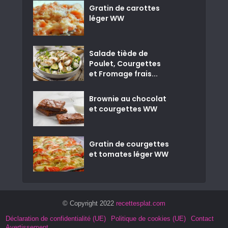
Gratin de carottes
léger WW
Salade tiède de
Poulet, Courgettes
et Fromage frais...
Brownie au chocolat
et courgettes WW
Gratin de courgettes
et tomates léger WW
© Copyright 2022
recettesplat.com
Déclaration de confidentialité (UE)
Politique de cookies (UE)
Contact
Avertissement