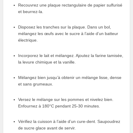
Recouvrez une plaque rectangulaire de papier sulfurisé
et beurrez-la.
Disposez les tranches sur la plaque. Dans un bol,
mélangez les œufs avec le sucre à l’aide d’un batteur
électrique.
Incorporez le lait et mélangez. Ajoutez la farine tamisée,
la levure chimique et la vanille.
Mélangez bien jusqu’à obtenir un mélange lisse, dense
et sans grumeaux.
Versez le mélange sur les pommes et nivelez bien.
Enfournez à 180°C pendant 25-30 minutes.
Vérifiez la cuisson à l’aide d’un cure-dent. Saupoudrez
de sucre glace avant de servir.