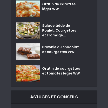
Gratin de carottes
léger WW
Salade tiède de
Poulet, Courgettes
et Fromage...
Brownie au chocolat
et courgettes WW
Gratin de courgettes
et tomates léger WW
ASTUCES ET CONSEILS