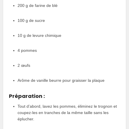
200 g de farine de blé
100 g de sucre
10 g de levure chimique
4 pommes
2 œufs
Arôme de vanille beurre pour graisser la plaque
Préparation :
Tout d’abord, lavez les pommes, éliminez le trognon et
coupez-les en tranches de la même taille sans les
éplucher.