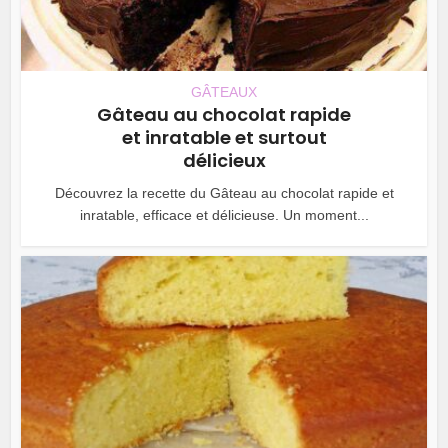
GÂTEAUX
Gâteau au chocolat rapide
et inratable et surtout
délicieux
Découvrez la recette du Gâteau au chocolat rapide et
inratable, efficace et délicieuse. Un moment...