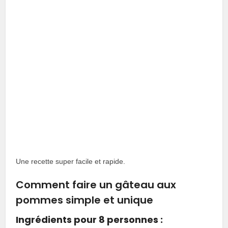
Une recette super facile et rapide.
Comment faire un gâteau aux
pommes simple et unique
Ingrédients pour 8 personnes :