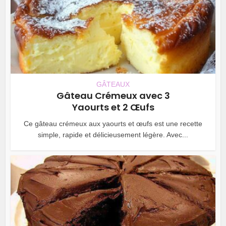
GÂTEAUX
Gâteau Crémeux avec 3
Yaourts et 2 Œufs
Ce gâteau crémeux aux yaourts et œufs est une recette
simple, rapide et délicieusement légère. Avec...