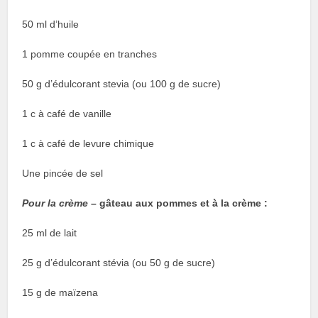
50 ml d’huile
1 pomme coupée en tranches
50 g d’édulcorant stevia (ou 100 g de sucre)
1 c à café de vanille
1 c à café de levure chimique
Une pincée de sel
Pour la crème
– gâteau aux pommes et à la crème :
25 ml de lait
25 g d’édulcorant stévia (ou 50 g de sucre)
15 g de maïzena