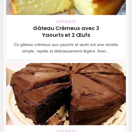
GÂTEAUX
Gâteau Crémeux avec 3
Yaourts et 2 Œufs
Ce gâteau crémeux aux yaourts et œufs est une recette
simple, rapide et délicieusement légère. Avec...
GÂTEAUX