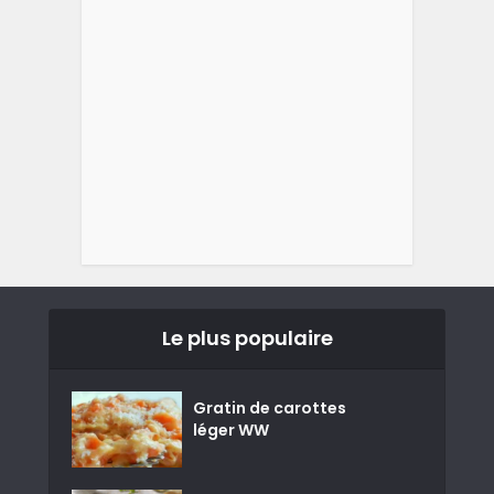
Le plus populaire
Gratin de carottes
léger WW