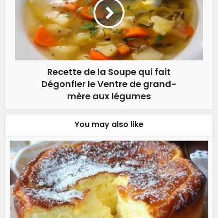
Recette de la Soupe qui fait
Dégonfler le Ventre de grand-
mère aux légumes
You may also like