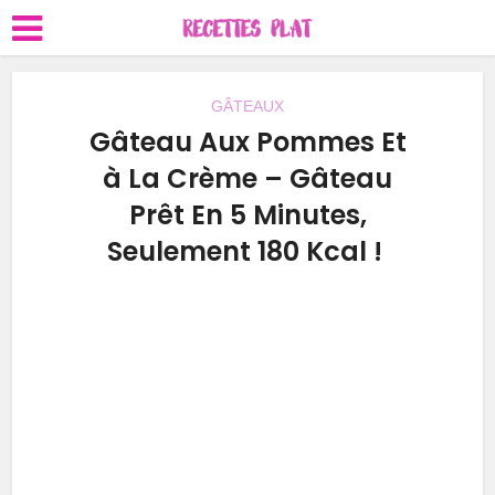
GÂTEAUX
Gâteau Aux Pommes Et
à La Crème – Gâteau
Prêt En 5 Minutes,
Seulement 180 Kcal !