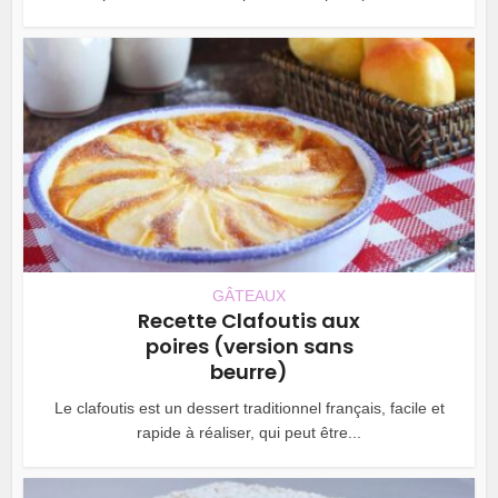
GÂTEAUX
Recette Clafoutis aux
poires (version sans
beurre)
Le clafoutis est un dessert traditionnel français, facile et
rapide à réaliser, qui peut être...