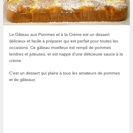
Le Gâteau aux Pommes et à la Crème est un dessert
délicieux et facile à préparer qui est parfait pour toutes les
occasions. Ce gâteau moelleux est rempli de pommes
tendres et juteuses, et est nappé d’une délicieuse sauce à la
crème.
C’est un dessert qui plaira à tous les amateurs de pommes
et de gâteaux.