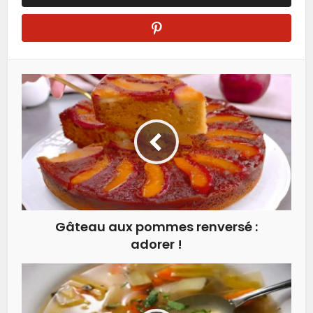
Gâteau aux pommes renversé :
adorer !