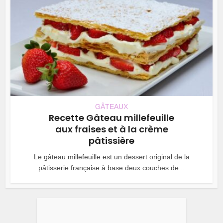
GÂTEAUX
Recette Gâteau millefeuille
aux fraises et à la crème
pâtissière
Le gâteau millefeuille est un dessert original de la
pâtisserie française à base deux couches de...