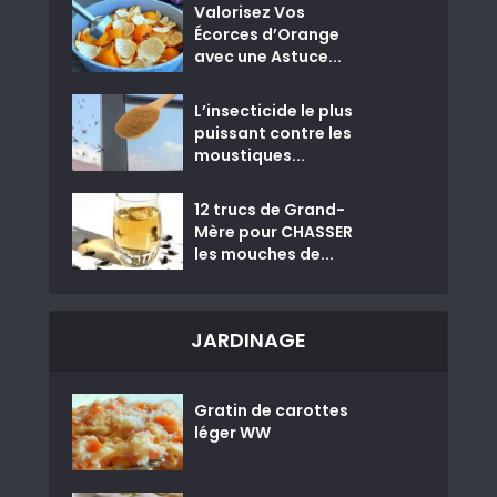
Valorisez Vos
Écorces d’Orange
avec une Astuce...
L’insecticide le plus
puissant contre les
moustiques...
12 trucs de Grand-
Mère pour CHASSER
les mouches de...
JARDINAGE
Gratin de carottes
léger WW