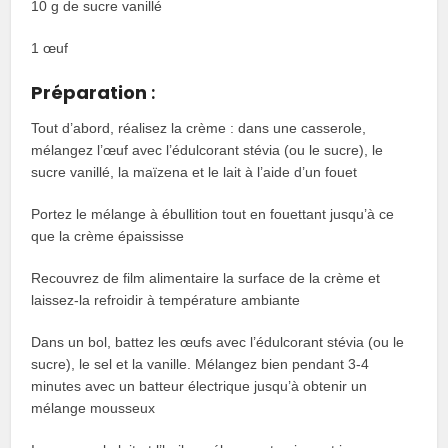
10 g de sucre vanillé
1 œuf
Préparation
:
Tout d’abord, réalisez la crème : dans une casserole,
mélangez l’œuf avec l’édulcorant stévia (ou le sucre), le
sucre vanillé, la maïzena et le lait à l’aide d’un fouet
Portez le mélange à ébullition tout en fouettant jusqu’à ce
que la crème épaississe
Recouvrez de film alimentaire la surface de la crème et
laissez-la refroidir à température ambiante
Dans un bol, battez les œufs avec l’édulcorant stévia (ou le
sucre), le sel et la vanille. Mélangez bien pendant 3-4
minutes avec un batteur électrique jusqu’à obtenir un
mélange mousseux