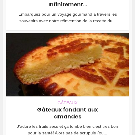
Infinitement...
Embarquez pour un voyage gourmand à travers les
souvenirs avec notre réinvention de la recette du...
GÂTEAUX
Gâteaux fondant aux
amandes
J’adore les fruits secs et ça tombe bien c’est très bon
pour la santé! Alors pas de scrupule (ou...