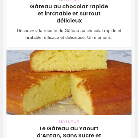
Gâteau au chocolat rapide
et inratable et surtout
délicieux
Découvrez la recette du Gâteau au chocolat rapide et
inratable, efficace et délicieuse. Un moment...
GÂTEAUX
Le Gâteau au Yaourt
d’Antan, Sans Sucre et