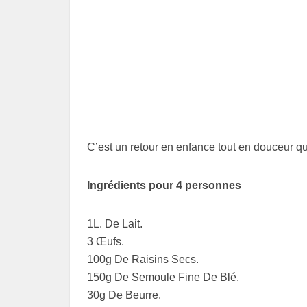
C’est un retour en enfance tout en douceur q
Ingrédients pour 4 personnes
1L. De Lait.
3 Œufs.
100g De Raisins Secs.
150g De Semoule Fine De Blé.
30g De Beurre.