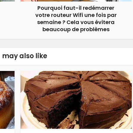
Pourquoi faut-il redémarrer
votre routeur Wifi une fois par
semaine ? Cela vous évitera
beaucoup de problèmes
 may also like