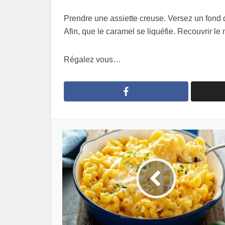
Prendre une assiette creuse. Versez un fond d
Afin, que le caramel se liquéfie. Recouvrir l
Régalez vous…