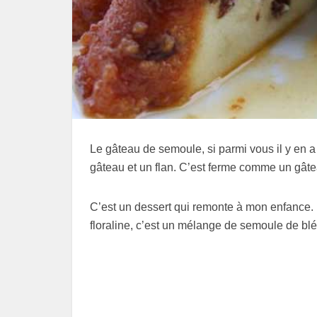
Le gâteau de semoule, si parmi vous il y en a
gâteau et un flan. C’est ferme comme un gât
C’est un dessert qui remonte à mon enfance. 
floraline, c’est un mélange de semoule de blé