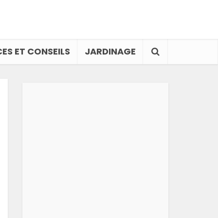
ES ET CONSEILS
JARDINAGE