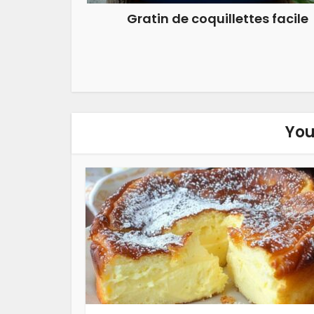
Gratin de coquillettes facile
You