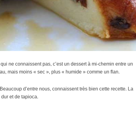
 qui ne connaissent pas, c’est un dessert à mi-chemin entre un
eau, mais moins « sec », plus « humide » comme un flan.
Beaucoup d’entre nous, connaissent très bien cette recette. La
 dur et de tapioca.