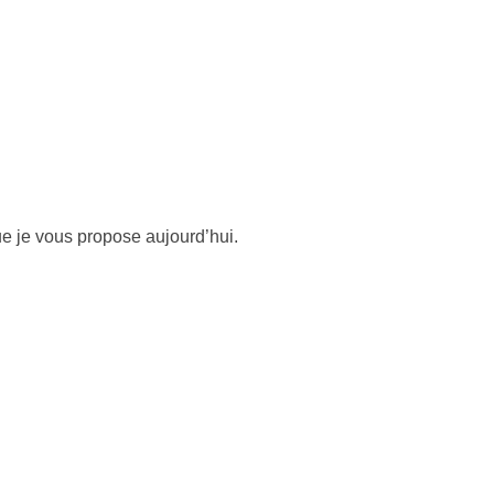
ue je vous propose aujourd’hui.