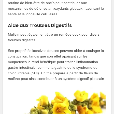
routine de bien-être de one’s peut contribuer aux
mécanismes de défense antioxydants globaux, favorisant la
santé et la longévité cellulaires.
Aide aux Troubles Digestifs
Mullein peut également être un remède doux pour divers
troubles digestifs.
Ses propriétés laxatives douces peuvent aider à soulager la
constipation, tandis que son effet apaisant sur les
muqueuses le rend bénéfique pour traiter l’inflammation
gastro-intestinale, comme la gastrite ou le syndrome du
côlon irritable (SCI). Un thé préparé à partir de fleurs de
molène peut ainsi contribuer à un système digestif plus sain.