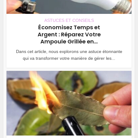
ASTUCES ET CONSEILS
Économisez Temps et
Argent : Réparez Votre
Ampoule Grillée en...
Dans cet article, nous explorons une astuce étonnante
qui va transformer votre manière de gérer les...