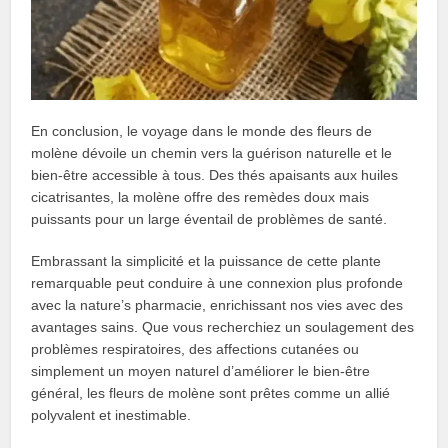
En conclusion, le voyage dans le monde des fleurs de
molène dévoile un chemin vers la guérison naturelle et le
bien-être accessible à tous. Des thés apaisants aux huiles
cicatrisantes, la molène offre des remèdes doux mais
puissants pour un large éventail de problèmes de santé.
Embrassant la simplicité et la puissance de cette plante
remarquable peut conduire à une connexion plus profonde
avec la nature’s pharmacie, enrichissant nos vies avec des
avantages sains. Que vous recherchiez un soulagement des
problèmes respiratoires, des affections cutanées ou
simplement un moyen naturel d’améliorer le bien-être
général, les fleurs de molène sont prêtes comme un allié
polyvalent et inestimable.