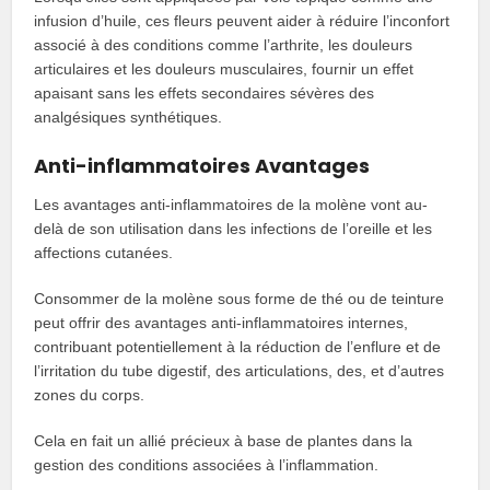
infusion d’huile, ces fleurs peuvent aider à réduire l’inconfort
associé à des conditions comme l’arthrite, les douleurs
articulaires et les douleurs musculaires, fournir un effet
apaisant sans les effets secondaires sévères des
analgésiques synthétiques.
Anti-inflammatoires Avantages
Les avantages anti-inflammatoires de la molène vont au-
delà de son utilisation dans les infections de l’oreille et les
affections cutanées.
Consommer de la molène sous forme de thé ou de teinture
peut offrir des avantages anti-inflammatoires internes,
contribuant potentiellement à la réduction de l’enflure et de
l’irritation du tube digestif, des articulations, des, et d’autres
zones du corps.
Cela en fait un allié précieux à base de plantes dans la
gestion des conditions associées à l’inflammation.