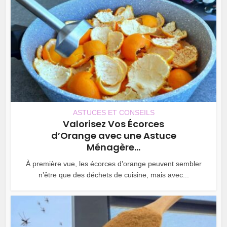
ASTUCES ET CONSEILS
Valorisez Vos Écorces
d’Orange avec une Astuce
Ménagère...
À première vue, les écorces d’orange peuvent sembler
n’être que des déchets de cuisine, mais avec...