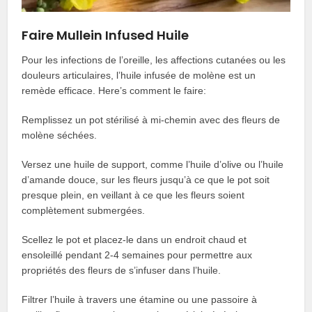
Faire Mullein Infused Huile
Pour les infections de l’oreille, les affections cutanées ou les
douleurs articulaires, l’huile infusée de molène est un
remède efficace. Here’s comment le faire:
Remplissez un pot stérilisé à mi-chemin avec des fleurs de
molène séchées.
Versez une huile de support, comme l’huile d’olive ou l’huile
d’amande douce, sur les fleurs jusqu’à ce que le pot soit
presque plein, en veillant à ce que les fleurs soient
complètement submergées.
Scellez le pot et placez-le dans un endroit chaud et
ensoleillé pendant 2-4 semaines pour permettre aux
propriétés des fleurs de s’infuser dans l’huile.
Filtrer l’huile à travers une étamine ou une passoire à