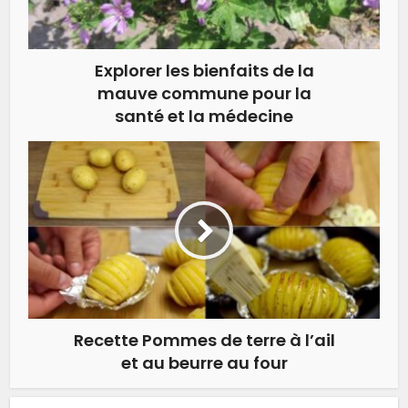
Explorer les bienfaits de la
mauve commune pour la
santé et la médecine
Recette Pommes de terre à l’ail
et au beurre au four