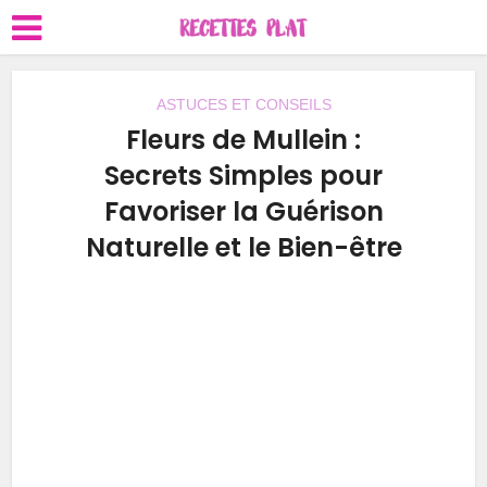
ASTUCES ET CONSEILS
Fleurs de Mullein :
Secrets Simples pour
Favoriser la Guérison
Naturelle et le Bien-être