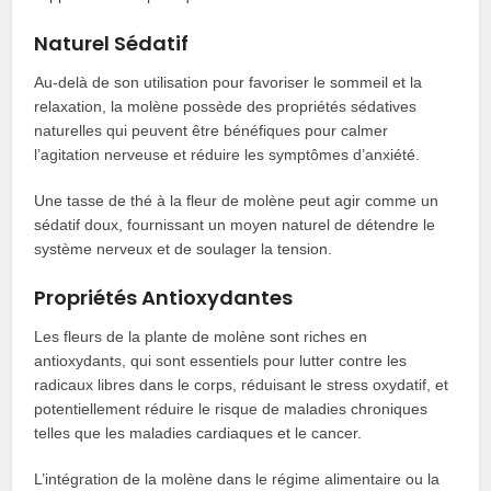
Naturel Sédatif
Au-delà de son utilisation pour favoriser le sommeil et la
relaxation, la molène possède des propriétés sédatives
naturelles qui peuvent être bénéfiques pour calmer
l’agitation nerveuse et réduire les symptômes d’anxiété.
Une tasse de thé à la fleur de molène peut agir comme un
sédatif doux, fournissant un moyen naturel de détendre le
système nerveux et de soulager la tension.
Propriétés Antioxydantes
Les fleurs de la plante de molène sont riches en
antioxydants, qui sont essentiels pour lutter contre les
radicaux libres dans le corps, réduisant le stress oxydatif, et
potentiellement réduire le risque de maladies chroniques
telles que les maladies cardiaques et le cancer.
L’intégration de la molène dans le régime alimentaire ou la