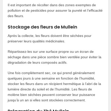
Il est important de récolter dans des zones exemptes de
pollution et de pesticides pour assurer la pureté et l’efficacité
des fleurs.
Stockage des fleurs de Mullein
Après la collecte, les fleurs doivent être séchées pour
préserver leurs qualités médicinales.
Répartissez-les sur une surface propre ou un écran de
séchage dans une pièce sombre bien ventilée pour éviter la
dégradation de leurs composés actifs.
Une fois complètement sec, ce qui prend généralement
quelques jours à une semaine en fonction de l’humidité,
stocker les fleurs dans un récipient hermétique à l’abri de la
lumière directe du soleil et de l’humidité. Les fleurs de
molène bien séchées peuvent conserver leur puissance
jusqu’à un an si elles sont stockées correctement.