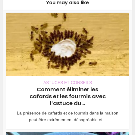
You may also like
ASTUCES ET CONSEILS
Comment éliminer les
cafards et les fourmis avec
l’astuce du...
La présence de cafards et de fourmis dans la maison
peut être extrêmement désagréable et...