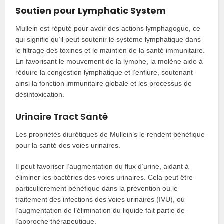
Soutien pour Lymphatic System
Mullein est réputé pour avoir des actions lymphagogue, ce
qui signifie qu’il peut soutenir le système lymphatique dans
le filtrage des toxines et le maintien de la santé immunitaire.
En favorisant le mouvement de la lymphe, la molène aide à
réduire la congestion lymphatique et l’enflure, soutenant
ainsi la fonction immunitaire globale et les processus de
désintoxication.
Urinaire Tract Santé
Les propriétés diurétiques de Mullein’s le rendent bénéfique
pour la santé des voies urinaires.
Il peut favoriser l’augmentation du flux d’urine, aidant à
éliminer les bactéries des voies urinaires. Cela peut être
particulièrement bénéfique dans la prévention ou le
traitement des infections des voies urinaires (IVU), où
l’augmentation de l’élimination du liquide fait partie de
l’approche thérapeutique.