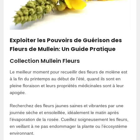
Exploiter les Pouvoirs de Guérison des
Fleurs de Mullein: Un Guide Pratique
Collection Mullein Fleurs
Le meilleur moment pour recueillir des fleurs de molène est
à la fin du printemps au début de l’été, quand ils sont en
pleine floraison et leurs propriétés médicinales sont à leur
apogée.
Recherchez des fleurs jaunes saines et vibrantes par une
journée sèche et ensoleillée, idéalement le matin après
l’évaporation de la rosée. Cueillez soigneusement les fleurs,
en veillant à ne pas endommager la plante ou l’écosystème
environnant.