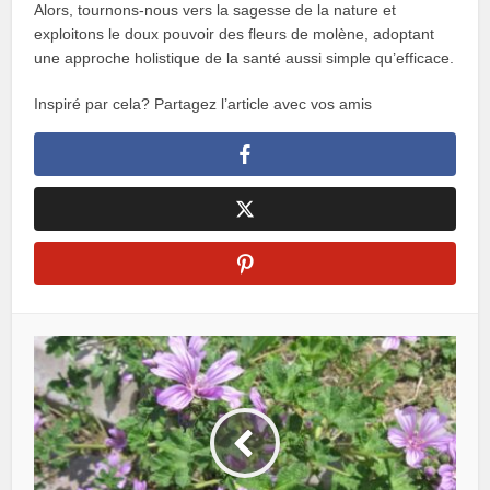
Alors, tournons-nous vers la sagesse de la nature et
exploitons le doux pouvoir des fleurs de molène, adoptant
une approche holistique de la santé aussi simple qu’efficace.
Inspiré par cela? Partagez l’article avec vos amis