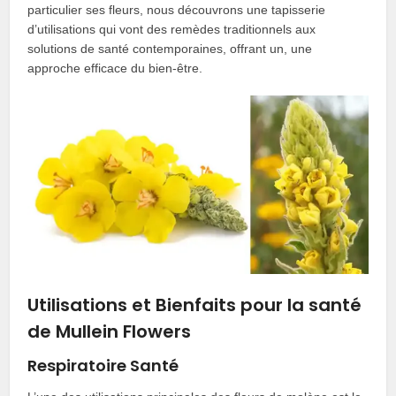
particulier ses fleurs, nous découvrons une tapisserie
d’utilisations qui vont des remèdes traditionnels aux
solutions de santé contemporaines, offrant un, une
approche efficace du bien-être.
Utilisations et Bienfaits pour la santé
de Mullein Flowers
Respiratoire Santé