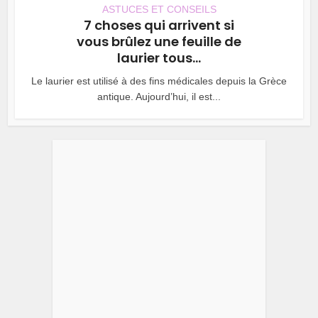
ASTUCES ET CONSEILS
7 choses qui arrivent si
vous brûlez une feuille de
laurier tous...
Le laurier est utilisé à des fins médicales depuis la Grèce
antique. Aujourd’hui, il est...