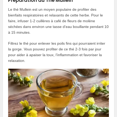
Préparation du Thé Mullein
Le thé Mullein est un moyen populaire de profiter des
bienfaits respiratoires et relaxants de cette herbe. Pour le
faire, infuser 1-2 cuillères à café de fleurs de molène
séchées dans environ une tasse d’eau bouillante pendant 10
à 15 minutes.
Filtrez le thé pour enlever les poils fins qui pourraient irriter
la gorge. Vous pouvez profiter de ce thé 2-3 fois par jour
pour aider à apaiser la toux, l’inflammation et favoriser la
relaxation.