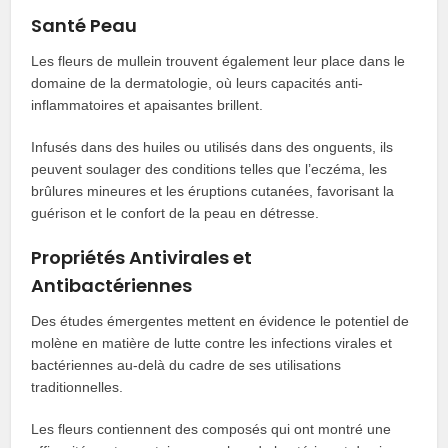
Santé Peau
Les fleurs de mullein trouvent également leur place dans le
domaine de la dermatologie, où leurs capacités anti-
inflammatoires et apaisantes brillent.
Infusés dans des huiles ou utilisés dans des onguents, ils
peuvent soulager des conditions telles que l’eczéma, les
brûlures mineures et les éruptions cutanées, favorisant la
guérison et le confort de la peau en détresse.
Propriétés Antivirales et
Antibactériennes
Des études émergentes mettent en évidence le potentiel de
molène en matière de lutte contre les infections virales et
bactériennes au-delà du cadre de ses utilisations
traditionnelles.
Les fleurs contiennent des composés qui ont montré une