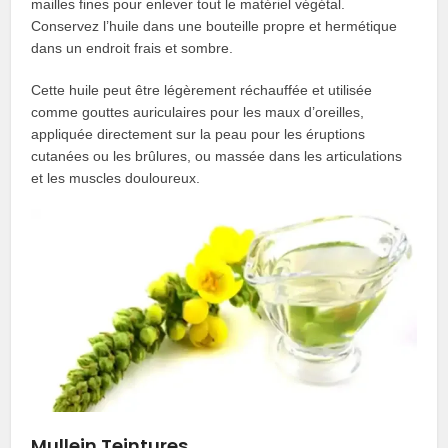
mailles fines pour enlever tout le matériel végétal.
Conservez l’huile dans une bouteille propre et hermétique
dans un endroit frais et sombre.
Cette huile peut être légèrement réchauffée et utilisée
comme gouttes auriculaires pour les maux d’oreilles,
appliquée directement sur la peau pour les éruptions
cutanées ou les brûlures, ou massée dans les articulations
et les muscles douloureux.
Mullein Teintures