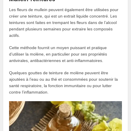
Les fleurs de mullein peuvent également être utilisées pour
créer une teinture, qui est un extrait liquide concentré. Les
teintures sont faites en trempant les fleurs dans de l’alcool
pendant plusieurs semaines pour extraire les composés
actifs.
Cette méthode fournit un moyen puissant et pratique
d’utiliser la molène, en particulier pour ses propriétés
antivirales, antibactériennes et anti-inflammatoires.
Quelques gouttes de teinture de molène peuvent être
ajoutées à l’eau ou au thé et consommées pour soutenir la
santé respiratoire, la fonction immunitaire ou pour lutter
contre l’inflammation.