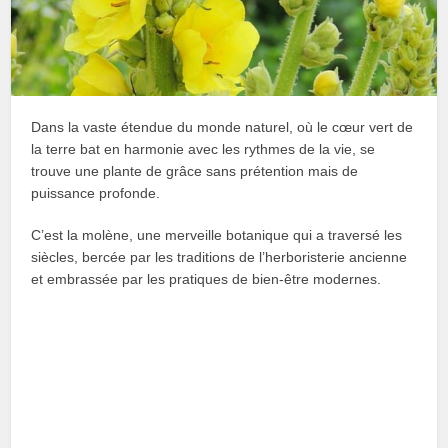
Dans la vaste étendue du monde naturel, où le cœur vert de
la terre bat en harmonie avec les rythmes de la vie, se
trouve une plante de grâce sans prétention mais de
puissance profonde.
C’est la molène, une merveille botanique qui a traversé les
siècles, bercée par les traditions de l’herboristerie ancienne
et embrassée par les pratiques de bien-être modernes.