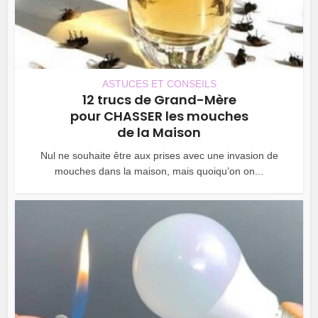
ASTUCES ET CONSEILS
12 trucs de Grand-Mère
pour CHASSER les mouches
de la Maison
Nul ne souhaite être aux prises avec une invasion de
mouches dans la maison, mais quoiqu’on on...