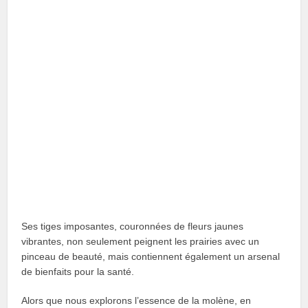
Ses tiges imposantes, couronnées de fleurs jaunes
vibrantes, non seulement peignent les prairies avec un
pinceau de beauté, mais contiennent également un arsenal
de bienfaits pour la santé.
Alors que nous explorons l’essence de la molène, en