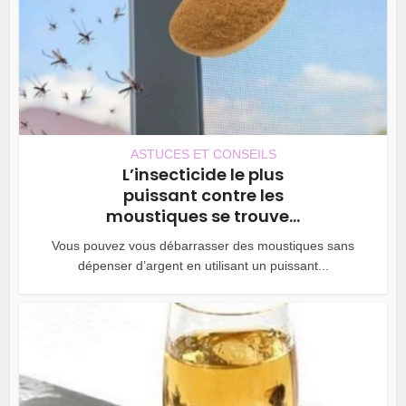
ASTUCES ET CONSEILS
L’insecticide le plus
puissant contre les
moustiques se trouve...
Vous pouvez vous débarrasser des moustiques sans
dépenser d’argent en utilisant un puissant...