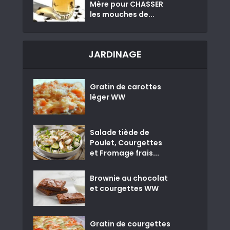
Mère pour CHASSER
les mouches de...
JARDINAGE
Gratin de carottes
léger WW
Salade tiède de
Poulet, Courgettes
et Fromage frais...
Brownie au chocolat
et courgettes WW
Gratin de courgettes