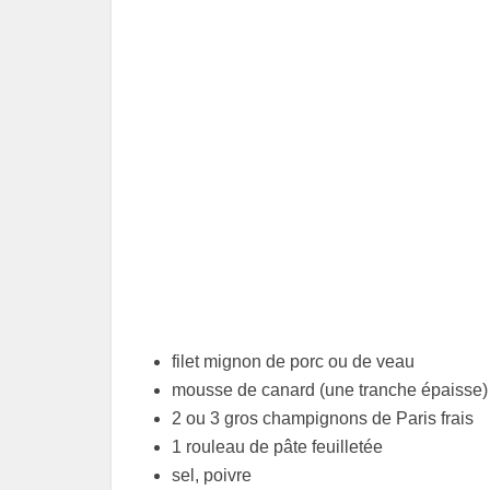
filet mignon de porc ou de veau
mousse de canard (une tranche épaisse)
2 ou 3 gros champignons de Paris frais
1 rouleau de pâte feuilletée
sel, poivre