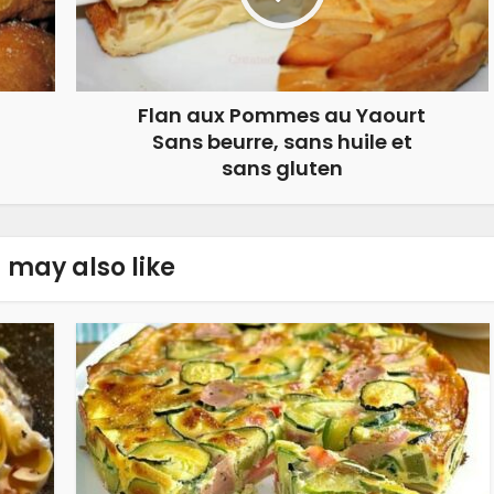
Flan aux Pommes au Yaourt
Sans beurre, sans huile et
sans gluten
 may also like