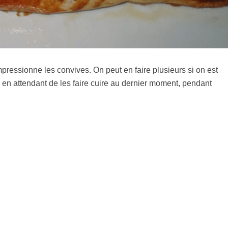
impressionne les convives. On peut en faire plusieurs si on est
r en attendant de les faire cuire au dernier moment, pendant