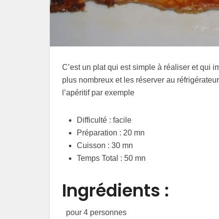
C’est un plat qui est simple à réaliser et qui 
plus nombreux et les réserver au réfrigérateu
l’apéritif par exemple
Difficulté : facile
Préparation : 20 mn
Cuisson : 30 mn
Temps Total : 50 mn
Ingrédients :
pour 4 personnes