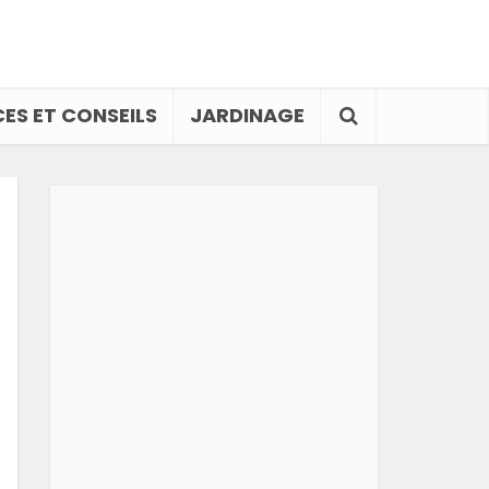
ES ET CONSEILS
JARDINAGE