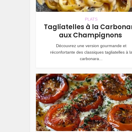
PLATS
Tagliatelles à la Carbona
aux Champignons
Découvrez une version gourmande et
réconfortante des classiques tagliatelles à l
carbonara...