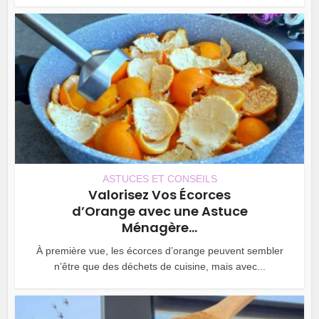
ASTUCES ET CONSEILS
Valorisez Vos Écorces
d’Orange avec une Astuce
Ménagère...
À première vue, les écorces d’orange peuvent sembler
n’être que des déchets de cuisine, mais avec...