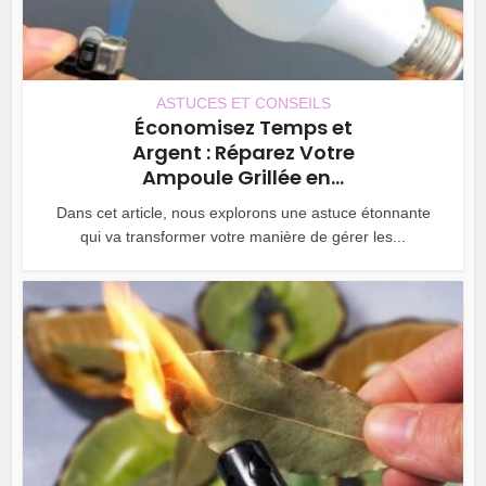
ASTUCES ET CONSEILS
Économisez Temps et
Argent : Réparez Votre
Ampoule Grillée en...
Dans cet article, nous explorons une astuce étonnante
qui va transformer votre manière de gérer les...