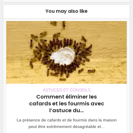
You may also like
ASTUCES ET CONSEILS
Comment éliminer les
cafards et les fourmis avec
l’astuce du...
La présence de cafards et de fourmis dans la maison
peut être extrêmement désagréable et...