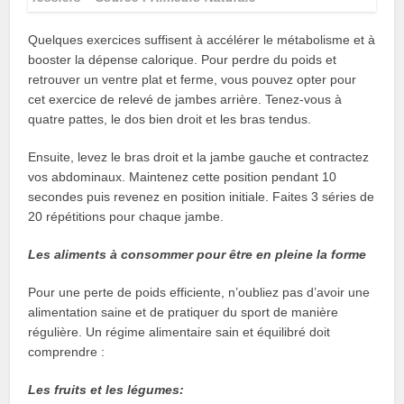
Quelques exercices suffisent à accélérer le métabolisme et à
booster la dépense calorique. Pour perdre du poids et
retrouver un ventre plat et ferme, vous pouvez opter pour
cet exercice de relevé de jambes arrière. Tenez-vous à
quatre pattes, le dos bien droit et les bras tendus.
Ensuite, levez le bras droit et la jambe gauche et contractez
vos abdominaux. Maintenez cette position pendant 10
secondes puis revenez en position initiale. Faites 3 séries de
20 répétitions pour chaque jambe.
Les aliments à consommer pour être en pleine la forme
Pour une perte de poids efficiente, n’oubliez pas d’avoir une
alimentation saine et de pratiquer du sport de manière
régulière. Un régime alimentaire sain et équilibré doit
comprendre :
Les fruits et les légumes: