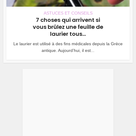
ASTUCES ET CONSEILS
7 choses qui arrivent si
vous brûlez une feuille de
laurier tous...
Le laurier est utilisé à des fins médicales depuis la Grèce
antique. Aujourd’hui, il est...