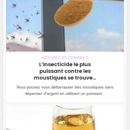
ASTUCES ET CONSEILS
L’insecticide le plus
puissant contre les
moustiques se trouve...
Vous pouvez vous débarrasser des moustiques sans
dépenser d’argent en utilisant un puissant...