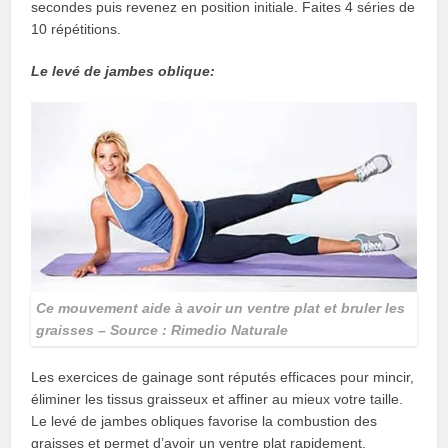
secondes puis revenez en position initiale. Faites 4 séries de
10 répétitions.
Le levé de jambes oblique:
Ce mouvement aide à avoir un ventre plat et bruler les
graisses – Source : Rimedio Naturale
Les exercices de gainage sont réputés efficaces pour mincir,
éliminer les tissus graisseux et affiner au mieux votre taille.
Le levé de jambes obliques favorise la combustion des
graisses et permet d’avoir un ventre plat rapidement.