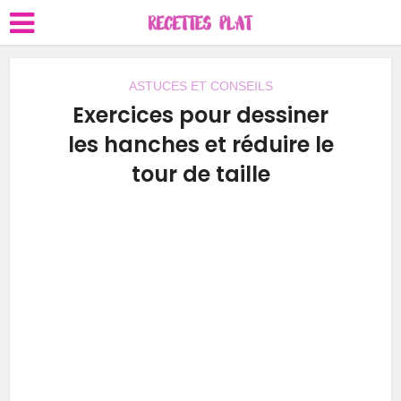
ASTUCES ET CONSEILS
Exercices pour dessiner
les hanches et réduire le
tour de taille