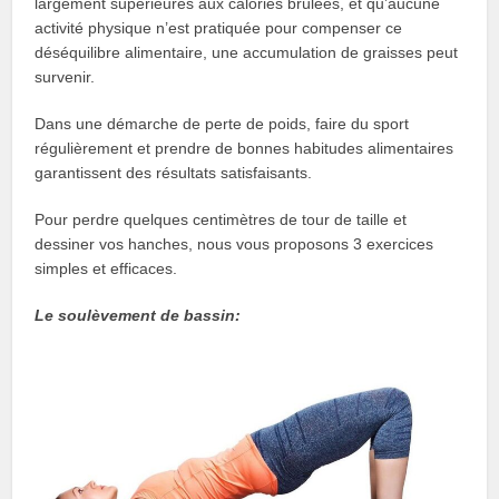
largement supérieures aux calories brûlées, et qu’aucune
activité physique n’est pratiquée pour compenser ce
déséquilibre alimentaire, une accumulation de graisses peut
survenir.
Dans une démarche de perte de poids, faire du sport
régulièrement et prendre de bonnes habitudes alimentaires
garantissent des résultats satisfaisants.
Pour perdre quelques centimètres de tour de taille et
dessiner vos hanches, nous vous proposons 3 exercices
simples et efficaces.
Le soulèvement de bassin: