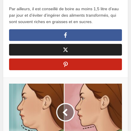
Par ailleurs, il est conseillé de boire au moins 1,5 litre d’eau
par jour et d’éviter d’ingérer des aliments transformés, qui
sont souvent riches en graisses et en sucres.