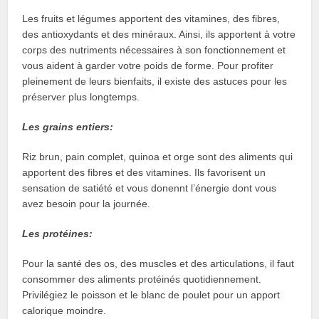
Les fruits et légumes apportent des vitamines, des fibres,
des antioxydants et des minéraux. Ainsi, ils apportent à votre
corps des nutriments nécessaires à son fonctionnement et
vous aident à garder votre poids de forme. Pour profiter
pleinement de leurs bienfaits, il existe des astuces pour les
préserver plus longtemps.
Les grains entiers:
Riz brun, pain complet, quinoa et orge sont des aliments qui
apportent des fibres et des vitamines. Ils favorisent un
sensation de satiété et vous donennt l’énergie dont vous
avez besoin pour la journée.
Les protéines:
Pour la santé des os, des muscles et des articulations, il faut
consommer des aliments protéinés quotidiennement.
Privilégiez le poisson et le blanc de poulet pour un apport
calorique moindre.