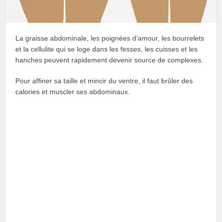
La graisse abdominale, les poignées d’amour, les bourrelets
et la cellulite qui se loge dans les fesses, les cuisses et les
hanches peuvent rapidement devenir source de complexes.
Pour affiner sa taille et mincir du ventre, il faut brûler des
calories et muscler ses abdominaux.