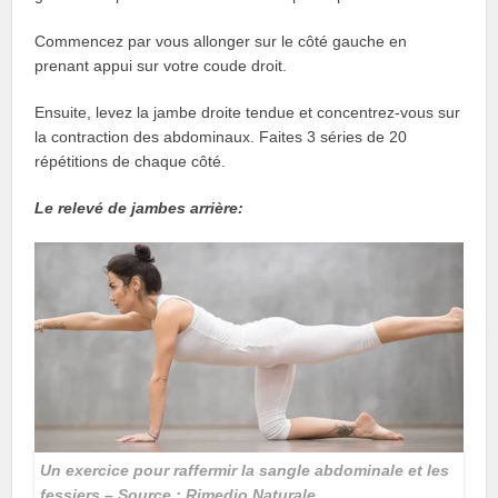
Commencez par vous allonger sur le côté gauche en
prenant appui sur votre coude droit.
Ensuite, levez la jambe droite tendue et concentrez-vous sur
la contraction des abdominaux. Faites 3 séries de 20
répétitions de chaque côté.
Le relevé de jambes arrière:
Un exercice pour raffermir la sangle abdominale et les
fessiers – Source : Rimedio Naturale