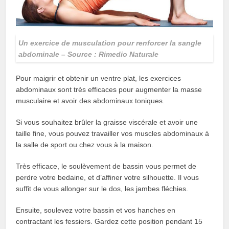
Un exercice de musculation pour renforcer la sangle
abdominale – Source : Rimedio Naturale
Pour maigrir et obtenir un ventre plat, les exercices
abdominaux sont très efficaces pour augmenter la masse
musculaire et avoir des abdominaux toniques.
Si vous souhaitez brûler la graisse viscérale et avoir une
taille fine, vous pouvez travailler vos muscles abdominaux à
la salle de sport ou chez vous à la maison.
Très efficace, le soulèvement de bassin vous permet de
perdre votre bedaine, et d’affiner votre silhouette. Il vous
suffit de vous allonger sur le dos, les jambes fléchies.
Ensuite, soulevez votre bassin et vos hanches en
contractant les fessiers. Gardez cette position pendant 15