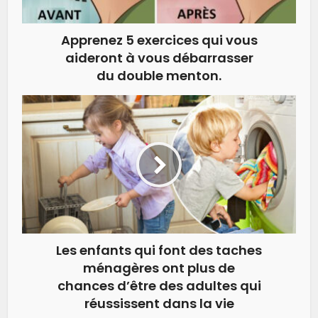
Apprenez 5 exercices qui vous
aideront à vous débarrasser
du double menton.
Les enfants qui font des taches
ménagères ont plus de
chances d’être des adultes qui
réussissent dans la vie