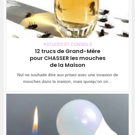
ASTUCES ET CONSEILS
12 trucs de Grand-Mère
pour CHASSER les mouches
de la Maison
Nul ne souhaite être aux prises avec une invasion de
mouches dans la maison, mais quoiqu’on on...