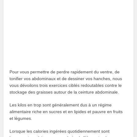
Pour vous permettre de perdre rapidement du ventre, de
tonifier vos abdominaux et de dessiner vos hanches, nous
vous dévoilons trois exercices ciblés redoutables contre le
stockage des graisses autour de la ceinture abdominale.
Les kilos en trop sont généralement dus à un régime
alimentaire riche en sucres et en lipides et pauvre en fruits
et légumes.
Lorsque les calories ingérées quotidiennement sont