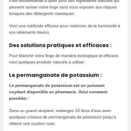
il est recommandé d’opter pour des ingrédients naturels qui
peuvent raviver votre linge sans vous exposer aux risques
toxiques des détergents classiques.
Voici une méthode efficace pour redonner de la luminosité à
vos vêtements blancs.
Des solutions pratiques et efficaces :
Pour blanchir votre linge de manière écologique et efficace,
voici quelques produits naturels à utiliser :
Le permanganate de potassium :
Le permanganate de potassium est un puissant
oxydant disponible en pharmacie. Voici comment
procéder :
Dans un grand récipient, mélangez 10 litres d’eau avec
quelques cristaux de permanganate de potassium jusqu’à
obtenir une couleur rose.