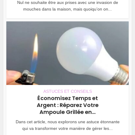
Nul ne souhaite être aux prises avec une invasion de
mouches dans la maison, mais quoiqu’on on...
ASTUCES ET CONSEILS
Économisez Temps et
Argent : Réparez Votre
Ampoule Grillée en...
Dans cet article, nous explorons une astuce étonnante
qui va transformer votre manière de gérer les...