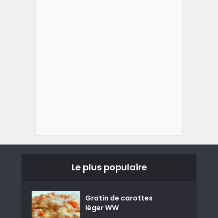
Le plus populaire
Gratin de carottes
léger WW