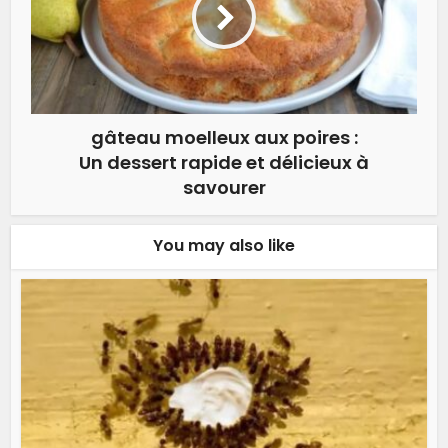
gâteau moelleux aux poires :
Un dessert rapide et délicieux à
savourer
You may also like