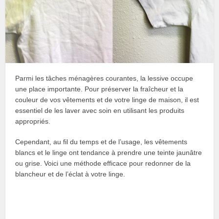
Parmi les tâches ménagères courantes, la lessive occupe
une place importante. Pour préserver la fraîcheur et la
couleur de vos vêtements et de votre linge de maison, il est
essentiel de les laver avec soin en utilisant les produits
appropriés.
Cependant, au fil du temps et de l’usage, les vêtements
blancs et le linge ont tendance à prendre une teinte jaunâtre
ou grise. Voici une méthode efficace pour redonner de la
blancheur et de l’éclat à votre linge.