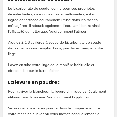
Le bicarbonate de soude, connu pour ses propriétés
désinfectantes, désodorisantes et nettoyantes, est un
ingrédient efficace couramment utilisé dans les tâches
ménagères. Il adoucit également l’eau, améliorant ainsi
l’efficacité du nettoyage. Voici comment l’utiliser :
Ajoutez 2 à 3 cuillères à soupe de bicarbonate de soude
dans une bassine remplie d’eau, puis faites tremper votre
linge.
Lavez ensuite votre linge de la manière habituelle et
étendez-le pour le faire sécher.
La levure en poudre :
Pour raviver la blancheur, la levure chimique est également
utilisée dans la lessive. Voici comment l’appliquer :
Versez de la levure en poudre dans le compartiment de
votre machine à laver où vous mettez habituellement le