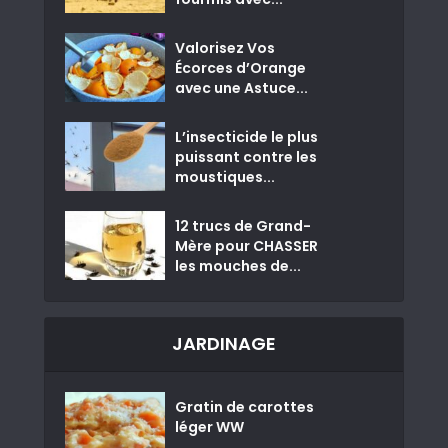
Valorisez Vos
Écorces d’Orange
avec une Astuce...
L’insecticide le plus
puissant contre les
moustiques...
12 trucs de Grand-
Mère pour CHASSER
les mouches de...
JARDINAGE
Gratin de carottes
léger WW