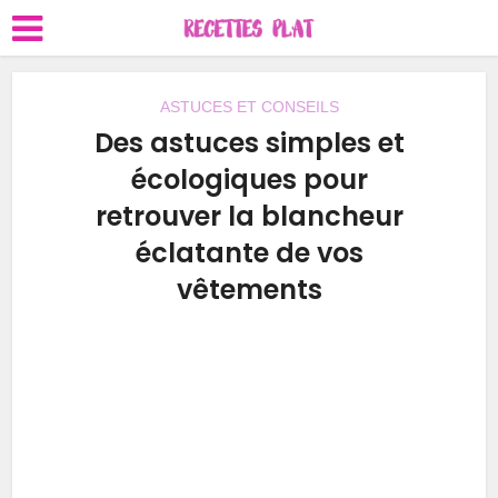
ASTUCES ET CONSEILS
Des astuces simples et
écologiques pour
retrouver la blancheur
éclatante de vos
vêtements