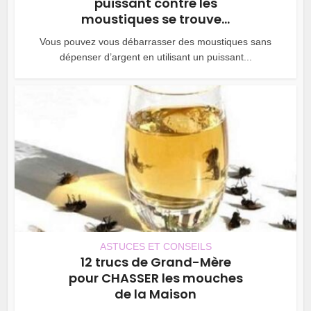
puissant contre les
moustiques se trouve...
Vous pouvez vous débarrasser des moustiques sans
dépenser d’argent en utilisant un puissant...
ASTUCES ET CONSEILS
12 trucs de Grand-Mère
pour CHASSER les mouches
de la Maison