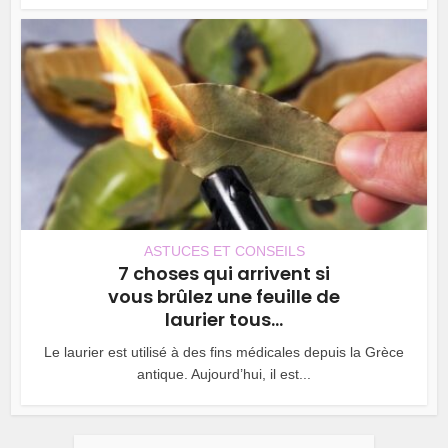
ASTUCES ET CONSEILS
7 choses qui arrivent si
vous brûlez une feuille de
laurier tous...
Le laurier est utilisé à des fins médicales depuis la Grèce
antique. Aujourd’hui, il est...