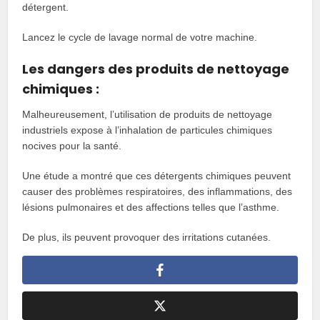
détergent.
Lancez le cycle de lavage normal de votre machine.
Les dangers des produits de nettoyage
chimiques :
Malheureusement, l’utilisation de produits de nettoyage
industriels expose à l’inhalation de particules chimiques
nocives pour la santé.
Une étude a montré que ces détergents chimiques peuvent
causer des problèmes respiratoires, des inflammations, des
lésions pulmonaires et des affections telles que l’asthme.
De plus, ils peuvent provoquer des irritations cutanées.