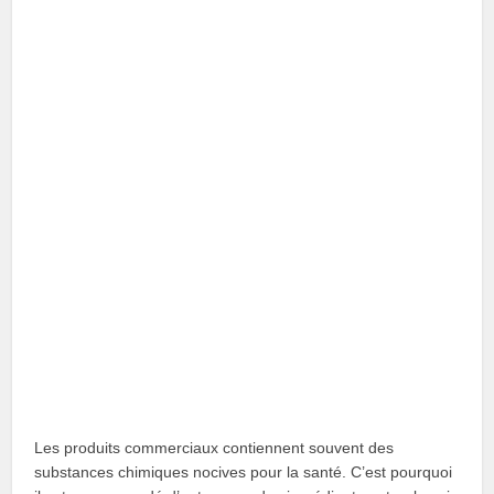
Les produits commerciaux contiennent souvent des
substances chimiques nocives pour la santé. C’est pourquoi