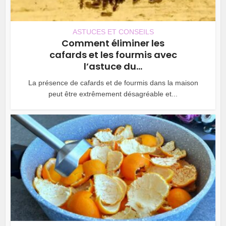
ASTUCES ET CONSEILS
Comment éliminer les
cafards et les fourmis avec
l’astuce du...
La présence de cafards et de fourmis dans la maison
peut être extrêmement désagréable et...