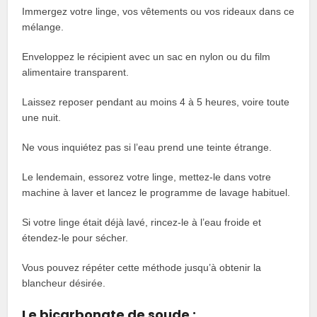
Immergez votre linge, vos vêtements ou vos rideaux dans ce
mélange.
Enveloppez le récipient avec un sac en nylon ou du film
alimentaire transparent.
Laissez reposer pendant au moins 4 à 5 heures, voire toute
une nuit.
Ne vous inquiétez pas si l’eau prend une teinte étrange.
Le lendemain, essorez votre linge, mettez-le dans votre
machine à laver et lancez le programme de lavage habituel.
Si votre linge était déjà lavé, rincez-le à l’eau froide et
étendez-le pour sécher.
Vous pouvez répéter cette méthode jusqu’à obtenir la
blancheur désirée.
Le bicarbonate de soude :