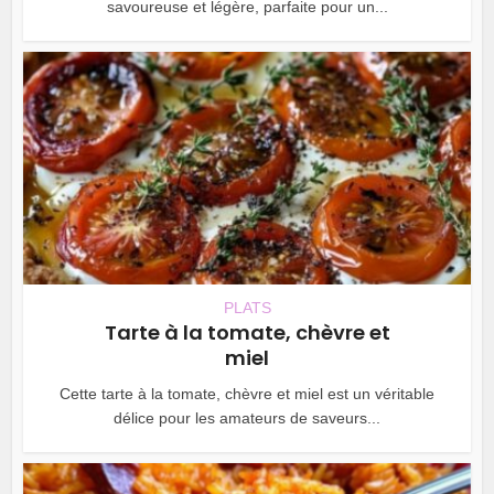
savoureuse et légère, parfaite pour un...
PLATS
Tarte à la tomate, chèvre et
miel
Cette tarte à la tomate, chèvre et miel est un véritable
délice pour les amateurs de saveurs...