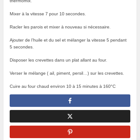
thermomix.
Mixer à la vitesse 7 pour 10 secondes.
Racler les parois et mixer à nouveau si nécessaire.
Ajouter de l’huile et du sel et mélanger la vitesse 5 pendant
5 secondes.
Disposer les crevettes dans un plat allant au four.
Verser le mélange ( ail, piment, persil…) sur les crevettes.
Cuire au four chaud environ 10 à 15 minutes à 160°C