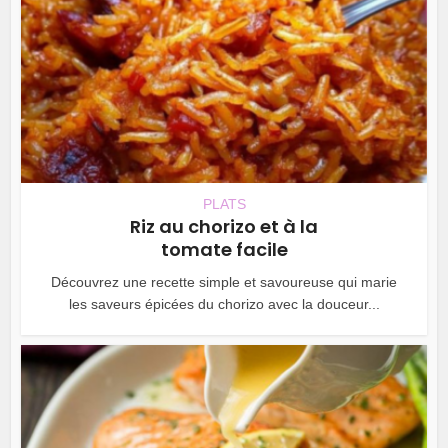
PLATS
Riz au chorizo et à la
tomate facile
Découvrez une recette simple et savoureuse qui marie
les saveurs épicées du chorizo avec la douceur...