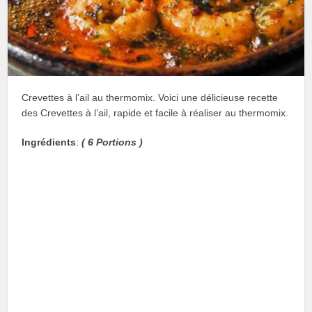
Crevettes à l’ail au thermomix. Voici une délicieuse recette
des Crevettes à l’ail, rapide et facile à réaliser au thermomix.
Ingrédients
:
( 6 Portions )