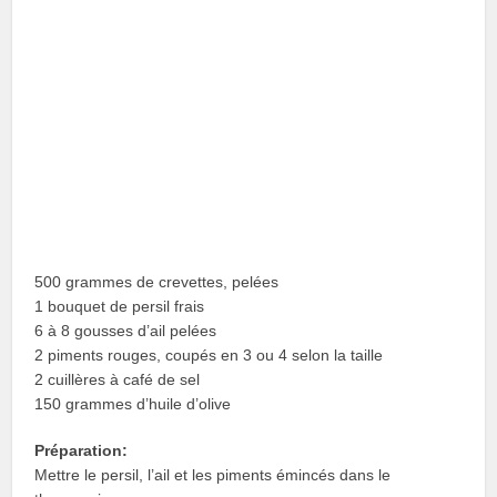
500 grammes de crevettes, pelées
1 bouquet de persil frais
6 à 8 gousses d’ail pelées
2 piments rouges, coupés en 3 ou 4 selon la taille
2 cuillères à café de sel
150 grammes d’huile d’olive
Préparation:
Mettre le persil, l’ail et les piments émincés dans le