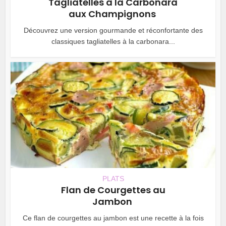
Tagliatelles à la Carbonara
aux Champignons
Découvrez une version gourmande et réconfortante des
classiques tagliatelles à la carbonara...
PLATS
Flan de Courgettes au
Jambon
Ce flan de courgettes au jambon est une recette à la fois