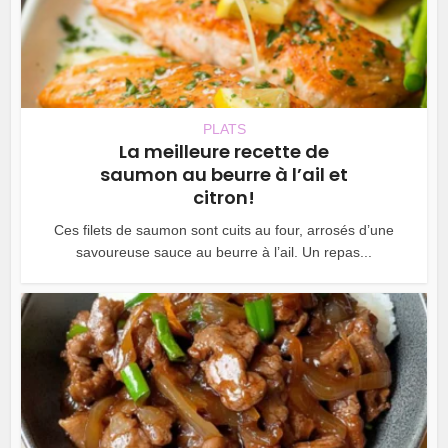
PLATS
La meilleure recette de
saumon au beurre à l’ail et
citron!
Ces filets de saumon sont cuits au four, arrosés d’une
savoureuse sauce au beurre à l’ail. Un repas...