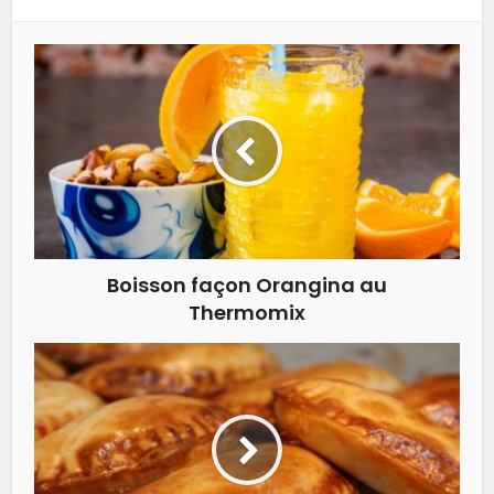
Boisson façon Orangina au
Thermomix