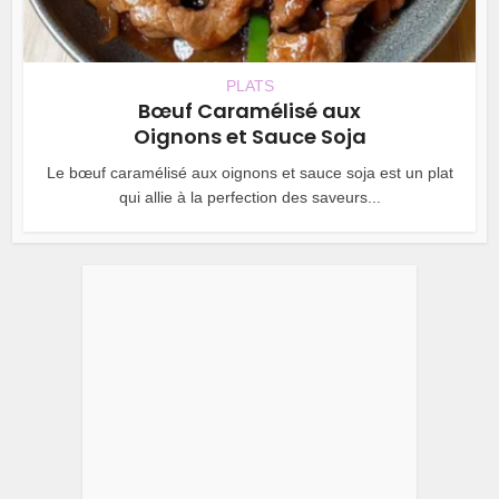
PLATS
Bœuf Caramélisé aux
Oignons et Sauce Soja
Le bœuf caramélisé aux oignons et sauce soja est un plat
qui allie à la perfection des saveurs...