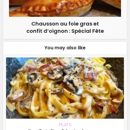
Chausson au foie gras et
confit d’oignon : Spėcial Fête
You may also like
PLATS