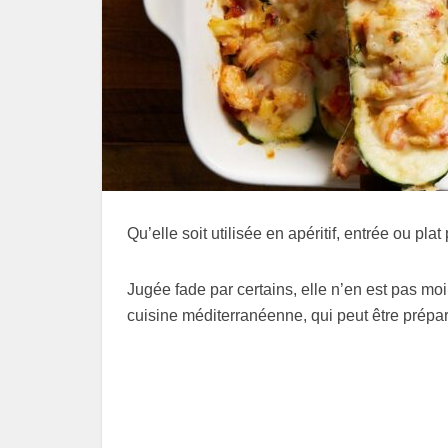
Qu’elle soit utilisée en apéritif, entrée ou pl
Jugée fade par certains, elle n’en est pas mo
cuisine méditerranéenne, qui peut être prépar