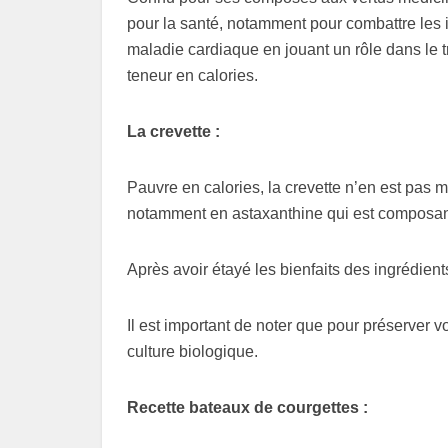
pour la santé, notamment pour combattre les inf
maladie cardiaque en jouant un rôle dans le t
teneur en calories.
La crevette :
Pauvre en calories, la crevette n’en est pas m
notamment en astaxanthine qui est composant
Après avoir étayé les bienfaits des ingrédien
Il est important de noter que pour préserver vo
culture biologique.
Recette bateaux de courgettes :