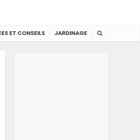
ES ET CONSEILS
JARDINAGE