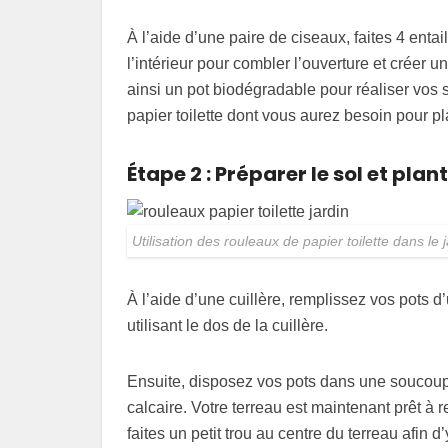
À l’aide d’une paire de ciseaux, faites 4 entai
l’intérieur pour combler l’ouverture et créer
ainsi un pot biodégradable pour réaliser vos
papier toilette dont vous aurez besoin pour p
Étape 2 : Préparer le sol et plan
Utilisation des rouleaux de papier toilette dans le
À l’aide d’une cuillère, remplissez vos pots 
utilisant le dos de la cuillère.
Ensuite, disposez vos pots dans une soucoupe
calcaire. Votre terreau est maintenant prêt à 
faites un petit trou au centre du terreau afin d’