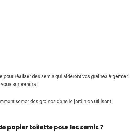
le pour réaliser des semis qui aideront vos graines à germer.
 vous surprendra !
mment semer des graines dans le jardin en utilisant
e papier toilette pour les semis ?