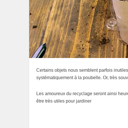
Certains objets nous semblent parfois inutiles
systématiquement à la poubelle. Or, très souve
Les amoureux du recyclage seront ainsi heure
être très utiles pour jardiner