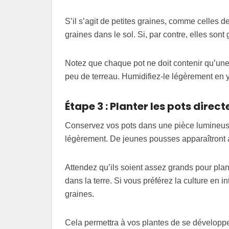
S’il s’agit de petites graines, comme celles 
graines dans le sol. Si, par contre, elles son
Notez que chaque pot ne doit contenir qu’une
peu de terreau. Humidifiez-le légèrement en y
Étape 3 : Planter les pots direc
Conservez vos pots dans une pièce lumineus
légèrement. De jeunes pousses apparaîtront 
Attendez qu’ils soient assez grands pour plant
dans la terre. Si vous préférez la culture en in
graines.
Cela permettra à vos plantes de se développe