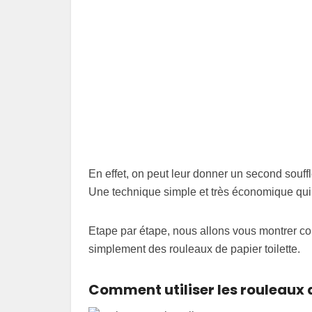
En effet, on peut leur donner un second souff
Une technique simple et très économique qui
Etape par étape, nous allons vous montrer co
simplement des rouleaux de papier toilette.
Comment utiliser les rouleaux d