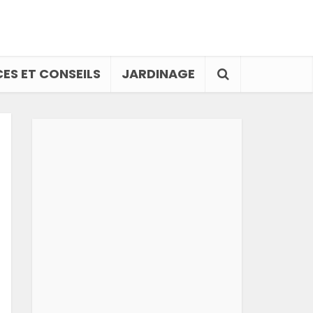
ES ET CONSEILS
JARDINAGE