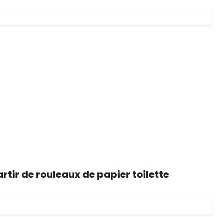
artir de rouleaux de papier toilette