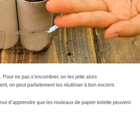
. Pour ne pas s’encombrer, on les jette alors
nt, on peut parfaitement les réutiliser à bon escient.
ux d’apprendre que les rouleaux de papier toilette peuvent