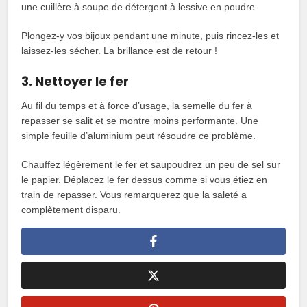
une cuillère à soupe de détergent à lessive en poudre.
Plongez-y vos bijoux pendant une minute, puis rincez-les et
laissez-les sécher. La brillance est de retour !
3. Nettoyer le fer
Au fil du temps et à force d’usage, la semelle du fer à
repasser se salit et se montre moins performante. Une
simple feuille d’aluminium peut résoudre ce problème.
Chauffez légèrement le fer et saupoudrez un peu de sel sur
le papier. Déplacez le fer dessus comme si vous étiez en
train de repasser. Vous remarquerez que la saleté a
complètement disparu.