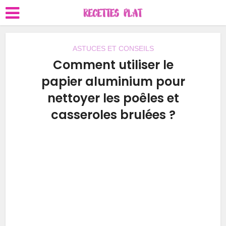
ASTUCES ET CONSEILS
Comment utiliser le
papier aluminium pour
nettoyer les poêles et
casseroles brulées ?