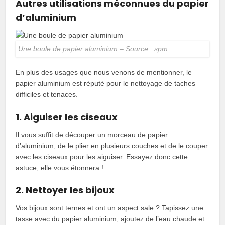
Autres utilisations méconnues du papier
d’aluminium
Une boule de papier aluminium – Source : spm
En plus des usages que nous venons de mentionner, le
papier aluminium est réputé pour le nettoyage de taches
difficiles et tenaces.
1. Aiguiser les ciseaux
Il vous suffit de découper un morceau de papier
d’aluminium, de le plier en plusieurs couches et de le couper
avec les ciseaux pour les aiguiser. Essayez donc cette
astuce, elle vous étonnera !
2. Nettoyer les bijoux
Vos bijoux sont ternes et ont un aspect sale ? Tapissez une
tasse avec du papier aluminium, ajoutez de l’eau chaude et