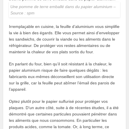
Une pomme de terre emballé dans du papier aluminium –
Source : spm
Irremplaçable en cuisine, la feuille d’aluminium vous simplifie
la vie à bien des égards. Elle vous permet ainsi d’envelopper
les sandwichs, de couvrir la viande ou les aliments dans le
réfrigérateur. De protéger vos restes alimentaires ou de
maintenir la chaleur de vos plats sortis du four.
En parlant du four, bien qu’il soit résistant à la chaleur, le
papier aluminium risque de faire quelques dégâts : les
fabricants eux-mêmes déconseillent son utilisation directe
sur la grille, car la feuille peut abîmer l’émail des parois de
l’appareil.
Optez plutôt pour le papier sulfurisé pour protéger vos
plaques. D’un autre côté, suite à de récentes études, il a été
démontré que certaines particules pouvaient pénétrer dans
les aliments que nous consommons. En particulier les
produits acides, comme la tomate. Or, à long terme, ce