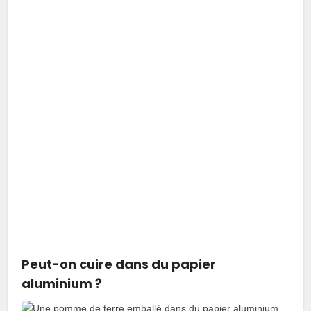
Peut-on cuire dans du papier
aluminium ?