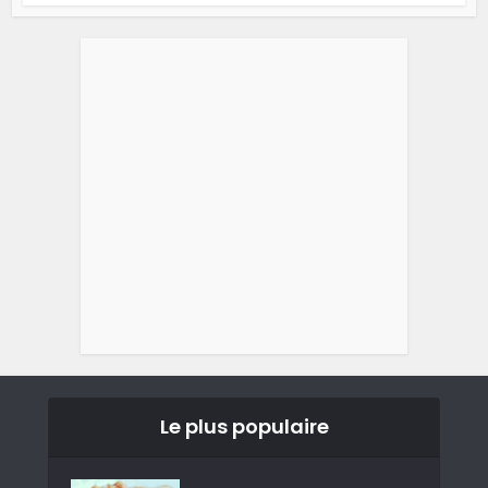
Le plus populaire