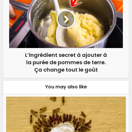
L’ingrédient secret à ajouter à
la purée de pommes de terre.
Ça change tout le goût
You may also like