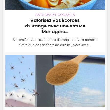
ASTUCES ET CONSEILS
Valorisez Vos Écorces
d’Orange avec une Astuce
Ménagère...
À première vue, les écorces d’orange peuvent sembler
n’être que des déchets de cuisine, mais avec...