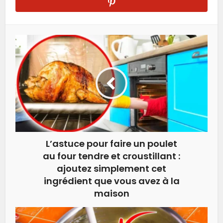
L’astuce pour faire un poulet
au four tendre et croustillant :
ajoutez simplement cet
ingrédient que vous avez à la
maison