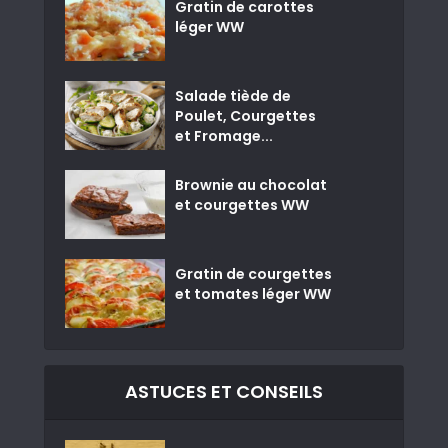
Gratin de carottes
léger WW
Salade tiède de
Poulet, Courgettes
et Fromage...
Brownie au chocolat
et courgettes WW
Gratin de courgettes
et tomates léger WW
ASTUCES ET CONSEILS