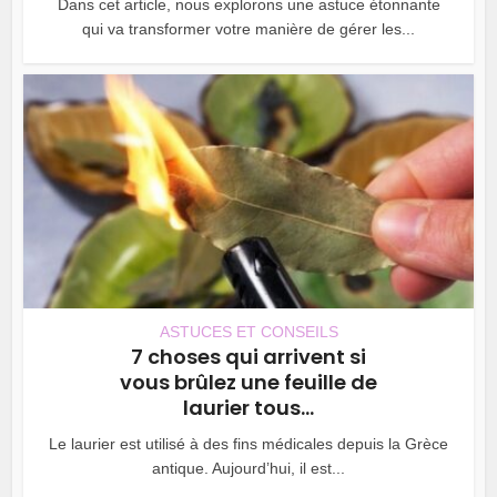
Dans cet article, nous explorons une astuce étonnante
qui va transformer votre manière de gérer les...
ASTUCES ET CONSEILS
7 choses qui arrivent si
vous brûlez une feuille de
laurier tous...
Le laurier est utilisé à des fins médicales depuis la Grèce
antique. Aujourd’hui, il est...