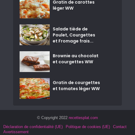
Gratin de carottes
léger WW
Salade tiède de
Poulet, Courgettes
et Fromage frais...
Brownie au chocolat
et courgettes WW
Gratin de courgettes
et tomates léger WW
© Copyright 2022
recettesplat.com
Déclaration de confidentialité (UE)
Politique de cookies (UE)
Contact
Avertissement