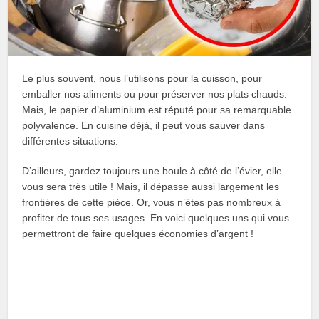
Le plus souvent, nous l’utilisons pour la cuisson, pour
emballer nos aliments ou pour préserver nos plats chauds.
Mais, le papier d’aluminium est réputé pour sa remarquable
polyvalence. En cuisine déjà, il peut vous sauver dans
différentes situations.
D’ailleurs, gardez toujours une boule à côté de l’évier, elle
vous sera très utile ! Mais, il dépasse aussi largement les
frontières de cette pièce. Or, vous n’êtes pas nombreux à
profiter de tous ses usages. En voici quelques uns qui vous
permettront de faire quelques économies d’argent !