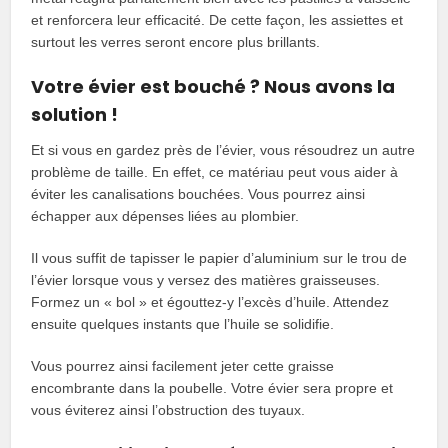
et renforcera leur efficacité. De cette façon, les assiettes et
surtout les verres seront encore plus brillants.
Votre évier est bouché ? Nous avons la
solution !
Et si vous en gardez près de l’évier, vous résoudrez un autre
problème de taille. En effet, ce matériau peut vous aider à
éviter les canalisations bouchées. Vous pourrez ainsi
échapper aux dépenses liées au plombier.
Il vous suffit de tapisser le papier d’aluminium sur le trou de
l’évier lorsque vous y versez des matières graisseuses.
Formez un « bol » et égouttez-y l’excès d’huile. Attendez
ensuite quelques instants que l’huile se solidifie.
Vous pourrez ainsi facilement jeter cette graisse
encombrante dans la poubelle. Votre évier sera propre et
vous éviterez ainsi l’obstruction des tuyaux.