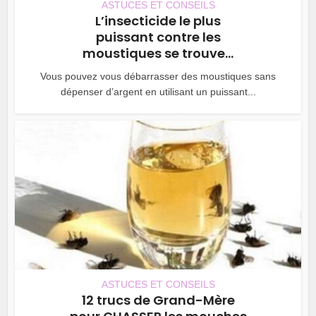
ASTUCES ET CONSEILS
L’insecticide le plus
puissant contre les
moustiques se trouve...
Vous pouvez vous débarrasser des moustiques sans
dépenser d’argent en utilisant un puissant...
ASTUCES ET CONSEILS
12 trucs de Grand-Mère