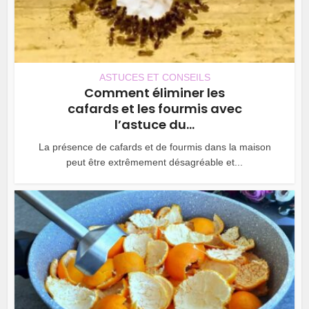
ASTUCES ET CONSEILS
Comment éliminer les
cafards et les fourmis avec
l’astuce du...
La présence de cafards et de fourmis dans la maison
peut être extrêmement désagréable et...