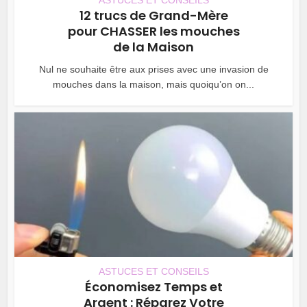
12 trucs de Grand-Mère
pour CHASSER les mouches
de la Maison
Nul ne souhaite être aux prises avec une invasion de
mouches dans la maison, mais quoiqu’on on...
ASTUCES ET CONSEILS
Économisez Temps et
Argent : Réparez Votre