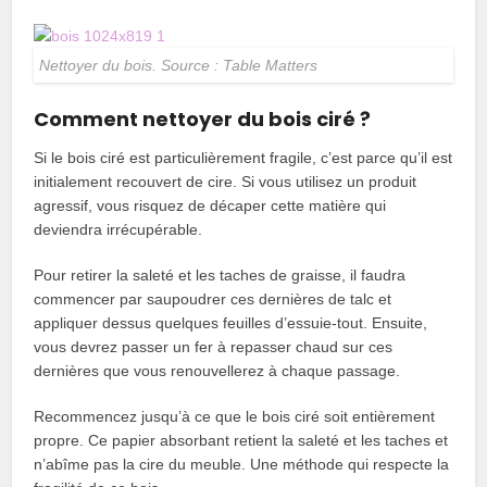
Nettoyer du bois. Source : Table Matters
Comment nettoyer du bois ciré ?
Si le bois ciré est particulièrement fragile, c’est parce qu’il est
initialement recouvert de cire. Si vous utilisez un produit
agressif, vous risquez de décaper cette matière qui
deviendra irrécupérable.
Pour retirer la saleté et les taches de graisse, il faudra
commencer par saupoudrer ces dernières de talc et
appliquer dessus quelques feuilles d’essuie-tout. Ensuite,
vous devrez passer un fer à repasser chaud sur ces
dernières que vous renouvellerez à chaque passage.
Recommencez jusqu’à ce que le bois ciré soit entièrement
propre. Ce papier absorbant retient la saleté et les taches et
n’abîme pas la cire du meuble. Une méthode qui respecte la