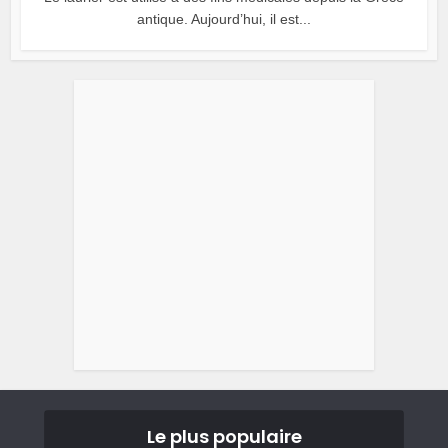
antique. Aujourd’hui, il est...
Le plus populaire