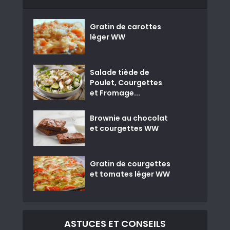
Gratin de carottes
léger WW
Salade tiède de
Poulet, Courgettes
et Fromage...
Brownie au chocolat
et courgettes WW
Gratin de courgettes
et tomates léger WW
ASTUCES ET CONSEILS