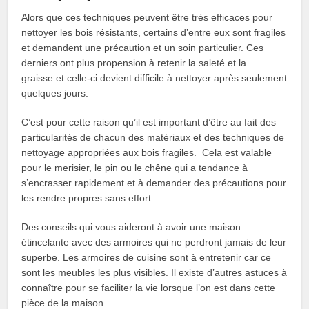
Alors que ces techniques peuvent être très efficaces pour
nettoyer les bois résistants, certains d’entre eux sont fragiles
et demandent une précaution et un soin particulier. Ces
derniers ont plus propension à retenir la saleté et la
graisse et celle-ci devient difficile à nettoyer après seulement
quelques jours.
C’est pour cette raison qu’il est important d’être au fait des
particularités de chacun des matériaux et des techniques de
nettoyage appropriées aux bois fragiles. Cela est valable
pour le merisier, le pin ou le chêne qui a tendance à
s’encrasser rapidement et à demander des précautions pour
les rendre propres sans effort.
Des conseils qui vous aideront à avoir une maison
étincelante avec des armoires qui ne perdront jamais de leur
superbe. Les armoires de cuisine sont à entretenir car ce
sont les meubles les plus visibles. Il existe d’autres astuces à
connaître pour se faciliter la vie lorsque l’on est dans cette
pièce de la maison.