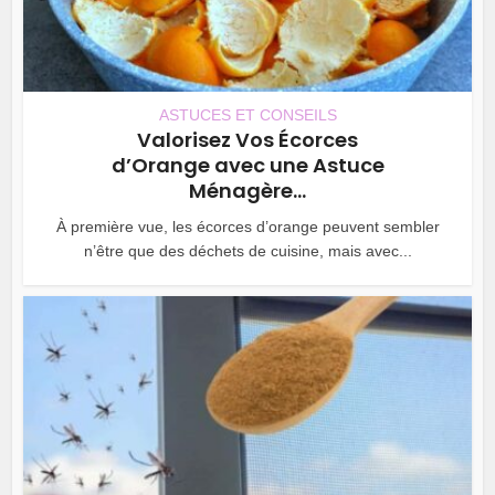
ASTUCES ET CONSEILS
Valorisez Vos Écorces
d’Orange avec une Astuce
Ménagère...
À première vue, les écorces d’orange peuvent sembler
n’être que des déchets de cuisine, mais avec...