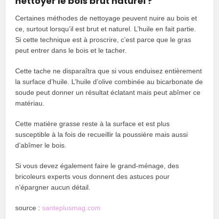
nettoyer le bois brut naturel ?
Certaines méthodes de nettoyage peuvent nuire au bois et
ce, surtout lorsqu’il est brut et naturel. L’huile en fait partie.
Si cette technique est à proscrire, c’est parce que le gras
peut entrer dans le bois et le tacher.
Cette tache ne disparaîtra que si vous enduisez entièrement
la surface d’huile. L’huile d’olive combinée au bicarbonate de
soude peut donner un résultat éclatant mais peut abîmer ce
matériau.
Cette matière grasse reste à la surface et est plus
susceptible à la fois de recueillir la poussière mais aussi
d’abîmer le bois.
Si vous devez également faire le grand-ménage, des
bricoleurs experts vous donnent des astuces pour
n’épargner aucun détail.
source :
santeplusmag.com