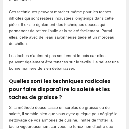
Ces techniques peuvent marcher même pour les taches
difficiles qui sont restées incrustées longtemps dans cette
pièce. Il existe également des techniques douces qui
permettent de retirer l’huile et la saleté facilement. Parmi
elles, celle avec de l’eau savonneuse tiède et un morceau
de chiffon.
Les taches n’abîment pas seulement le bois car elles
peuvent également être tenaces sur le textile. Le sel est une
bonne manière de s’en débarrasser.
Quelles sont les techniques radicales
pour faire disparaître la saleté et les
taches de graisse ?
Si la méthode douce laisse un surplus de graisse ou de
saleté, il semble bien que vous ayez quelque peu négligé le
nettoyage de vos armoires de cuisine. Inutile de frotter la
tache vigoureusement car vous ne feriez rien d’autre que