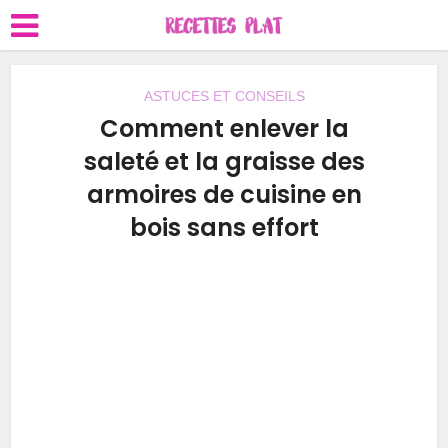
ASTUCES ET CONSEILS
Comment enlever la
saleté et la graisse des
armoires de cuisine en
bois sans effort