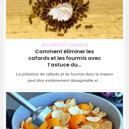
ASTUCES ET CONSEILS
Comment éliminer les
cafards et les fourmis avec
l’astuce du...
La présence de cafards et de fourmis dans la maison
peut être extrêmement désagréable et...