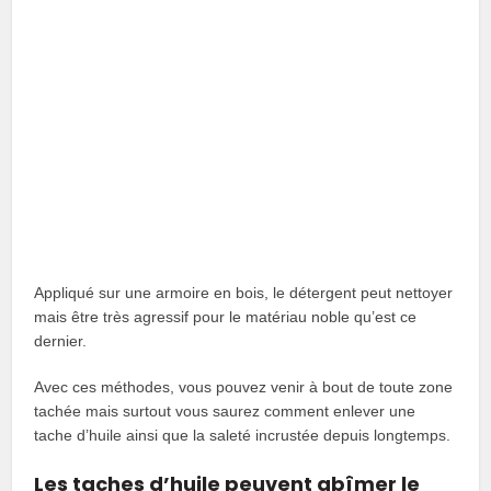
Appliqué sur une armoire en bois, le détergent peut nettoyer
mais être très agressif pour le matériau noble qu’est ce
dernier.
Avec ces méthodes, vous pouvez venir à bout de toute zone
tachée mais surtout vous saurez comment enlever une
tache d’huile ainsi que la saleté incrustée depuis longtemps.
Les taches d’huile peuvent abîmer le