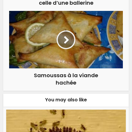
celle d’une ballerine
Samoussas à la viande
hachée
You may also like