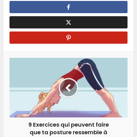
9 Exercices qui peuvent faire
que ta posture ressemble à