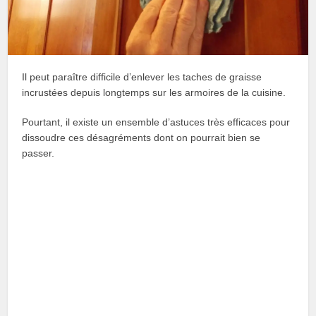
Il peut paraître difficile d’enlever les taches de graisse
incrustées depuis longtemps sur les armoires de la cuisine.
Pourtant, il existe un ensemble d’astuces très efficaces pour
dissoudre ces désagréments dont on pourrait bien se
passer.