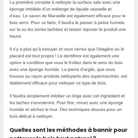
La première consiste à nettoyer la surface sale avec une
éponge imbibée d’un mélange de liquide vaisselle et
d’eau. Le savon de Marseille est également efficace pour le
bois verni. Pour ce faire, il faudra le passer à peine humide
sur la ou les zones tachées et laisser reposer le produit une
heure.
Il n’y a plus qu’à essuyer et vous verrez que l’étagère ou le
placard est tout propre ! Le dentifrice est également une
option à condition que vous le frottez dans le sens du bois
avec une éponge humide. La pierre d’argile, que vous
trouvez au rayon produits nettoyants des supermarchés, est
diablement efficace pour nettoyer ce type de bois.
Il faudra simplement imbiber un linge avec cet ingrédient et
les taches s’envoleront. Pour finir, rincez avec une éponge
humide et séchez le tout. Des techniques douces pour un
bois délicat à nettoyer.
Quelles sont les méthodes à bannir pour