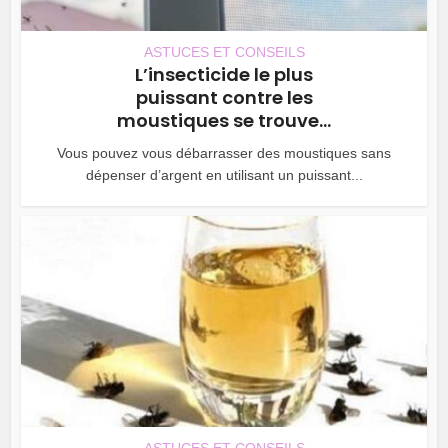
ASTUCES ET CONSEILS
L’insecticide le plus
puissant contre les
moustiques se trouve...
Vous pouvez vous débarrasser des moustiques sans
dépenser d’argent en utilisant un puissant...
ASTUCES ET CONSEILS