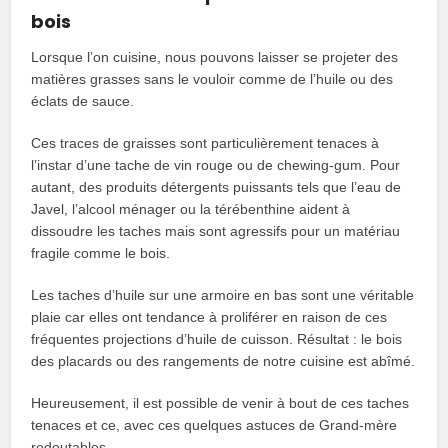
bois
Lorsque l’on cuisine, nous pouvons laisser se projeter des
matières grasses sans le vouloir comme de l’huile ou des
éclats de sauce.
Ces traces de graisses sont particulièrement tenaces à
l’instar d’une tache de vin rouge ou de chewing-gum. Pour
autant, des produits détergents puissants tels que l’eau de
Javel, l’alcool ménager ou la térébenthine aident à
dissoudre les taches mais sont agressifs pour un matériau
fragile comme le bois.
Les taches d’huile sur une armoire en bas sont une véritable
plaie car elles ont tendance à proliférer en raison de ces
fréquentes projections d’huile de cuisson. Résultat : le bois
des placards ou des rangements de notre cuisine est abîmé.
Heureusement, il est possible de venir à bout de ces taches
tenaces et ce, avec ces quelques astuces de Grand-mère
redoutables.