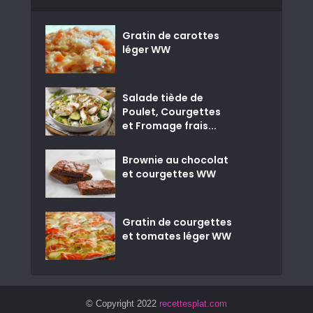
Gratin de carottes
léger WW
Salade tiède de
Poulet, Courgettes
et Fromage frais...
Brownie au chocolat
et courgettes WW
Gratin de courgettes
et tomates léger WW
© Copyright 2022
recettesplat.com