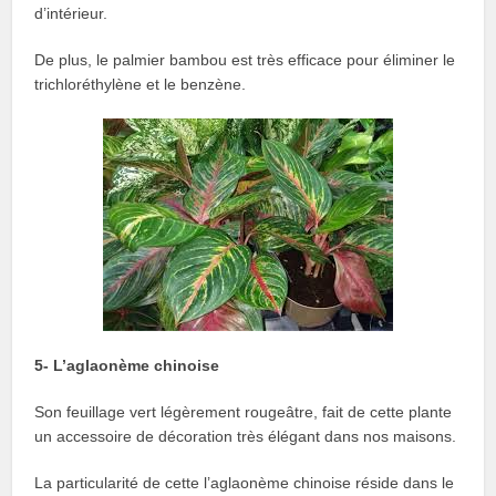
d’intérieur.
De plus, le palmier bambou est très efficace pour éliminer le
trichloréthylène et le benzène.
5- L’aglaonème chinoise
Son feuillage vert légèrement rougeâtre, fait de cette plante
un accessoire de décoration très élégant dans nos maisons.
La particularité de cette l’aglaonème chinoise réside dans le