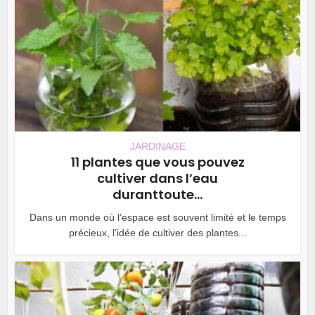
JARDINAGE
11 plantes que vous pouvez
cultiver dans l’eau
duranttoute...
Dans un monde où l’espace est souvent limité et le temps
précieux, l’idée de cultiver des plantes...