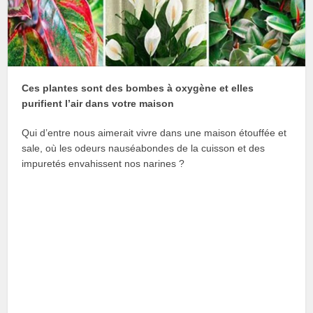
Ces plantes sont des bombes à oxygène et elles
purifient l’air dans votre maison
Qui d’entre nous aimerait vivre dans une maison étouffée et
sale, où les odeurs nauséabondes de la cuisson et des
impuretés envahissent nos narines ?