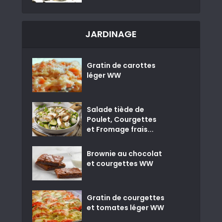
JARDINAGE
Gratin de carottes
léger WW
Salade tiède de
Poulet, Courgettes
et Fromage frais...
Brownie au chocolat
et courgettes WW
Gratin de courgettes
et tomates léger WW