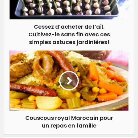
Cessez d’acheter de l’ail.
Cultivez-le sans fin avec ces
simples astuces jardinières!
Couscous royal Marocain pour
un repas en famille