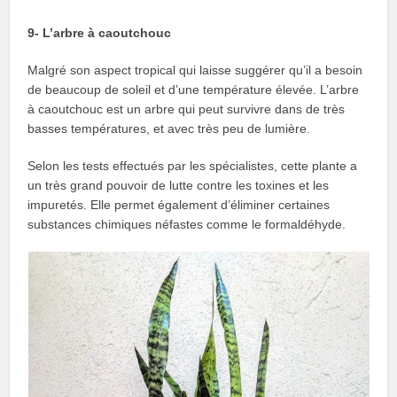
9- L’arbre à caoutchouc
Malgré son aspect tropical qui laisse suggérer qu’il a besoin
de beaucoup de soleil et d’une température élevée. L’arbre
à caoutchouc est un arbre qui peut survivre dans de très
basses températures, et avec très peu de lumière.
Selon les tests effectués par les spécialistes, cette plante a
un très grand pouvoir de lutte contre les toxines et les
impuretés. Elle permet également d’éliminer certaines
substances chimiques néfastes comme le formaldéhyde.