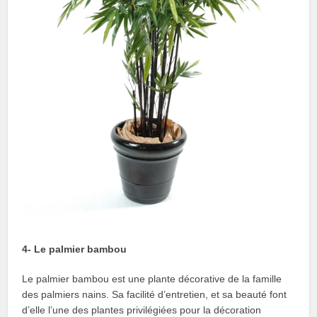
4- Le palmier bambou
Le palmier bambou est une plante décorative de la famille
des palmiers nains. Sa facilité d’entretien, et sa beauté font
d’elle l’une des plantes privilégiées pour la décoration