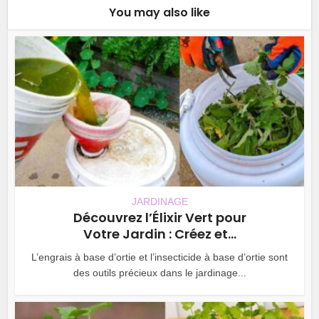
You may also like
JARDINAGE
Découvrez l’Élixir Vert pour
Votre Jardin : Créez et...
L’engrais à base d’ortie et l’insecticide à base d’ortie sont
des outils précieux dans le jardinage...