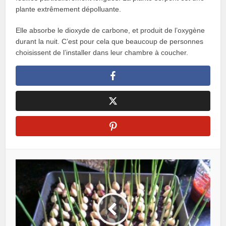
plante extrêmement dépolluante.
Elle absorbe le dioxyde de carbone, et produit de l’oxygène
durant la nuit. C’est pour cela que beaucoup de personnes
choisissent de l’installer dans leur chambre à coucher.