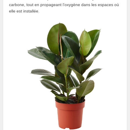
carbone, tout en propageant l’oxygène dans les espaces où
elle est installée.