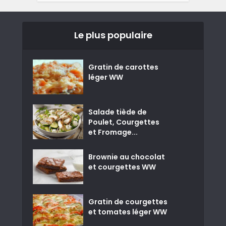
Le plus populaire
Gratin de carottes
léger WW
Salade tiède de
Poulet, Courgettes
et Fromage...
Brownie au chocolat
et courgettes WW
Gratin de courgettes
et tomates léger WW