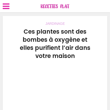
JARDINAGE
Ces plantes sont des
bombes à oxygène et
elles purifient l’air dans
votre maison