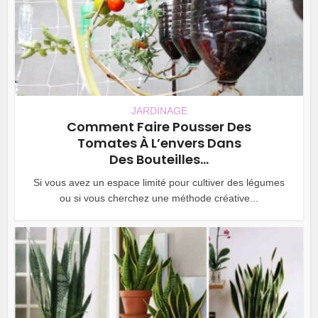
JARDINAGE
Comment Faire Pousser Des
Tomates À L’envers Dans
Des Bouteilles...
Si vous avez un espace limité pour cultiver des légumes
ou si vous cherchez une méthode créative...