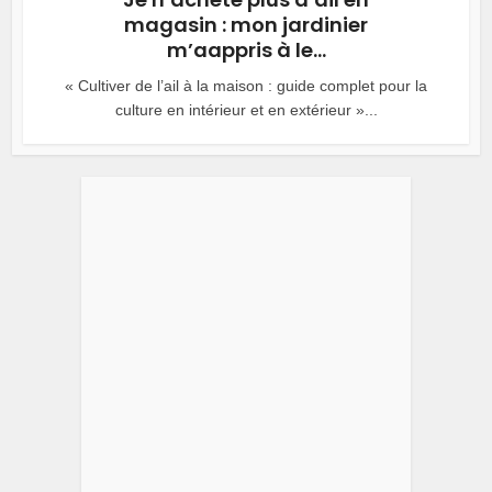
magasin : mon jardinier
m’aappris à le...
« Cultiver de l’ail à la maison : guide complet pour la
culture en intérieur et en extérieur »...