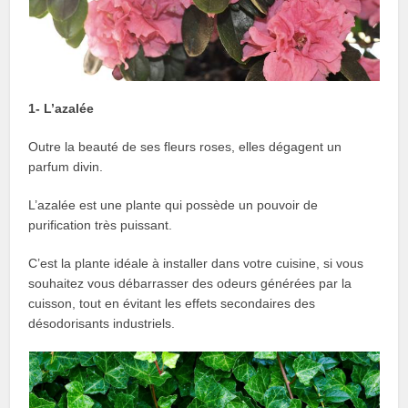
1- L’azalée
Outre la beauté de ses fleurs roses, elles dégagent un
parfum divin.
L’azalée est une plante qui possède un pouvoir de
purification très puissant.
C’est la plante idéale à installer dans votre cuisine, si vous
souhaitez vous débarrasser des odeurs générées par la
cuisson, tout en évitant les effets secondaires des
désodorisants industriels.