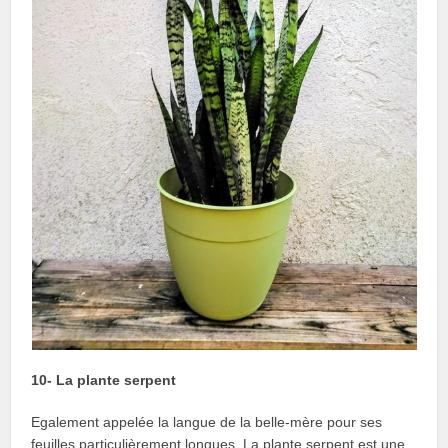
10- La plante serpent
Egalement appelée la langue de la belle-mère pour ses
feuilles particulièrement longues. La plante serpent est une