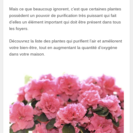
Mais ce que beaucoup ignorent, c’est que certaines plantes
possèdent un pouvoir de purification très puissant qui fait
d’elles un élément important qui doit être présent dans tous
les foyers.
Découvrez la liste des plantes qui purifient l’air et améliorent
votre bien-être, tout en augmentant la quantité d’oxygène
dans votre maison.