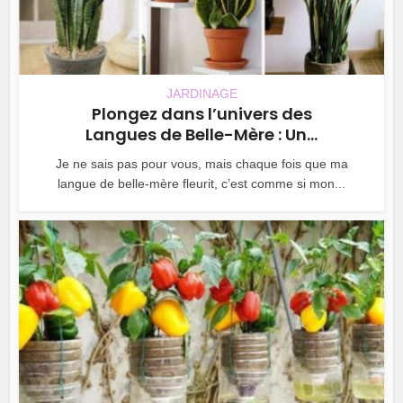
JARDINAGE
Plongez dans l’univers des
Langues de Belle-Mère : Un...
Je ne sais pas pour vous, mais chaque fois que ma
langue de belle-mère fleurit, c’est comme si mon...