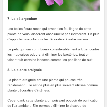
7- Le pélargonium
Les belles fleurs roses qui ornent les feuillages de cette
plante ne vous laisseront absolument pas indifférent. En plus
d’apporter une jolie touche décorative à votre maison.
Le pélargonium contribuera considérablement à lutter contre
les mauvaises odeurs, à éliminer les bactéries, tout en
faisant fuir certains insectes comme les papillons de nuit.
8- La plante araignée
La plante araignée est une plante qui pousse très
rapidement. Elle est de plus en plus souvent utilisée comme
plante décorative d’intérieur.
Cependant, cette plante a un puissant pouvoir de purification
de l’air ambiant. Elle permet d’éliminer le dioxyde de