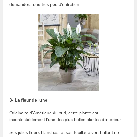
demandera que très peu d’entretien.
3- La fleur de lune
Originaire d’Amérique du sud, cette plante est
incontestablement l’une des plus belles plantes d’intérieur.
Ses jolies fleurs blanches, et son feuillage vert brillant ne