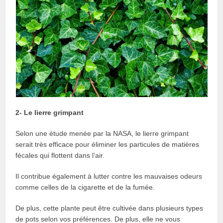
2- Le lierre grimpant
Selon une étude menée par la NASA, le lierre grimpant
serait très efficace pour éliminer les particules de matières
fécales qui flottent dans l’air.
Il contribue également à lutter contre les mauvaises odeurs
comme celles de la cigarette et de la fumée.
De plus, cette plante peut être cultivée dans plusieurs types
de pots selon vos préférences. De plus, elle ne vous