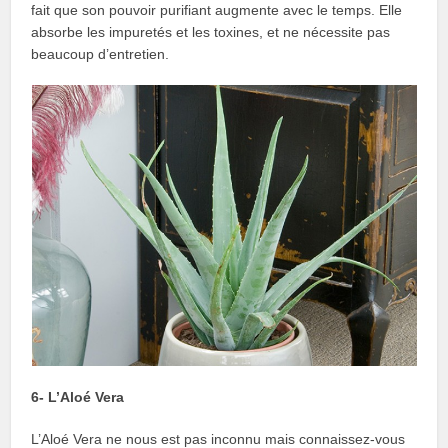
fait que son pouvoir purifiant augmente avec le temps. Elle
absorbe les impuretés et les toxines, et ne nécessite pas
beaucoup d’entretien.
6- L’Aloé Vera
L’Aloé Vera ne nous est pas inconnu mais connaissez-vous