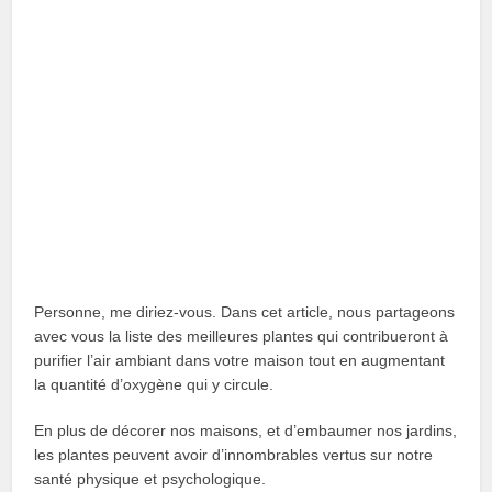
Personne, me diriez-vous. Dans cet article, nous partageons
avec vous la liste des meilleures plantes qui contribueront à
purifier l’air ambiant dans votre maison tout en augmentant
la quantité d’oxygène qui y circule.
En plus de décorer nos maisons, et d’embaumer nos jardins,
les plantes peuvent avoir d’innombrables vertus sur notre
santé physique et psychologique.