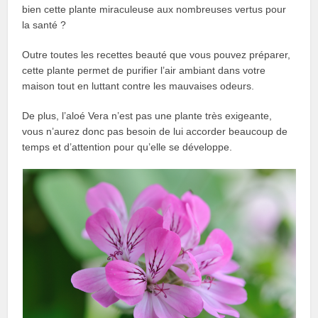
bien cette plante miraculeuse aux nombreuses vertus pour
la santé ?
Outre toutes les recettes beauté que vous pouvez préparer,
cette plante permet de purifier l’air ambiant dans votre
maison tout en luttant contre les mauvaises odeurs.
De plus, l’aloé Vera n’est pas une plante très exigeante,
vous n’aurez donc pas besoin de lui accorder beaucoup de
temps et d’attention pour qu’elle se développe.