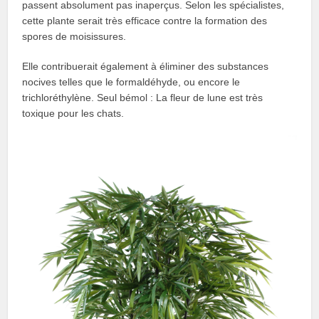
passent absolument pas inaperçus. Selon les spécialistes,
cette plante serait très efficace contre la formation des
spores de moisissures.
Elle contribuerait également à éliminer des substances
nocives telles que le formaldéhyde, ou encore le
trichloréthylène. Seul bémol : La fleur de lune est très
toxique pour les chats.