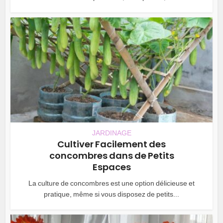
JARDINAGE
Cultiver Facilement des
concombres dans de Petits
Espaces
La culture de concombres est une option délicieuse et
pratique, même si vous disposez de petits...