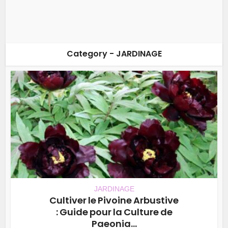
Category - JARDINAGE
JARDINAGE
Cultiver le Pivoine Arbustive
: Guide pour la Culture de
Paeonia...