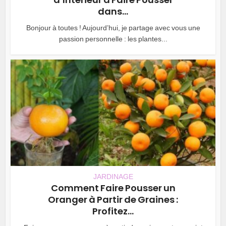
dans...
Bonjour à toutes ! Aujourd’hui, je partage avec vous une
passion personnelle : les plantes...
JARDINAGE
Comment Faire Pousser un
Oranger à Partir de Graines :
Profitez...