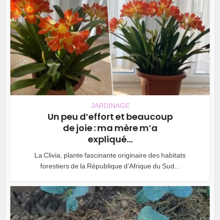
JARDINAGE
Un peu d’effort et beaucoup
de joie : ma mère m’a
expliqué...
La Clivia, plante fascinante originaire des habitats
forestiers de la République d’Afrique du Sud...