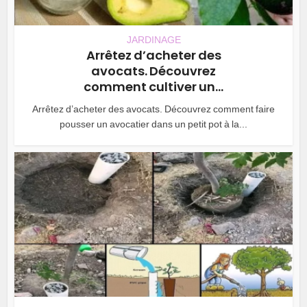
JARDINAGE
Arrêtez d’acheter des
avocats. Découvrez
comment cultiver un...
Arrêtez d’acheter des avocats. Découvrez comment faire
pousser un avocatier dans un petit pot à la...