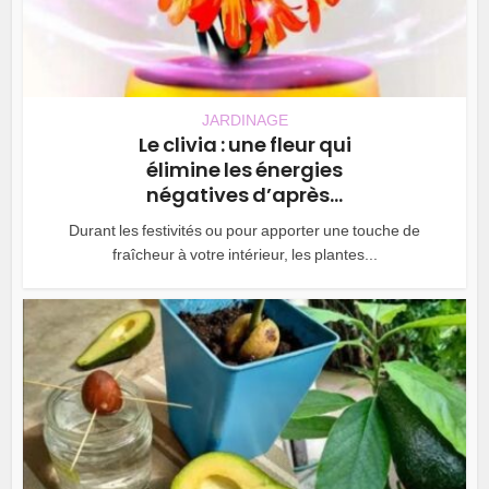
JARDINAGE
Le clivia : une fleur qui
élimine les énergies
négatives d’après...
Durant les festivités ou pour apporter une touche de
fraîcheur à votre intérieur, les plantes...