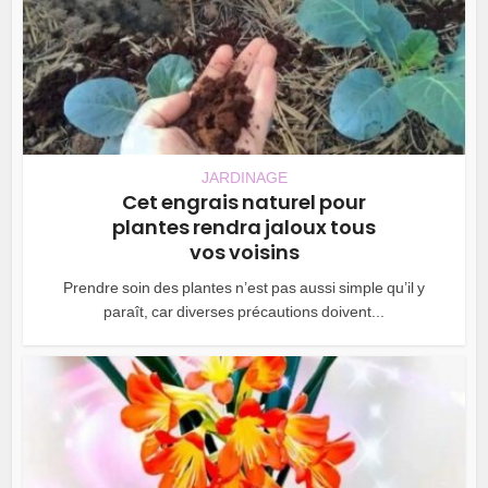
JARDINAGE
Cet engrais naturel pour
plantes rendra jaloux tous
vos voisins
Prendre soin des plantes n’est pas aussi simple qu’il y
paraît, car diverses précautions doivent...