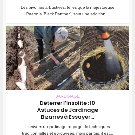
Les pivoines arbustives, telles que la majestueuse
Paeonia ‘Black Panther’, sont une addition...
JARDINAGE
Déterrer l’Insolite : 10
Astuces de Jardinage
Bizarres à Essayer...
L’univers du jardinage regorge de techniques
traditionnelles et éprouvées, mais parfois, il est...