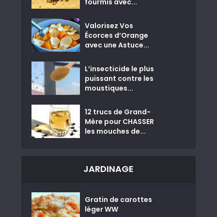
fourmis avec...
Valorisez Vos
Écorces d’Orange
avec une Astuce...
L’insecticide le plus
puissant contre les
moustiques...
12 trucs de Grand-
Mère pour CHASSER
les mouches de...
JARDINAGE
Gratin de carottes
léger WW