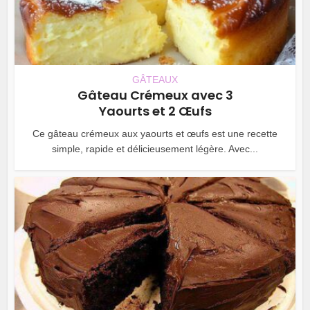
GÂTEAUX
Gâteau Crémeux avec 3
Yaourts et 2 Œufs
Ce gâteau crémeux aux yaourts et œufs est une recette
simple, rapide et délicieusement légère. Avec...