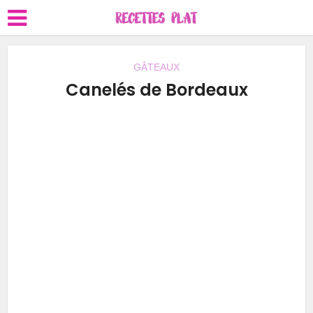
GÂTEAUX
Canelés de Bordeaux