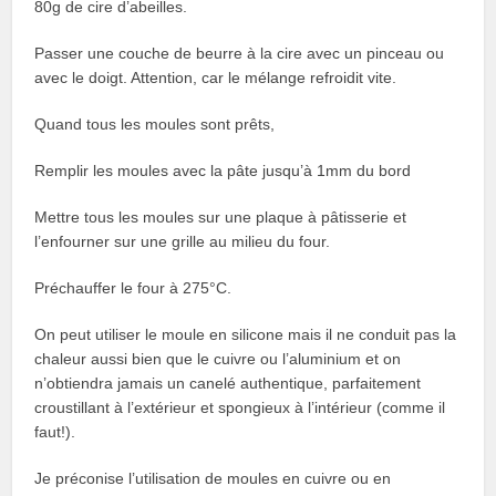
80g de cire d’abeilles.
Passer une couche de beurre à la cire avec un pinceau ou
avec le doigt. Attention, car le mélange refroidit vite.
Quand tous les moules sont prêts,
Remplir les moules avec la pâte jusqu’à 1mm du bord
Mettre tous les moules sur une plaque à pâtisserie et
l’enfourner sur une grille au milieu du four.
Préchauffer le four à 275°C.
On peut utiliser le moule en silicone mais il ne conduit pas la
chaleur aussi bien que le cuivre ou l’aluminium et on
n’obtiendra jamais un canelé authentique, parfaitement
croustillant à l’extérieur et spongieux à l’intérieur (comme il
faut!).
Je préconise l’utilisation de moules en cuivre ou en