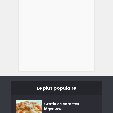
Le plus populaire
Gratin de carottes
léger WW