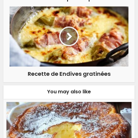
Recette de Endives gratinées
You may also like