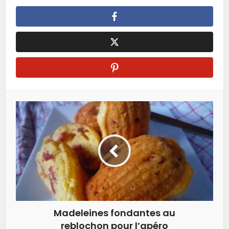
Madeleines fondantes au
reblochon pour l’apéro