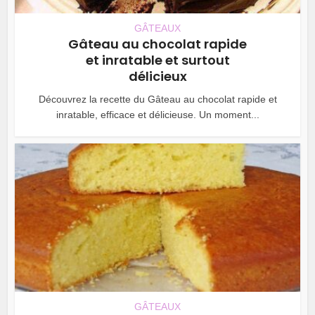
GÂTEAUX
Gâteau au chocolat rapide
et inratable et surtout
délicieux
Découvrez la recette du Gâteau au chocolat rapide et
inratable, efficace et délicieuse. Un moment...
GÂTEAUX