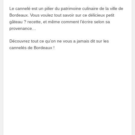
Le cannelé est un pilier du patrimoine culinaire de la ville de
Bordeaux. Vous voulez tout savoir sur ce délicieux petit
gâteau ? recette, et même comment l’écrire selon sa
provenance…
Découvrez tout ce qu’on ne vous a jamais dit sur les
cannelés de Bordeaux !