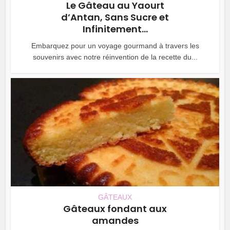
Le Gâteau au Yaourt
d’Antan, Sans Sucre et
Infinitement...
Embarquez pour un voyage gourmand à travers les
souvenirs avec notre réinvention de la recette du...
GÂTEAUX
Gâteaux fondant aux
amandes