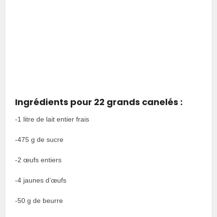
Ingrédients pour 22 grands canelés :
-1 litre de lait entier frais
-475
g de sucre
-2 œufs entiers
-4 jaunes d’œufs
-50 g de beurre