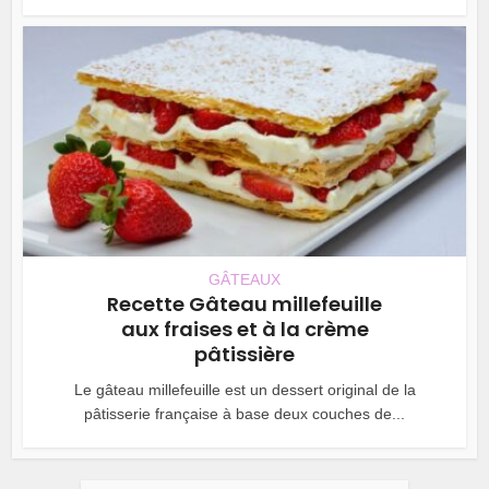
GÂTEAUX
Recette Gâteau millefeuille
aux fraises et à la crème
pâtissière
Le gâteau millefeuille est un dessert original de la
pâtisserie française à base deux couches de...