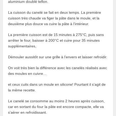
aluminium doublé teflon.
La cuisson du canelé se fait en deux temps. La première
cuisson très chaude va figer la pâte dans le moule, et la
deuxième plus douce va cuire la pâte à l’intérieur.
La première cuisson est de 15 minutes à 275°C, puis sans
arrêter le four, baisser à 200°C et cuire pour 35 minutes
supplémentaires,
Démouler aussitôt sur une grille à l’envers et laisser refroidir.
On voit très bien la différence avec les canelés réalisés avec
des moules en cuivre…
et ceux cuits dans un moule en silicone! Pourtant il s’agit de
la même recette.
Le canelé se consomme au moins 2 heures après cuisson,
car en sortant du four la pâte est encore compacte, elle va
s’aérer en refroidissant.