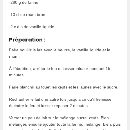
-280 g de farine
-10 cl de rhum brun
-2 c à s de vanille liquide
Préparation :
Faire bouillir le lait avec le beurre, la vanille liquide et le
rhum.
À l’ébullition, arrêter le feu et laisser infuser pendant 15
minutes.
Faire blanchir au fouet les œufs et les jaunes avec le sucre.
Réchauffer le lait une autre fois jusqu’à ce qu’il frémisse,
éteindre le feu et laisser reposer 2 minutes.
Verser un peu de lait sur le mélange sucre+œufs. Bien
mélanger, ensuite ajouter toute la farine, mélanger bien, puis