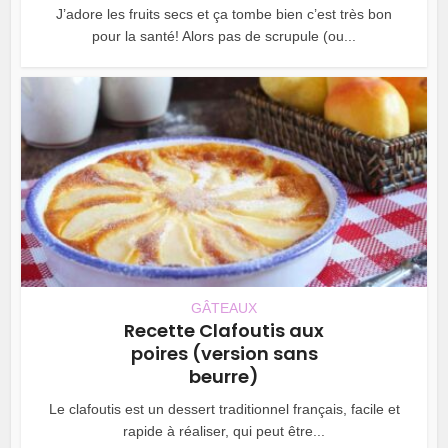
J’adore les fruits secs et ça tombe bien c’est très bon
pour la santé! Alors pas de scrupule (ou...
GÂTEAUX
Recette Clafoutis aux
poires (version sans
beurre)
Le clafoutis est un dessert traditionnel français, facile et
rapide à réaliser, qui peut être...