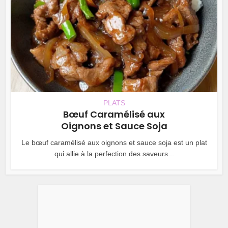
PLATS
Bœuf Caramélisé aux
Oignons et Sauce Soja
Le bœuf caramélisé aux oignons et sauce soja est un plat
qui allie à la perfection des saveurs...