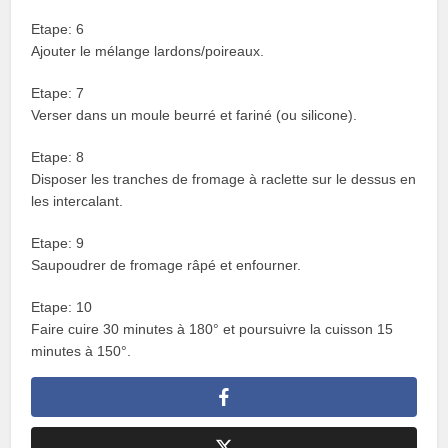
Etape: 6
Ajouter le mélange lardons/poireaux.
Etape: 7
Verser dans un moule beurré et fariné (ou silicone).
Etape: 8
Disposer les tranches de fromage à raclette sur le dessus en
les intercalant.
Etape: 9
Saupoudrer de fromage râpé et enfourner.
Etape: 10
Faire cuire 30 minutes à 180° et poursuivre la cuisson 15
minutes à 150°.