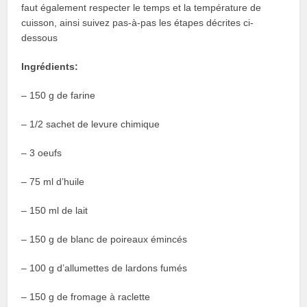
faut également respecter le temps et la température de
cuisson, ainsi suivez pas-à-pas les étapes décrites ci-
dessous
Ingrédients:
– 150 g de farine
– 1/2 sachet de levure chimique
– 3 oeufs
– 75 ml d’huile
– 150 ml de lait
– 150 g de blanc de poireaux émincés
– 100 g d’allumettes de lardons fumés
– 150 g de fromage à raclette