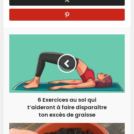
6 Exercices au sol qui
t’aideront à faire disparaître
ton excès de graisse