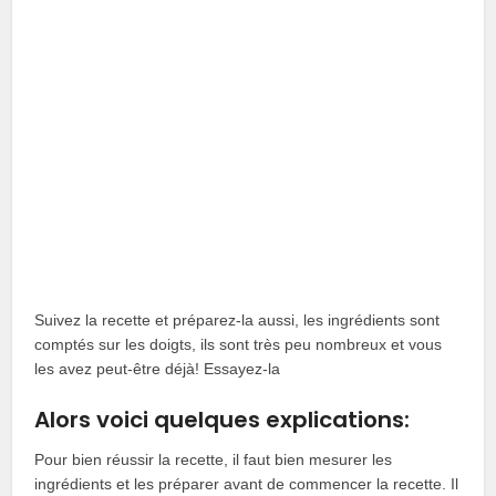
Suivez la recette et préparez-la aussi, les ingrédients sont
comptés sur les doigts, ils sont très peu nombreux et vous
les avez peut-être déjà! Essayez-la
Alors voici quelques explications:
Pour bien réussir la recette, il faut bien mesurer les
ingrédients et les préparer avant de commencer la recette. Il