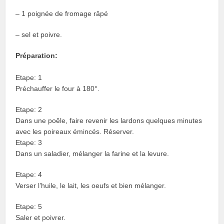
– 1 poignée de fromage râpé
– sel et poivre.
Préparation:
Etape: 1
Préchauffer le four à 180°.
Etape: 2
Dans une poêle, faire revenir les lardons quelques minutes
avec les poireaux émincés. Réserver.
Etape: 3
Dans un saladier, mélanger la farine et la levure.
Etape: 4
Verser l’huile, le lait, les oeufs et bien mélanger.
Etape: 5
Saler et poivrer.