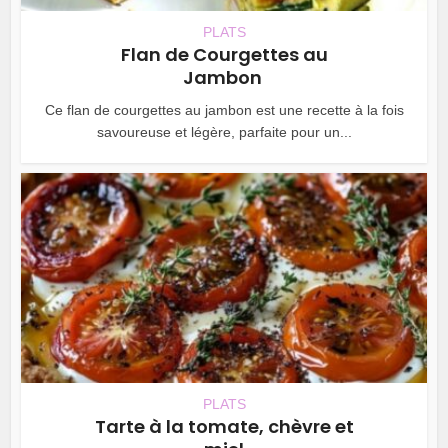
PLATS
Flan de Courgettes au
Jambon
Ce flan de courgettes au jambon est une recette à la fois
savoureuse et légère, parfaite pour un...
PLATS
Tarte à la tomate, chèvre et