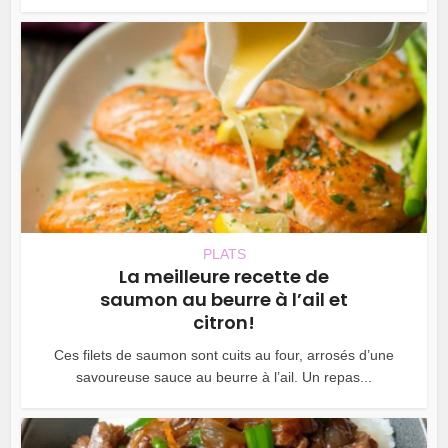
PLATS
La meilleure recette de
saumon au beurre à l’ail et
citron!
Ces filets de saumon sont cuits au four, arrosés d’une
savoureuse sauce au beurre à l’ail. Un repas...