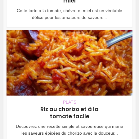
miel
Cette tarte à la tomate, chèvre et miel est un véritable
délice pour les amateurs de saveurs...
PLATS
Riz au chorizo et à la
tomate facile
Découvrez une recette simple et savoureuse qui marie
les saveurs épicées du chorizo avec la douceur...