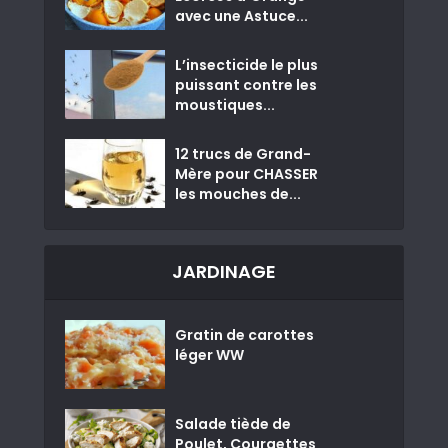
avec une Astuce...
L’insecticide le plus
puissant contre les
moustiques...
12 trucs de Grand-
Mère pour CHASSER
les mouches de...
JARDINAGE
Gratin de carottes
léger WW
Salade tiède de
Poulet, Courgettes