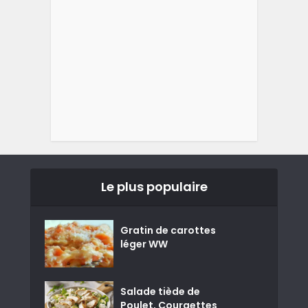
Le plus populaire
Gratin de carottes
léger WW
Salade tiède de
Poulet, Courgettes