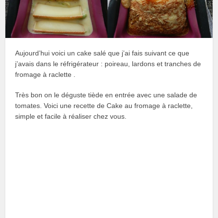
Aujourd’hui voici un cake salé que j’ai fais suivant ce que
j’avais dans le réfrigérateur : poireau, lardons et tranches de
fromage à raclette .
Très bon on le déguste tiède en entrée avec une salade de
tomates. Voici une recette de Cake au fromage à raclette,
simple et facile à réaliser chez vous.