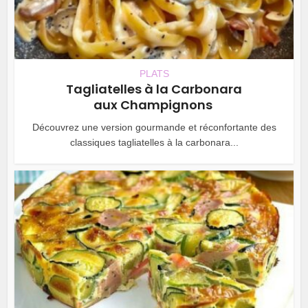
PLATS
Tagliatelles à la Carbonara
aux Champignons
Découvrez une version gourmande et réconfortante des
classiques tagliatelles à la carbonara...