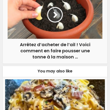
Arrêtez d’acheter de l’ail ! Voici
comment en faire pousser une
tonne à la maison …
You may also like