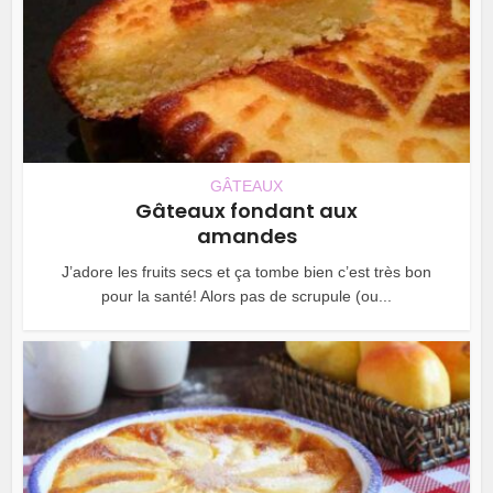
GÂTEAUX
Gâteaux fondant aux
amandes
J’adore les fruits secs et ça tombe bien c’est très bon
pour la santé! Alors pas de scrupule (ou...