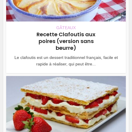
GÂTEAUX
Recette Clafoutis aux
poires (version sans
beurre)
Le clafoutis est un dessert traditionnel français, facile et
rapide à réaliser, qui peut être...