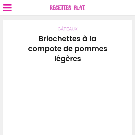
GÂTEAUX
Briochettes à la
compote de pommes
légères