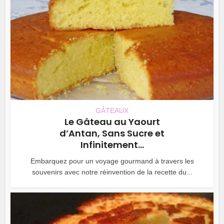
GÂTEAUX
Le Gâteau au Yaourt
d’Antan, Sans Sucre et
Infinitement...
Embarquez pour un voyage gourmand à travers les
souvenirs avec notre réinvention de la recette du...