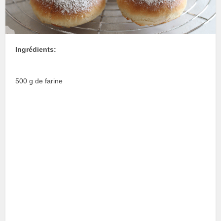
Ingrédients:
500 g de farine