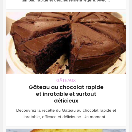
GÂTEAUX
Gâteau au chocolat rapide
et inratable et surtout
délicieux
Découvrez la recette du Gâteau au chocolat rapide et
inratable, efficace et délicieuse. Un moment...