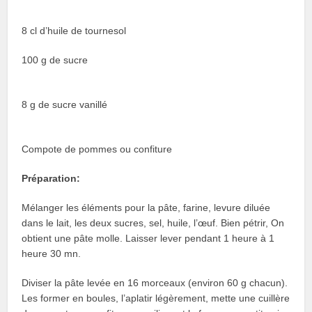
8 cl d’huile de tournesol
100 g de sucre
8 g de sucre vanillé
Compote de pommes ou confiture
Préparation:
Mélanger les éléments pour la pâte, farine, levure diluée
dans le lait, les deux sucres, sel, huile, l’œuf. Bien pétrir, On
obtient une pâte molle. Laisser lever pendant 1 heure à 1
heure 30 mn.
Diviser la pâte levée en 16 morceaux (environ 60 g chacun).
Les former en boules, l’aplatir légèrement, mette une cuillère