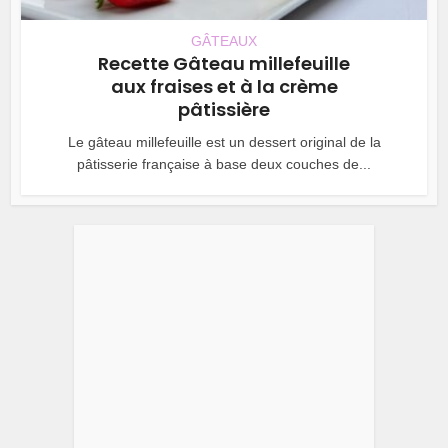
GÂTEAUX
Recette Gâteau millefeuille
aux fraises et à la crème
pâtissière
Le gâteau millefeuille est un dessert original de la
pâtisserie française à base deux couches de...